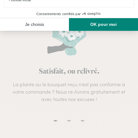
Satisfait, ou relivré.
La plante ou le bouquet reçu n'est pas conforme à
votre commande ? Nous re-livrons gratuitement et
avec toutes nos excuses !