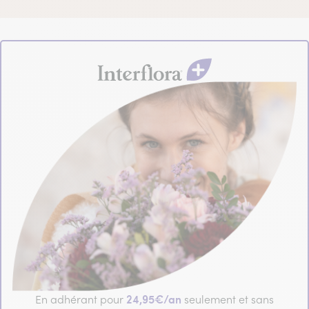
24,95€/an
En adhérant pour
seulement et sans