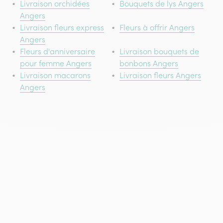
Livraison orchidées
Bouquets de lys Angers
Angers
Livraison fleurs express
Fleurs à offrir Angers
Angers
Fleurs d'anniversaire
Livraison bouquets de
pour femme Angers
bonbons Angers
Livraison macarons
Livraison fleurs Angers
Angers