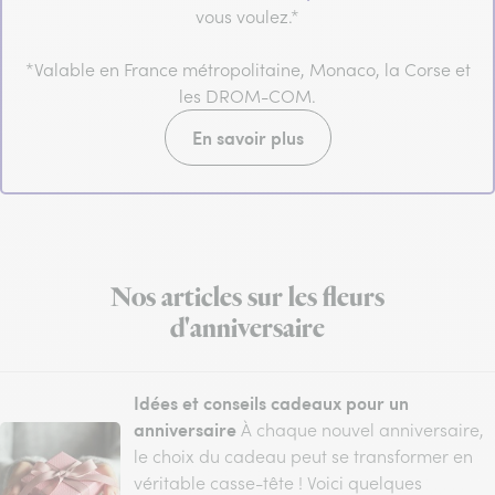
vous voulez.*
*Valable en France métropolitaine, Monaco, la Corse et
les DROM-COM.
En savoir plus
Nos articles sur les fleurs
d'anniversaire
Idées et conseils cadeaux pour un
anniversaire
À chaque nouvel anniversaire,
le choix du cadeau peut se transformer en
véritable casse-tête ! Voici quelques