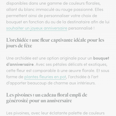
disponibles dans une gamme de couleurs florales,
allant du blanc immaculé au rouge passionné. Elles
permettent ainsi de personnaliser votre choix de
bouquet en fonction du ou de la destinataire afin de lui
souhaiter un joyeux anniversaire
personnalisé !
L’orchidée : une fleur captivante idéale pour les
jours de fête
bouquet
Une orchidée est une option originale pour un
d’anniversaire
. Avec ses pétales délicats et exotiques,
cette fleur est comparable à une œuvre florale. Et sous
forme de
plantes fleuries en pot
, l’orchidée à l’art
d’apporter beaucoup de charme aux intérieurs.
Les pivoines : un cadeau floral empli de
générosité pour un anniversaire
Les pivoines, avec leur éclatante palette de couleurs