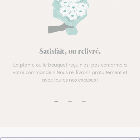
Satisfait, ou relivré.
La plante ou le bouquet reçu n'est pas conforme à
votre commande ? Nous re-livrons gratuitement et
avec toutes nos excuses !