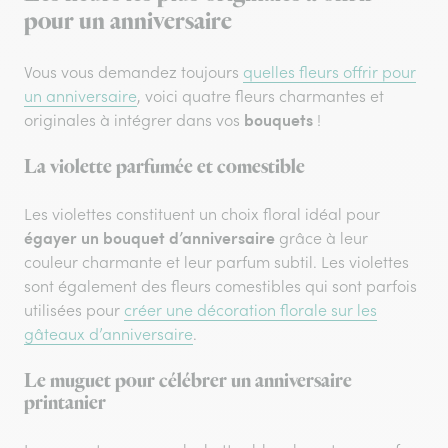
pour un anniversaire
Vous vous demandez toujours
quelles fleurs offrir pour
un anniversaire
, voici quatre fleurs charmantes et
bouquets
originales à intégrer dans vos
!
La violette parfumée et comestible
Les violettes constituent un choix floral idéal pour
égayer un bouquet d’anniversaire
grâce à leur
couleur charmante et leur parfum subtil. Les violettes
sont également des fleurs comestibles qui sont parfois
utilisées pour
créer une décoration florale sur les
gâteaux d’anniversaire
.
Le muguet pour célébrer un anniversaire
printanier