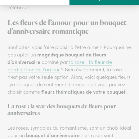
célébrez !
Les fleurs de l’amour pour un bouquet
d’anniversaire romantique
Souhaitez-vous faire plaisir à l’être aimé ? Pourquoi ne
magnifique bouquet de fleurs
pas opter un
d’anniversaire
dominé par
la rose - la fleur de
prédilection de l’amour
? Bien évidemment, la rose
n’est pas votre seule option. Alors, voici quelques fleurs
symboliques du sentiment d’amour que vous pouvez
fleurs thématiques de votre bouquet
choisir comme
.
La rose : la star des bouquets de fleurs pour
anniversaires
Les roses, symboles du romantisme, sont un choix idéal
bouquet d'anniversaire
pour un
. Les roses sont