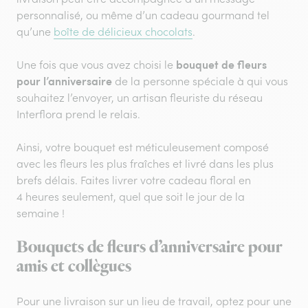
personnalisé, ou même d’un cadeau gourmand tel
qu’une
boîte de délicieux chocolats
.
bouquet de fleurs
Une fois que vous avez choisi le
pour l’anniversaire
de la personne spéciale à qui vous
souhaitez l’envoyer, un artisan fleuriste du réseau
Interflora prend le relais.
Ainsi, votre bouquet est méticuleusement composé
avec les fleurs les plus fraîches et livré dans les plus
brefs délais. Faites livrer votre cadeau floral en
4 heures seulement, quel que soit le jour de la
semaine !
Bouquets de fleurs d’anniversaire pour
amis et collègues
Pour une livraison sur un lieu de travail, optez pour une