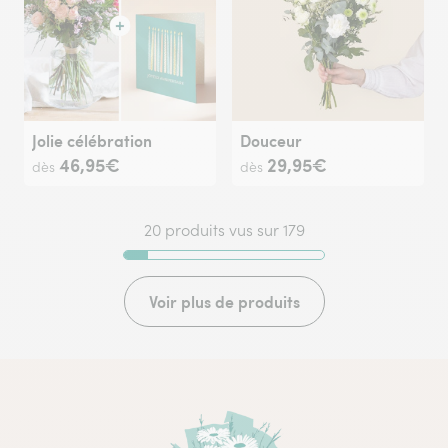
Jolie célébration
Douceur
46,95€
29,95€
dès
dès
20 produits vus sur 179
Voir plus de produits