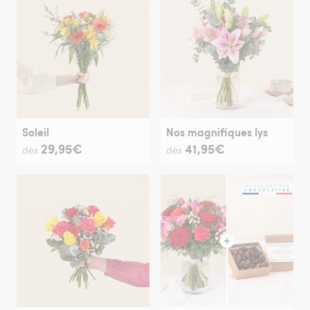
Soleil
Nos magnifiques lys
29,95€
41,95€
dès
dès