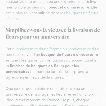
couleur violette douce, crée une expérience olfactive
bouquet d’anniversaire
mémorable au sein d’un
. Elle
est le plus souvent utilisée dans les
bouquets de fleurs
séchées
.
Simplifiez-vous la vie avec la livraison de
fleurs pour un anniversaire
Pour l’
anniversaire d’une femme
ou l’
anniversaire d’un
bouquet de fleurs d’anniversaire
homme
, l’envoi d’un
est une idée qui rencontre toujours du succès. En effet,
livraison de bouquets de fleurs pour les
la
anniversaires
ne manque jamais de surprendre
agréablement leurs destinataires.
Que ce soit pour célébrer une naissance ou un
anniversaire de mariage, les fleurs restent un choix
idéal à tout moment de l’année. De plus, chaque
livraison peut être accompagnée d’un message