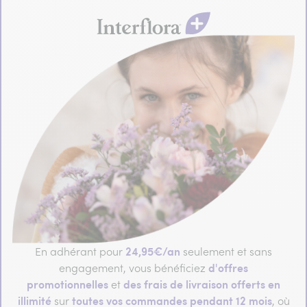
24,95€/an
En adhérant pour
seulement et sans
d'offres
engagement, vous bénéficiez
promotionnelles
des frais de livraison offerts en
et
illimité
toutes vos commandes pendant 12 mois
sur
, où