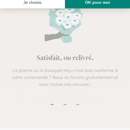
Satisfait, ou relivré.
La plante ou le bouquet reçu n'est pas conforme à
votre commande ? Nous re-livrons gratuitement et
avec toutes nos excuses !