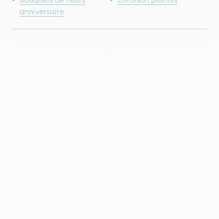
anniversaire