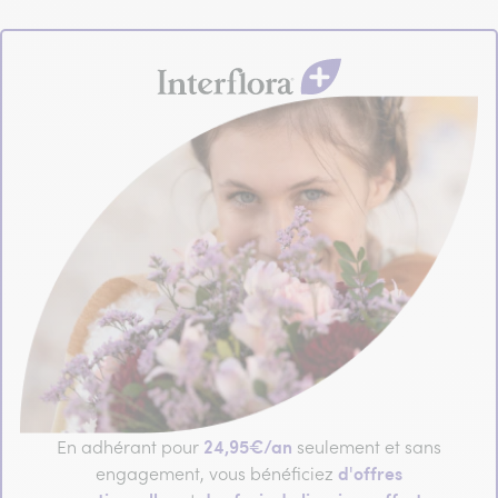
24,95€/an
En adhérant pour
seulement et sans
d'offres
engagement, vous bénéficiez