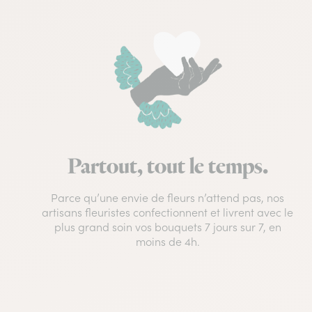
Partout, tout le temps.
Parce qu’une envie de fleurs n’attend pas, nos
artisans fleuristes confectionnent et livrent avec le
plus grand soin vos bouquets 7 jours sur 7, en
moins de 4h.