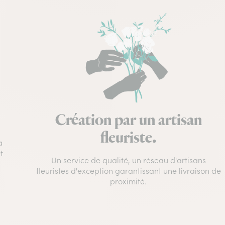
Création par un artisan
fleuriste.
à
t
Un service de qualité, un réseau d'artisans
fleuristes d'exception garantissant une livraison de
proximité.