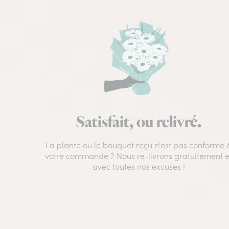
Satisfait, ou relivré.
La plante ou le bouquet reçu n'est pas conforme 
votre commande ? Nous re-livrons gratuitement e
avec toutes nos excuses !