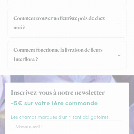
Comment trouver un fleuriste près de chez
moi ?
Comment fonctionne la livraison de fleurs
Interflora ?
Inscrivez-vous à notre newsletter
-5€ sur votre 1ère commande
Les champs marqués d'un * sont obligatoires.
Adresse e-mail
*