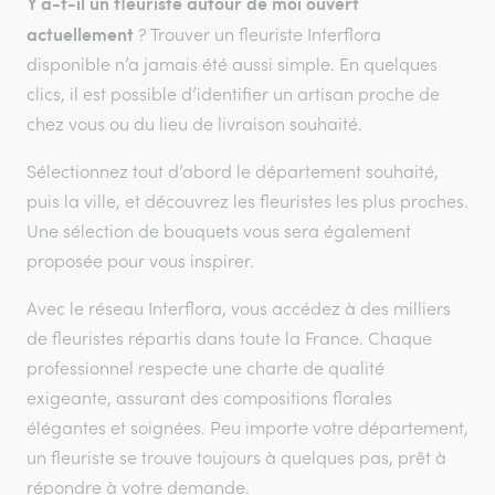
Y a-t-il un fleuriste autour de moi ouvert
actuellement
? Trouver un fleuriste Interflora
disponible n’a jamais été aussi simple. En quelques
clics, il est possible d’identifier un artisan proche de
chez vous ou du lieu de livraison souhaité.
Sélectionnez tout d’abord le département souhaité,
puis la ville, et découvrez les fleuristes les plus proches.
Une sélection de bouquets vous sera également
proposée pour vous inspirer.
Avec le réseau Interflora, vous accédez à des milliers
de fleuristes répartis dans toute la France. Chaque
professionnel respecte une charte de qualité
exigeante, assurant des compositions florales
élégantes et soignées. Peu importe votre département,
un fleuriste se trouve toujours à quelques pas, prêt à
répondre à votre demande.