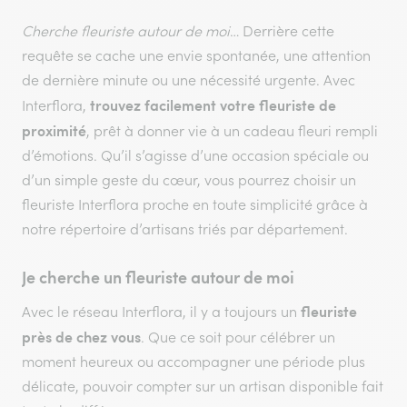
Cherche fleuriste autour de moi
… Derrière cette
requête se cache une envie spontanée, une attention
de dernière minute ou une nécessité urgente. Avec
trouvez facilement votre fleuriste de
Interflora,
proximité
, prêt à donner vie à un cadeau fleuri rempli
d’émotions. Qu’il s’agisse d’une occasion spéciale ou
d’un simple geste du cœur, vous pourrez choisir un
fleuriste Interflora proche en toute simplicité grâce à
notre répertoire d’artisans triés par département.
Je cherche un fleuriste autour de moi
fleuriste
Avec le réseau Interflora, il y a toujours un
près de chez vous
. Que ce soit pour célébrer un
moment heureux ou accompagner une période plus
délicate, pouvoir compter sur un artisan disponible fait