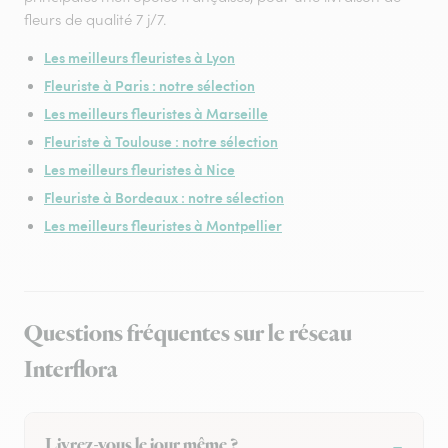
fleurs de qualité 7 j/7.
Les meilleurs fleuristes à Lyon
Fleuriste à Paris : notre sélection
Les meilleurs fleuristes à Marseille
Fleuriste à Toulouse : notre sélection
Les meilleurs fleuristes à Nice
Fleuriste à Bordeaux : notre sélection
Les meilleurs fleuristes à Montpellier
Questions fréquentes sur le réseau
Interflora
Livrez-vous le jour même ?