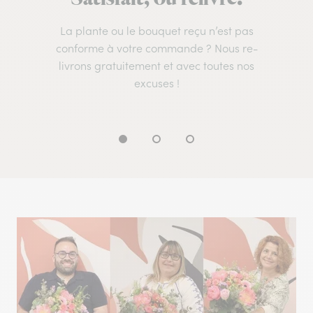
La plante ou le bouquet reçu n’est pas
conforme à votre commande ? Nous re-
livrons gratuitement et avec toutes nos
excuses !