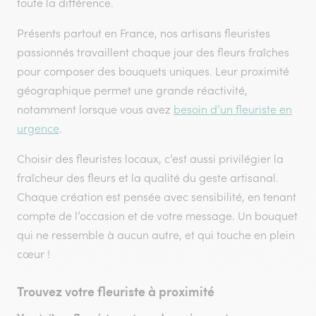
toute la différence.
Présents partout en France, nos artisans fleuristes
passionnés travaillent chaque jour des fleurs fraîches
pour composer des bouquets uniques. Leur proximité
géographique permet une grande réactivité,
notamment lorsque vous avez
besoin d’un fleuriste en
urgence
.
Choisir des fleuristes locaux, c’est aussi privilégier la
fraîcheur des fleurs et la qualité du geste artisanal.
Chaque création est pensée avec sensibilité, en tenant
compte de l’occasion et de votre message. Un bouquet
qui ne ressemble à aucun autre, et qui touche en plein
cœur !
Trouvez votre fleuriste à proximité