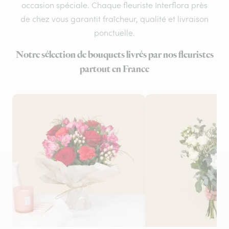
occasion spéciale. Chaque fleuriste Interflora près
de chez vous garantit fraîcheur, qualité et livraison
ponctuelle.
Notre sélection de bouquets livrés par nos fleuristes
partout en France