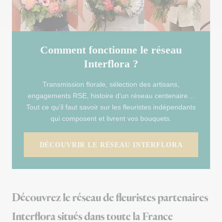
Comment fonctionne le réseau
Interflora ?
Transmission florale, sélection des artisans,
engagements RSE, histoire d’un réseau centenaire…
Tout ce qu’il faut savoir sur les fleuristes indépendants
qui composent et livrent vos bouquets.
DÉCOUVRIR LE RÉSEAU INTERFLORA
Découvrez le réseau de fleuristes partenaires
Interflora situés dans toute la France