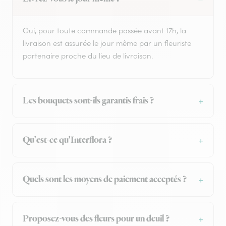
Oui, pour toute commande passée avant 17h, la
livraison est assurée le jour même par un fleuriste
partenaire proche du lieu de livraison.
Les bouquets sont-ils garantis frais ?
Qu'est-ce qu'Interflora ?
Quels sont les moyens de paiement acceptés ?
Proposez-vous des fleurs pour un deuil ?