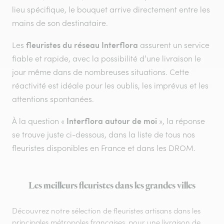
lieu spécifique, le bouquet arrive directement entre les
mains de son destinataire.
fleuristes du réseau Interflora
Les
assurent un service
fiable et rapide, avec la possibilité d’une livraison le
jour même dans de nombreuses situations. Cette
réactivité est idéale pour les oublis, les imprévus et les
attentions spontanées.
Interflora autour de moi
À la question «
», la réponse
se trouve juste ci-dessous, dans la liste de tous nos
fleuristes disponibles en France et dans les DROM.
Les meilleurs fleuristes dans les grandes villes
Découvrez notre sélection de fleuristes artisans dans les
principales métropoles françaises, pour une livraison de