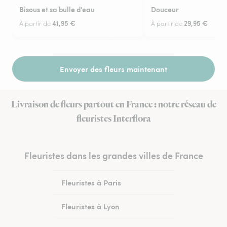
Bisous et sa bulle d'eau
Douceur
41,95 €
29,95 €
À partir de
À partir de
Envoyer des fleurs maintenant
Livraison de fleurs partout en France : notre réseau de
fleuristes Interflora
Fleuristes dans les grandes villes de France
Fleuristes à Paris
Fleuristes à Lyon