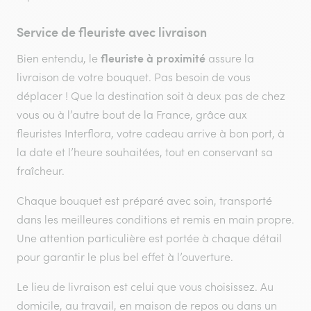
Service de fleuriste avec livraison
fleuriste à proximité
Bien entendu, le
assure la
livraison de votre bouquet. Pas besoin de vous
déplacer ! Que la destination soit à deux pas de chez
vous ou à l’autre bout de la France, grâce aux
fleuristes Interflora, votre cadeau arrive à bon port, à
la date et l’heure souhaitées, tout en conservant sa
fraîcheur.
Chaque bouquet est préparé avec soin, transporté
dans les meilleures conditions et remis en main propre.
Une attention particulière est portée à chaque détail
pour garantir le plus bel effet à l’ouverture.
Le lieu de livraison est celui que vous choisissez. Au
domicile, au travail, en maison de repos ou dans un