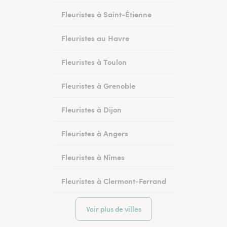
Fleuristes à Saint-Étienne
Fleuristes au Havre
Fleuristes à Toulon
Fleuristes à Grenoble
Fleuristes à Dijon
Fleuristes à Angers
Fleuristes à Nîmes
Fleuristes à Clermont-Ferrand
Voir plus de villes