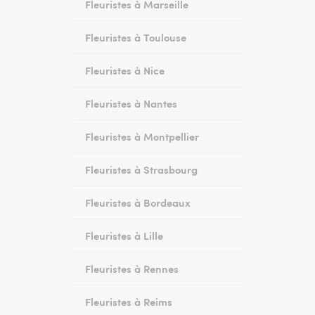
Fleuristes à Marseille
Fleuristes à Toulouse
Fleuristes à Nice
Fleuristes à Nantes
Fleuristes à Montpellier
Fleuristes à Strasbourg
Fleuristes à Bordeaux
Fleuristes à Lille
Fleuristes à Rennes
Fleuristes à Reims