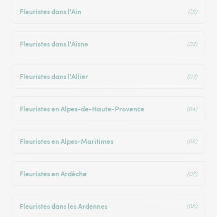
Fleuristes dans l'Ain
(01)
Fleuristes dans l'Aisne
(02)
Fleuristes dans l'Allier
(03)
Fleuristes en Alpes-de-Haute-Provence
(04)
Fleuristes en Alpes-Maritimes
(06)
Fleuristes en Ardèche
(07)
Fleuristes dans les Ardennes
(08)