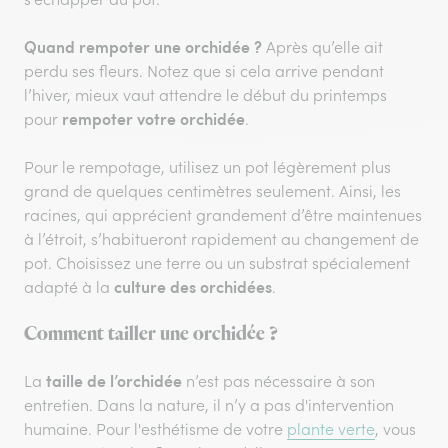
Quand rempoter une orchidée ?
Après qu’elle ait
perdu ses fleurs. Notez que si cela arrive pendant
l’hiver, mieux vaut attendre le début du printemps
rempoter votre orchidée
pour
.
Pour le rempotage, utilisez un pot légèrement plus
grand de quelques centimètres seulement. Ainsi, les
racines, qui apprécient grandement d’être maintenues
à l’étroit, s’habitueront rapidement au changement de
pot. Choisissez une terre ou un substrat spécialement
culture des orchidées
adapté à la
.
Comment tailler une orchidée ?
taille de l’orchidée
La
n’est pas nécessaire à son
entretien. Dans la nature, il n’y a pas d'intervention
humaine. Pour l'esthétisme de votre
plante verte
, vous