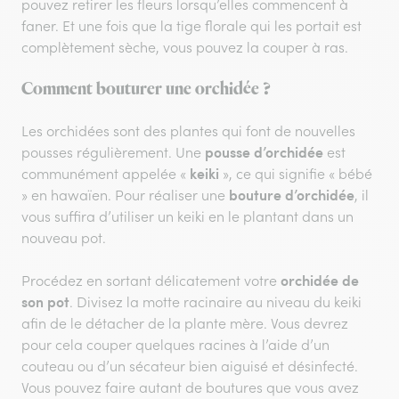
pouvez retirer les fleurs lorsqu’elles commencent à
faner. Et une fois que la tige florale qui les portait est
complètement sèche, vous pouvez la couper à ras.
Comment bouturer une orchidée ?
Les orchidées sont des plantes qui font de nouvelles
pousse d’orchidée
pousses régulièrement. Une
est
keiki
communément appelée «
», ce qui signifie « bébé
bouture d’orchidée
» en hawaïen. Pour réaliser une
, il
vous suffira d’utiliser un keiki en le plantant dans un
nouveau pot.
orchidée de
Procédez en sortant délicatement votre
son pot
. Divisez la motte racinaire au niveau du keiki
afin de le détacher de la plante mère. Vous devrez
pour cela couper quelques racines à l’aide d’un
couteau ou d’un sécateur bien aiguisé et désinfecté.
Vous pouvez faire autant de boutures que vous avez