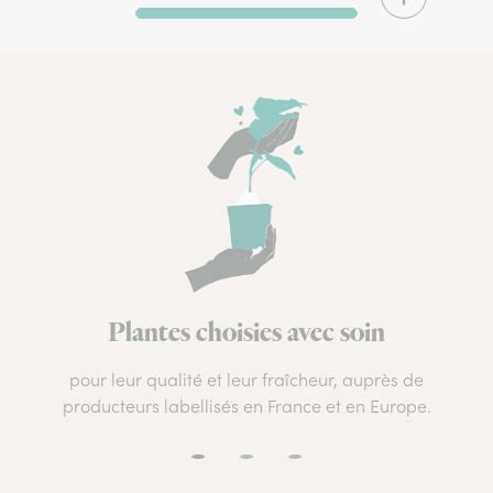
Plantes choisies avec soin
pour leur qualité et leur fraîcheur, auprès de
producteurs labellisés en France et en Europe.