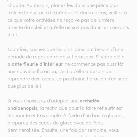
chaude. Au besoin, placez les dans une pièce plus
fraîche la nuit ou à l’extérieur. Et dans ce cas, veillez à
ce que votre orchidée ne reçoive pas de lumière
directe du soleil et qu’elle ne soit pas dans les courants
d’air.
Toutefois, sachez que les orchidées ont besoin d’une
période de repos entre deux floraisons. Si votre belle
plante fleurie d’intérieur
ne commence pas aussitôt
une nouvelle floraison, c'est qu’elle a besoin de
reprendre des forces. La prochaine floraison n’en sera
que plus belle !
orchidée
Si vous choisissez d'adopter une
phalaenopsis
, la technique pour la faire refleurir est
étonnante et très simple. À l’aide d’un bac à glaçons,
préparez des cubes de glace avec de l’eau
déminéralisée. Ensuite, une fois par semaine, vous