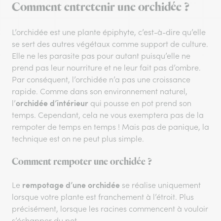
Comment entretenir une orchidée ?
L’orchidée est une plante épiphyte, c’est-à-dire qu’elle
se sert des autres végétaux comme support de culture.
Elle ne les parasite pas pour autant puisqu’elle ne
prend pas leur nourriture et ne leur fait pas d’ombre.
Par conséquent, l’orchidée n’a pas une croissance
rapide. Comme dans son environnement naturel,
orchidée d’intérieur
l’
qui pousse en pot prend son
temps. Cependant, cela ne vous exemptera pas de la
rempoter de temps en temps ! Mais pas de panique, la
technique est on ne peut plus simple.
Comment rempoter une orchidée ?
rempotage d’une orchidée
Le
se réalise uniquement
lorsque votre plante est franchement à l’étroit. Plus
précisément, lorsque les racines commencent à vouloir
s’échapper du pot.