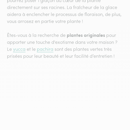
pourrez poser 1 glaçon au cœur de la plante
directement sur ses racines. La fraîcheur de la glace
aidera à enclencher le processus de floraison, de plus,
vous arrosez en partie votre plante !
plantes originales
Êtes-vous à la recherche de
pour
apporter une touche d'exotisme dans votre maison ?
Le
yucca
et le
pachira
sont des plantes vertes très
prisées pour leur beauté et leur facilité d’entretien !