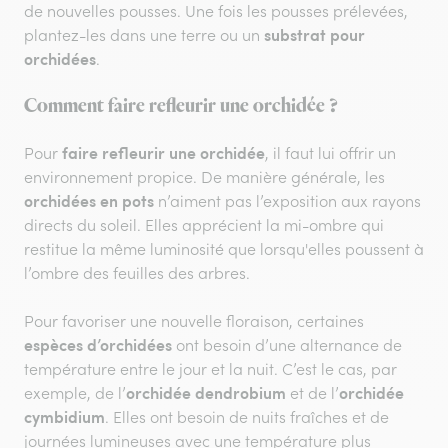
de nouvelles pousses. Une fois les pousses prélevées,
substrat pour
plantez-les dans une terre ou un
orchidées
.
Comment faire refleurir une orchidée ?
faire refleurir une orchidée
Pour
, il faut lui offrir un
environnement propice. De manière générale, les
orchidées en pots
n’aiment pas l’exposition aux rayons
directs du soleil. Elles apprécient la mi-ombre qui
restitue la même luminosité que lorsqu'elles poussent à
l’ombre des feuilles des arbres.
Pour favoriser une nouvelle floraison, certaines
espèces d’orchidées
ont besoin d’une alternance de
température entre le jour et la nuit. C’est le cas, par
orchidée dendrobium
orchidée
exemple, de l’
et de l’
cymbidium
. Elles ont besoin de nuits fraîches et de
journées lumineuses avec une température plus