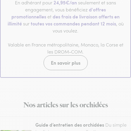
24,95€/an
En adhérant pour
seulement et sans
d'offres
engagement, vous bénéficiez
promotionnelles
des frais de livraison offerts en
et
illimité
toutes vos commandes pendant 12 mois
sur
, où
vous voulez.
Valable en France métropolitaine, Monaco, la Corse et
les DROM-COM.
En savoir plus
Nos articles sur les orchidées
Guide d’entretien des orchidées
Du simple