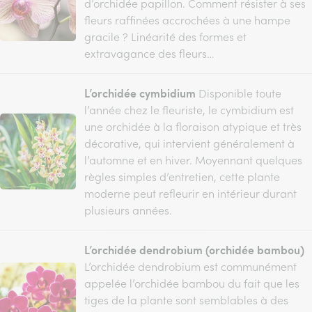
d’orchidée papillon. Comment résister à ses
fleurs raffinées accrochées à une hampe
gracile ? Linéarité des formes et
extravagance des fleurs…
L’orchidée cymbidium
Disponible toute
l’année chez le fleuriste, le cymbidium est
une orchidée à la floraison atypique et très
décorative, qui intervient généralement à
l’automne et en hiver. Moyennant quelques
règles simples d’entretien, cette plante
moderne peut refleurir en intérieur durant
plusieurs années.
L’orchidée dendrobium (orchidée bambou)
L’orchidée dendrobium est communément
appelée l’orchidée bambou du fait que les
tiges de la plante sont semblables à des