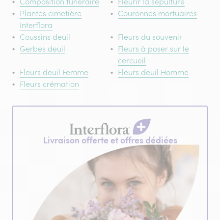
Composition funéraire
Fleurir la sépulture
Plantes cimetière
Couronnes mortuaires
Interflora
Coussins deuil
Fleurs du souvenir
Gerbes deuil
Fleurs à poser sur le
cercueil
Fleurs deuil Femme
Fleurs deuil Homme
Fleurs crémation
Livraison offerte et offres dédiées