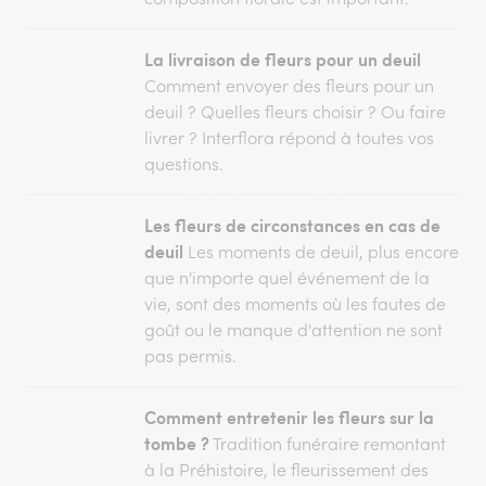
La livraison de fleurs pour un deuil
Comment envoyer des fleurs pour un
deuil ? Quelles fleurs choisir ? Ou faire
livrer ? Interflora répond à toutes vos
questions.
Les fleurs de circonstances en cas de
deuil
Les moments de deuil, plus encore
que n'importe quel événement de la
vie, sont des moments où les fautes de
goût ou le manque d'attention ne sont
pas permis.
Comment entretenir les fleurs sur la
tombe ?
Tradition funéraire remontant
à la Préhistoire, le fleurissement des