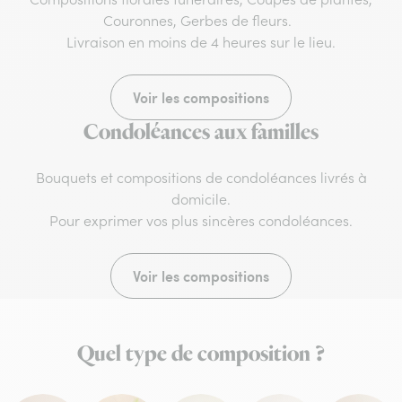
Couronnes, Gerbes de fleurs.
Livraison en moins de 4 heures sur le lieu.
Voir les compositions
Condoléances aux familles
Bouquets et compositions de condoléances livrés à
domicile.
Pour exprimer vos plus sincères condoléances.
Voir les compositions
Quel type de composition ?