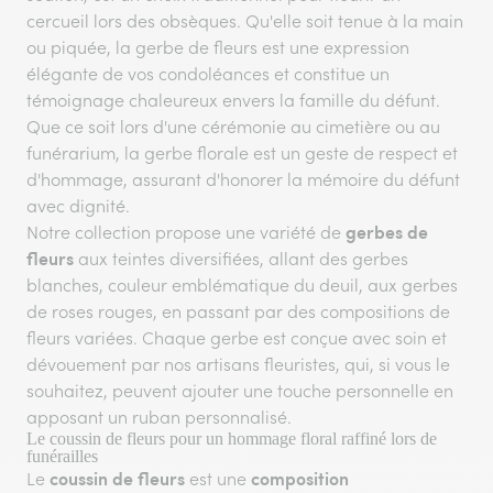
cercueil lors des obsèques. Qu'elle soit tenue à la main
ou piquée, la gerbe de fleurs est une expression
élégante de vos condoléances et constitue un
témoignage chaleureux envers la famille du défunt.
Que ce soit lors d'une cérémonie au cimetière ou au
funérarium, la gerbe florale est un geste de respect et
d'hommage, assurant d'honorer la mémoire du défunt
avec dignité.
gerbes de
Notre collection propose une variété de
fleurs
aux teintes diversifiées, allant des gerbes
blanches, couleur emblématique du deuil, aux gerbes
de roses rouges, en passant par des compositions de
fleurs variées. Chaque gerbe est conçue avec soin et
dévouement par nos artisans fleuristes, qui, si vous le
souhaitez, peuvent ajouter une touche personnelle en
apposant un ruban personnalisé.
Le coussin de fleurs pour un hommage floral raffiné lors de
funérailles
coussin de fleurs
composition
Le
est une