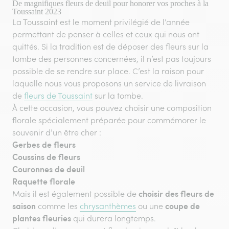
De magnifiques fleurs de deuil pour honorer vos proches à la
Toussaint 2023
La Toussaint est le moment privilégié de l’année
permettant de penser à celles et ceux qui nous ont
quittés. Si la tradition est de déposer des fleurs sur la
tombe des personnes concernées, il n’est pas toujours
possible de se rendre sur place. C’est la raison pour
laquelle nous vous proposons un service de livraison
de
fleurs de Toussaint
sur la tombe.
À cette occasion, vous pouvez choisir une composition
florale spécialement préparée pour commémorer le
souvenir d’un être cher :
Gerbes de fleurs
Coussins de fleurs
Couronnes de deuil
Raquette florale
choisir des fleurs de
Mais il est également possible de
saison
coupe de
comme les
chrysanthèmes
ou une
plantes fleuries
qui durera longtemps.