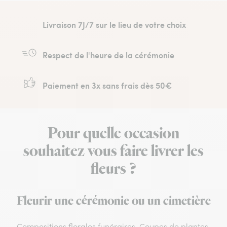
Livraison 7J/7 sur le lieu de votre choix
Respect de l'heure de la cérémonie
Paiement en 3x sans frais dès 50€
Pour quelle occasion
souhaitez vous faire livrer les
fleurs ?
Fleurir une cérémonie ou un cimetière
Compositions florales funéraires, Coupes de plantes,