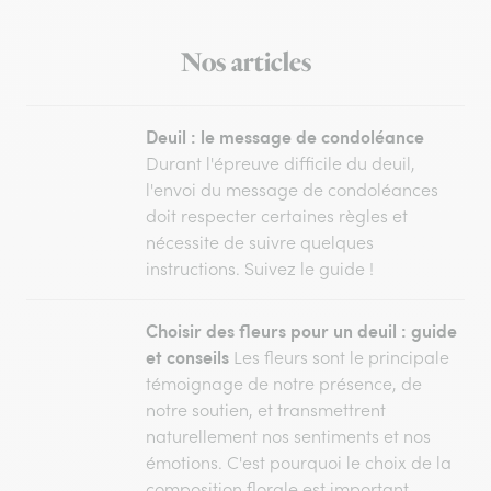
Nos articles
Deuil : le message de condoléance
Durant l'épreuve difficile du deuil,
l'envoi du message de condoléances
doit respecter certaines règles et
nécessite de suivre quelques
instructions. Suivez le guide !
Choisir des fleurs pour un deuil : guide
et conseils
Les fleurs sont le principale
témoignage de notre présence, de
notre soutien, et transmettrent
naturellement nos sentiments et nos
émotions. C'est pourquoi le choix de la
composition florale est important.