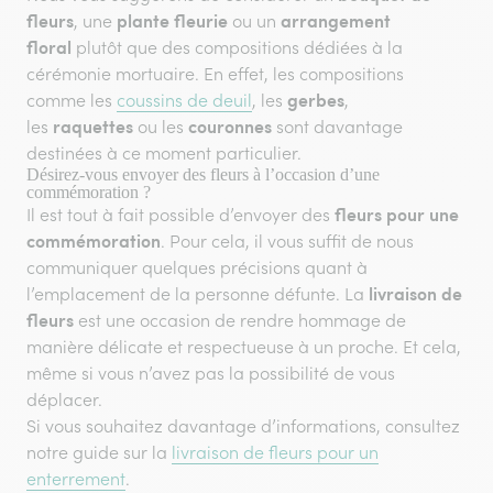
fleurs
plante fleurie
arrangement
, une
ou un
floral
plutôt que des compositions dédiées à la
cérémonie mortuaire. En effet, les compositions
gerbes
comme les
coussins de deuil
, les
,
raquettes
couronnes
les
ou les
sont davantage
destinées à ce moment particulier.
Désirez-vous envoyer des fleurs à l’occasion d’une
commémoration ?
fleurs pour une
Il est tout à fait possible d’envoyer des
commémoration
. Pour cela, il vous suffit de nous
communiquer quelques précisions quant à
livraison de
l’emplacement de la personne défunte. La
fleurs
est une occasion de rendre hommage de
manière délicate et respectueuse à un proche. Et cela,
même si vous n’avez pas la possibilité de vous
déplacer.
Si vous souhaitez davantage d’informations, consultez
notre guide sur la
livraison de fleurs pour un
enterrement
.