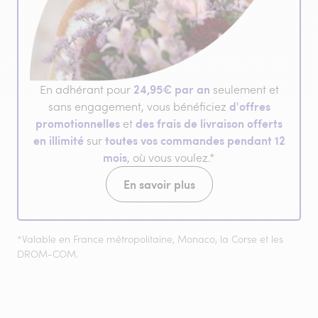
24,95€ par an
En adhérant pour
seulement et
d'offres
sans engagement, vous bénéficiez
promotionnelles
des frais de livraison offerts
et
en illimité
toutes vos commandes pendant 12
sur
mois
, où vous voulez.*
En savoir plus
*Valable en France métropolitaine, Monaco, la Corse et les
DROM-COM.