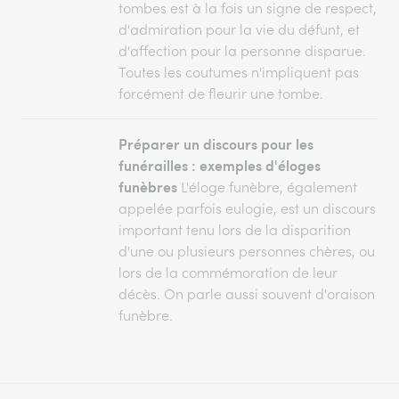
tombes est à la fois un signe de respect,
d'admiration pour la vie du défunt, et
d'affection pour la personne disparue.
Toutes les coutumes n'impliquent pas
forcément de fleurir une tombe.
Préparer un discours pour les
funérailles : exemples d'éloges
funèbres
L'éloge funèbre, également
appelée parfois eulogie, est un discours
important tenu lors de la disparition
d'une ou plusieurs personnes chères, ou
lors de la commémoration de leur
décès. On parle aussi souvent d'oraison
funèbre.