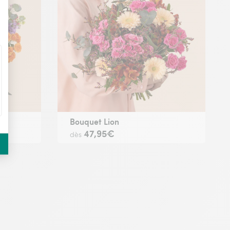
Bouquet Lion
47,95€
dès