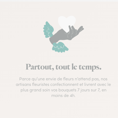
Partout, tout le temps.
Parce qu’une envie de fleurs n’attend pas, nos
artisans fleuristes confectionnent et livrent avec le
plus grand soin vos bouquets 7 jours sur 7, en
moins de 4h.