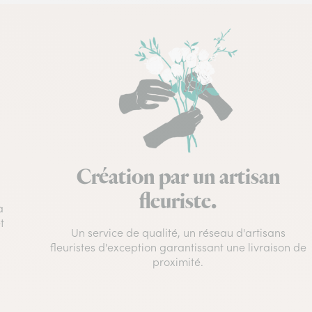
Création par un artisan
fleuriste.
à
t
Un service de qualité, un réseau d'artisans
fleuristes d'exception garantissant une livraison de
proximité.