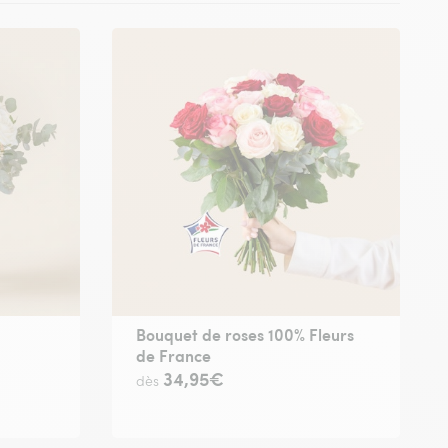
Bouquet de roses 100% Fleurs
de France
34,95€
dès