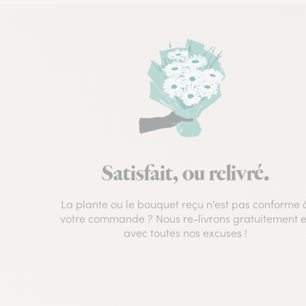
Satisfait, ou relivré.
La plante ou le bouquet reçu n'est pas conforme 
votre commande ? Nous re-livrons gratuitement e
avec toutes nos excuses !