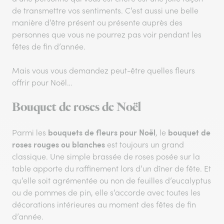
de transmettre vos sentiments. C’est aussi une belle
manière d’être présent ou présente auprès des
personnes que vous ne pourrez pas voir pendant les
fêtes de fin d’année.
Mais vous vous demandez peut-être quelles fleurs
offrir pour Noël…
Bouquet de roses de Noël
bouquets de fleurs pour Noël
bouquet de
Parmi les
, le
roses rouges ou blanches
est toujours un grand
classique. Une simple brassée de roses posée sur la
table apporte du raffinement lors d’un dîner de fête. Et
qu’elle soit agrémentée ou non de feuilles d’eucalyptus
ou de pommes de pin, elle s’accorde avec toutes les
décorations intérieures au moment des fêtes de fin
d’année.