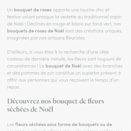
bouquet de roses
Un
apporte une touche chic et
festive volant presque la vedette au traditionnel sapin
de Noël ! Déclinés en rouge et blanc sur fond vert, nos
bouquets de roses de Noël
sont des créations uniques
imaginées par nos artisans fleuristes.
D’ailleurs, si vous êtes à la recherche d’une idée
cadeau de dernière minute, les fleurs sont toujours de
bouquet de Noël
circonstances ! Le
avec des branches
et des pommes de pin constitue un superbe présent à
offrir aux personnes qui vous reçoivent le temps d’un
repas.
Découvrez nos bouquet de fleurs
séchées de Noël
fleurs séchées sous forme de bouquets ou de
Les