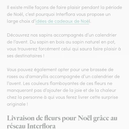
Il existe mille façons de faire plaisir pendant la période
de Noël, c’est pourquoi Interflora vous propose un
large choix d’
idées de cadeaux de Noë
l.
Découvrez nos sapins accompagnés d’un calendrier
de l’avent. Du sapin en bois au sapin naturel en pot,
vous trouverez forcément celui qui saura faire plaisir à
ses destinataires !
Vous pouvez également opter pour une brassée de
roses ou d'amaryllis accompagnée d’un calendrier de
l’avent. Les couleurs flamboyantes de ces fleurs ne
manqueront pas d’ajouter de la joie et de la chaleur
chez la personne à qui vous ferez livrer cette surprise
originale !
Livraison de fleurs pour Noël grâce au
réseau Interflora