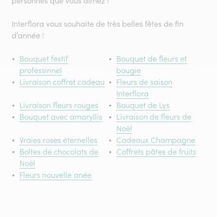
personnes que vous aimez !
Interflora vous souhaite de très belles fêtes de fin
d’année !
Bouquet festif
Bouquet de fleurs et
professinnel
bougie
Livraison coffret cadeau
Fleurs de saison
Interflora
Livraison fleurs rouges
Bouquet de Lys
Bouquet avec amaryllis
Livraison de fleurs de
Noël
Vraies roses éternelles
Cadeaux Champagne
Boîtes de chocolats de
Coffrets pâtes de fruits
Noël
Fleurs nouvelle anée