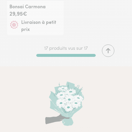
Bonsai Carmona
29,95€
Livraison à petit
prix
17 produits vus sur 17