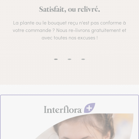
Satisfait, ou relivré.
La plante ou le bouquet reçu n'est pas conforme à
votre commande ? Nous re-livrons gratuitement et
avec toutes nos excuses !