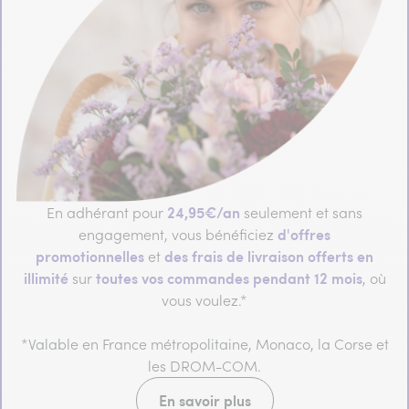
24,95€/an
En adhérant pour
seulement et sans
d'offres
engagement, vous bénéficiez
promotionnelles
des frais de livraison offerts en
et
illimité
toutes vos commandes pendant 12 mois
sur
, où
vous voulez.*
*Valable en France métropolitaine, Monaco, la Corse et
les DROM-COM.
En savoir plus