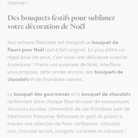
charme !
Des bouquets festifs pour sublimer
votre décoration de Noël
bouquet de
Nos artisans fleuristes ont imaginé un
fleurs pour Noël
tout à fait original. En plus d’être un
régal pour les yeux, c’est aussi une délicieuse surprise
à savourer ! Parmi nos surprises de Noël, Interflora
bouquets de
vous propose, cette année encore, des
chocolats
et de friandises variées.
bouquet des gourmands
bouquet de chocolats
Le
et le
renferment dans chaque fleur en osier de savoureuses
douceurs sucrées. L’ensemble de ces friandises sont de
fabrication française. Retrouvez le goût du plaisir à
travers une sélection de fines confiseries : chocolat
noir, chocolat au lait, nougats, caramels et calissons !