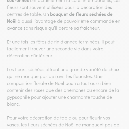
couronnes
ont actuellement la cote. Intemporelles, ces
fleurs sont souvent utilisées pour la décoration des
bouquet de fleurs séchées de
centres de table. Un
Noël
à aussi l’avantage de pouvoir être commandé en
avance sans risque qu’il perdre sa fraîcheur.
Et une fois les fêtes de fin d’année terminées, il peut
facilement trouver une seconde vie dans votre
décoration d’intérieur.
Les fleurs séchées offrent une grande variété de choix
qui ne manque pas de ravir les fleuristes. Une
composition florale de Noël pourra tout aussi bien
contenir des roses que des anémones ou encore de la
gypsophile pour ajouter une charmante touche de
blanc.
Pour votre décoration de table ou pour fleurir vos
vases, les fleurs séchées de Noël ne manquent pas de