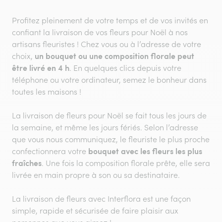
Profitez pleinement de votre temps et de vos invités en
confiant la livraison de vos fleurs pour Noël à nos
artisans fleuristes ! Chez vous ou à l’adresse de votre
un bouquet ou une composition florale peut
choix,
être livré en 4 h
. En quelques clics depuis votre
téléphone ou votre ordinateur, semez le bonheur dans
toutes les maisons !
La livraison de fleurs pour Noël se fait tous les jours de
la semaine, et même les jours fériés. Selon l’adresse
que vous nous communiquez, le fleuriste le plus proche
bouquet avec les fleurs les plus
confectionnera votre
fraîches
. Une fois la composition florale prête, elle sera
livrée en main propre à son ou sa destinataire.
La livraison de fleurs avec Interflora est une façon
simple, rapide et sécurisée de faire plaisir aux