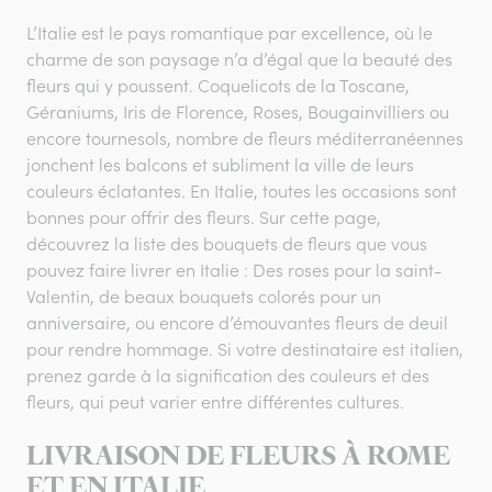
L’Italie est le pays romantique par excellence, où le
charme de son paysage n’a d’égal que la beauté des
fleurs qui y poussent. Coquelicots de la Toscane,
Géraniums, Iris de Florence, Roses, Bougainvilliers ou
encore tournesols, nombre de fleurs méditerranéennes
jonchent les balcons et subliment la ville de leurs
couleurs éclatantes. En Italie, toutes les occasions sont
bonnes pour offrir des fleurs. Sur cette page,
découvrez la liste des bouquets de fleurs que vous
pouvez faire livrer en Italie : Des roses pour la saint-
Valentin, de beaux bouquets colorés pour un
anniversaire, ou encore d’émouvantes fleurs de deuil
pour rendre hommage. Si votre destinataire est italien,
prenez garde à la signification des couleurs et des
fleurs, qui peut varier entre différentes cultures.
LIVRAISON DE FLEURS À ROME
ET EN ITALIE