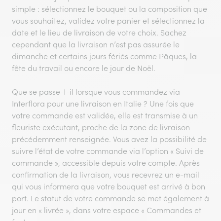
simple : sélectionnez le bouquet ou la composition que
vous souhaitez, validez votre panier et sélectionnez la
date et le lieu de livraison de votre choix. Sachez
cependant que la livraison n’est pas assurée le
dimanche et certains jours fériés comme Pâques, la
fête du travail ou encore le jour de Noël.
Que se passe-t-il lorsque vous commandez via
Interflora pour une livraison en Italie ? Une fois que
votre commande est validée, elle est transmise à un
fleuriste exécutant, proche de la zone de livraison
précédemment renseignée. Vous avez la possibilité de
suivre l’état de votre commande via l’option « Suivi de
commande », accessible depuis votre compte. Après
confirmation de la livraison, vous recevrez un e-mail
qui vous informera que votre bouquet est arrivé à bon
port. Le statut de votre commande se met également à
jour en « livrée », dans votre espace « Commandes et