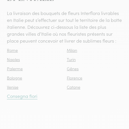
La livraison des bouquets de fleurs Interflora livrables
en Italie peut s’effectuer sur tout le territoire de la botte
italienne. Découvrez ci-dessous la liste des plus
grandes villes d’Italie où nos fleuristes présents sur
place peuvent concevoir et livrer de sublimes fleurs :
Rome
Milan
Naples
Turin
Palerme
Gênes
Bologne
Florence
Venise
Catane
Consegna fiori