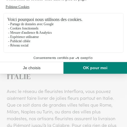
numéro de téléphone de la famille
LIVRAISON DE FLEURS EN
ITALIE
Avec le réseau de fleuristes Interflora, vous pouvez
aisément faire livrer de jolies fleurs partout en Italie.
Que ce soit dans de grandes villes telles que Rome,
Milan, Naples ou Turin, ou dans des villes plus
modestes, nos artisans fleuristes assurent la livraison
du Piémont jusqu’à la Calabre. Pour cela rien de plus