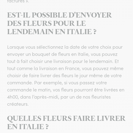
factures ».
EST-IL POSSIBLE D'ENVOYER
DES FLEURS POUR LE
LENDEMAIN EN ITALIE ?
Lorsque vous sélectionnez la date de votre choix pour
envoyer un bouquet de fleurs en Italie, vous pouvez
tout à fait choisir une livraison pour le lendemain. Et
tout comme la livraison en France, vous pouvez même
choisir de faire livrer des fleurs le jour même de votre
commande. Par exemple, si vous passez votre
commande le matin, vos fleurs pourront être livrées en
4h00, dans l’après-midi, par un de nos fleuristes
créateurs.
QUELLES FLEURS FAIRE LIVRER
EN ITALIE ?