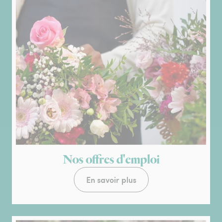
Nos offres d'emploi
En savoir plus