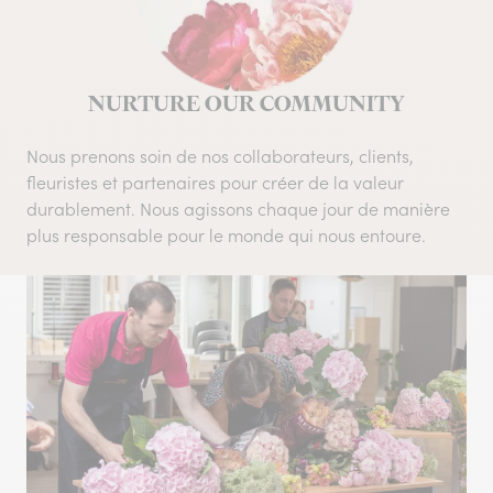
NURTURE OUR COMMUNITY
Nous prenons soin de nos collaborateurs, clients,
fleuristes et partenaires pour créer de la valeur
durablement. Nous agissons chaque jour de manière
plus responsable pour le monde qui nous entoure.