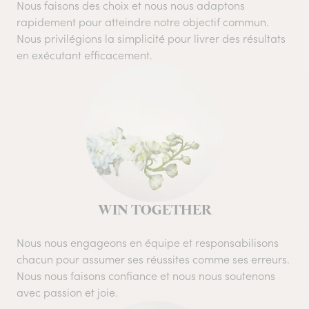
Nous faisons des choix et nous nous adaptons
rapidement pour atteindre notre objectif commun.
Nous privilégions la simplicité pour livrer des résultats
en exécutant efficacement.
WIN TOGETHER
Nous nous engageons en équipe et responsabilisons
chacun pour assumer ses réussites comme ses erreurs.
Nous nous faisons confiance et nous nous soutenons
avec passion et joie.