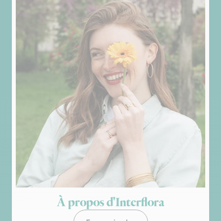
À propos d'Interflora