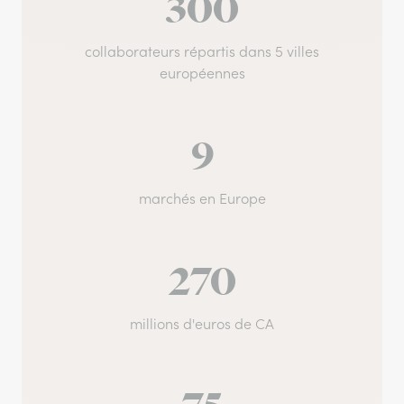
300
collaborateurs répartis dans 5 villes
européennes
9
marchés en Europe
270
millions d'euros de CA