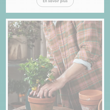
En savoir plus