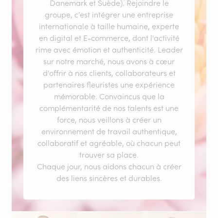
Danemark et Suède). Rejoindre le
groupe, c'est intégrer une entreprise
internationale à taille humaine, experte
en digital et E-commerce, dont l'activité
rime avec émotion et authenticité. Leader
sur notre marché, nous avons à cœur
d'offrir à nos clients, collaborateurs et
partenaires fleuristes une expérience
mémorable. Convaincus que la
complémentarité de nos talents est une
force, nous veillons à créer un
environnement de travail authentique,
collaboratif et agréable, où chacun peut
trouver sa place.
Chaque jour, nous aidons chacun à créer
des liens sincères et durables.