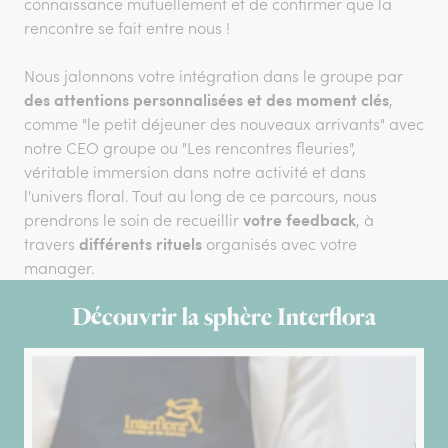
connaissance mutuellement et de confirmer que la
rencontre se fait entre nous !
Nous jalonnons votre intégration dans le groupe par
des attentions personnalisées et des moment clés
,
comme "le petit déjeuner des nouveaux arrivants" avec
notre CEO groupe ou "Les rencontres fleuries",
véritable immersion dans notre activité et dans
l'univers floral. Tout au long de ce parcours, nous
votre feedback
prendrons le soin de recueillir
, à
différents rituels
travers
organisés avec votre
manager.
Découvrir la sphère Interflora