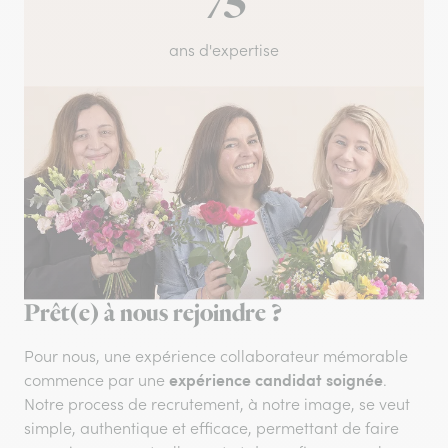
75
ans d'expertise
Prêt(e) à nous rejoindre ?
Pour nous, une expérience collaborateur mémorable
expérience candidat soignée
commence par une
.
Notre process de recrutement, à notre image, se veut
simple, authentique et efficace, permettant de faire