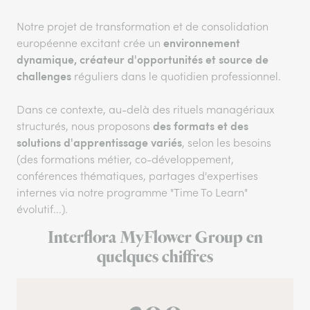
Notre projet de transformation et de consolidation
environnement
européenne excitant crée un
dynamique, créateur d'opportunités et source de
challenges
réguliers dans le quotidien professionnel.
Dans ce contexte, au-delà des rituels managériaux
des formats et des
structurés, nous proposons
solutions d'apprentissage variés
, selon les besoins
(des formations métier, co-développement,
conférences thématiques, partages d'expertises
internes via notre programme "Time To Learn"
évolutif...).
Interflora MyFlower Group en
quelques chiffres