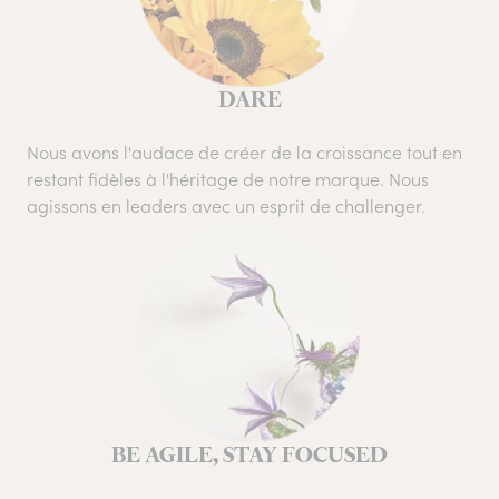
DARE
Nous avons l'audace de créer de la croissance tout en
restant fidèles à l'héritage de notre marque. Nous
agissons en leaders avec un esprit de challenger.
BE AGILE, STAY FOCUSED