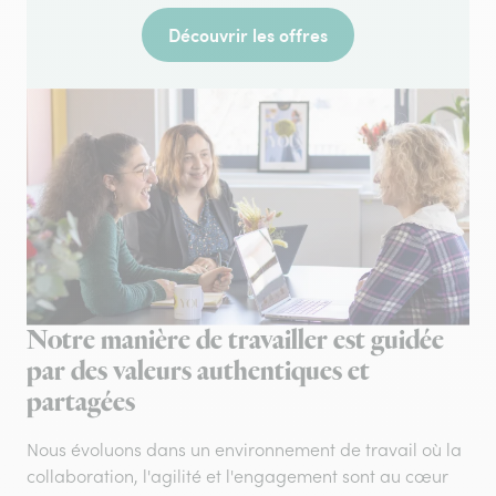
Découvrir les offres
Notre manière de travailler est guidée
par des valeurs authentiques et
partagées
Nous évoluons dans un environnement de travail où la
collaboration, l'agilité et l'engagement sont au cœur