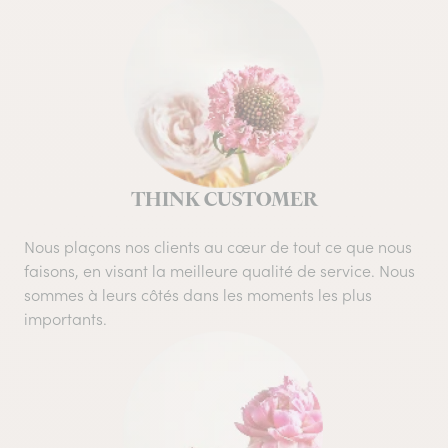
THINK CUSTOMER
Nous plaçons nos clients au cœur de tout ce que nous
faisons, en visant la meilleure qualité de service. Nous
sommes à leurs côtés dans les moments les plus
importants.