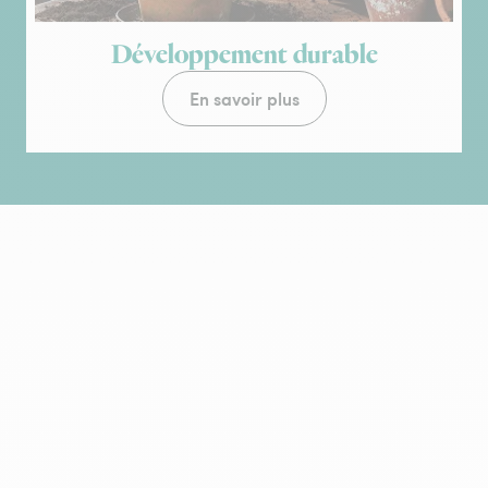
Développement durable
En savoir plus