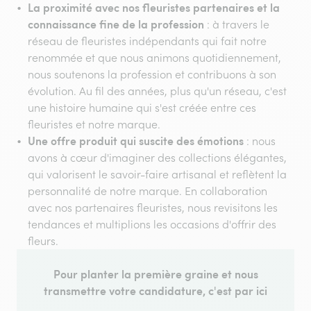
La proximité avec nos fleuristes partenaires et la
connaissance fine de la profession
: à travers le
réseau de fleuristes indépendants qui fait notre
renommée et que nous animons quotidiennement,
nous soutenons la profession et contribuons à son
évolution. Au fil des années, plus qu'un réseau, c'est
une histoire humaine qui s'est créée entre ces
fleuristes et notre marque.
Une offre produit qui suscite des émotions
: nous
avons à cœur d'imaginer des collections élégantes,
qui valorisent le savoir-faire artisanal et reflètent la
personnalité de notre marque. En collaboration
avec nos partenaires fleuristes, nous revisitons les
tendances et multiplions les occasions d'offrir des
fleurs.
Pour planter la première graine et nous
transmettre votre candidature, c'est par ici