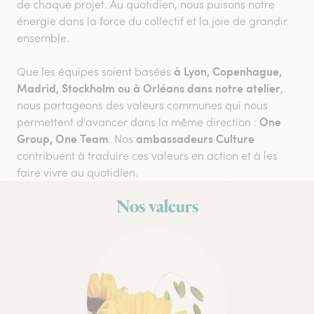
de chaque projet. Au quotidien, nous puisons notre
énergie dans la force du collectif et la joie de grandir
ensemble.
à Lyon, Copenhague,
Que les équipes soient basées
Madrid, Stockholm ou à Orléans dans notre atelier
,
nous partageons des valeurs communes qui nous
One
permettent d'avancer dans la même direction :
Group, One Team
ambassadeurs Culture
. Nos
contribuent à traduire ces valeurs en action et à les
faire vivre au quotidien.
Nos valeurs