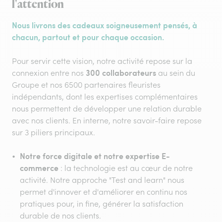
l'attention
Nous livrons des cadeaux soigneusement pensés, à
chacun, partout et pour chaque occasion.
Pour servir cette vision, notre activité repose sur la
300 collaborateurs
connexion entre nos
au sein du
Groupe et nos 6500 partenaires fleuristes
indépendants, dont les expertises complémentaires
nous permettent de développer une relation durable
avec nos clients. En interne, notre savoir-faire repose
sur 3 piliers principaux.
Notre force digitale et notre expertise E-
commerce
: la technologie est au cœur de notre
activité. Notre approche "Test and learn" nous
permet d'innover et d'améliorer en continu nos
pratiques pour, in fine, générer la satisfaction
durable de nos clients.