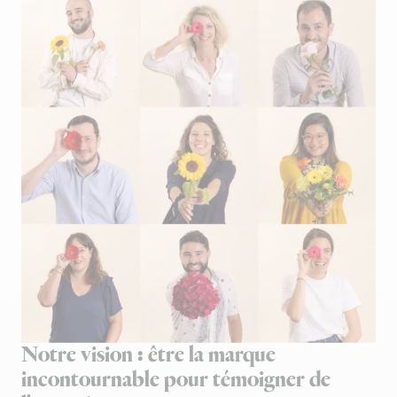
Notre vision : être la marque
incontournable pour témoigner de