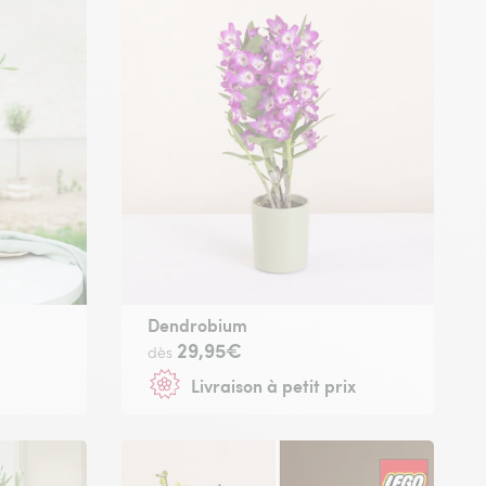
Dendrobium
29,95€
dès
Livraison à petit prix