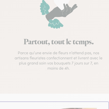
Partout, tout le temps.
Parce qu’une envie de fleurs n’attend pas, nos
artisans fleuristes confectionnent et livrent avec le
plus grand soin vos bouquets 7 jours sur 7, en
moins de 4h.