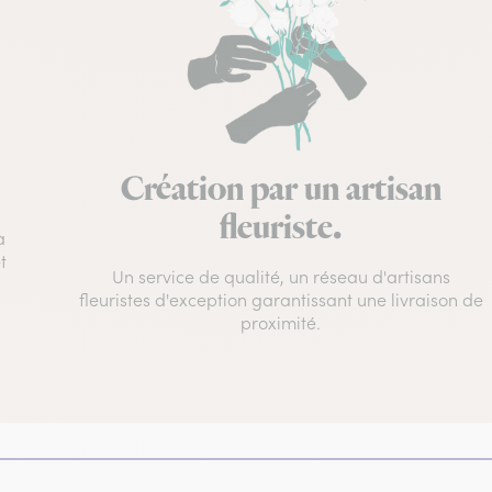
Création par un artisan
fleuriste.
à
t
Un service de qualité, un réseau d'artisans
fleuristes d'exception garantissant une livraison de
proximité.