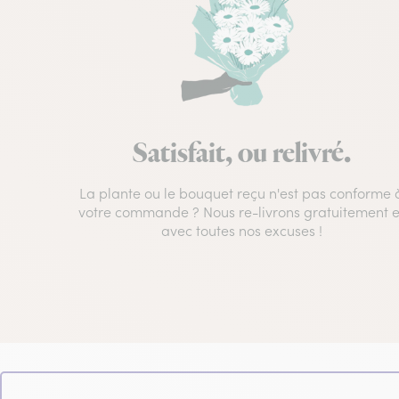
Satisfait, ou relivré.
La plante ou le bouquet reçu n'est pas conforme 
votre commande ? Nous re-livrons gratuitement e
avec toutes nos excuses !