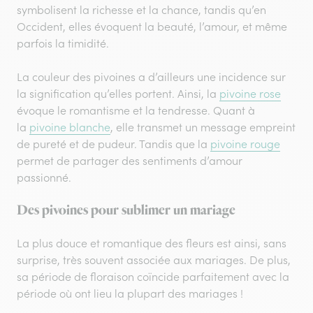
symbolisent la richesse et la chance, tandis qu’en
Occident, elles évoquent la beauté, l’amour, et même
parfois la timidité.
La couleur des pivoines a d’ailleurs une incidence sur
la signification qu’elles portent. Ainsi, la
pivoine rose
évoque le romantisme et la tendresse. Quant à
la
pivoine blanche
, elle transmet un message empreint
de pureté et de pudeur. Tandis que la
pivoine rouge
permet de partager des sentiments d’amour
passionné.
Des pivoines pour sublimer un mariage
La plus douce et romantique des fleurs est ainsi, sans
surprise, très souvent associée aux mariages. De plus,
sa période de floraison coïncide parfaitement avec la
période où ont lieu la plupart des mariages !