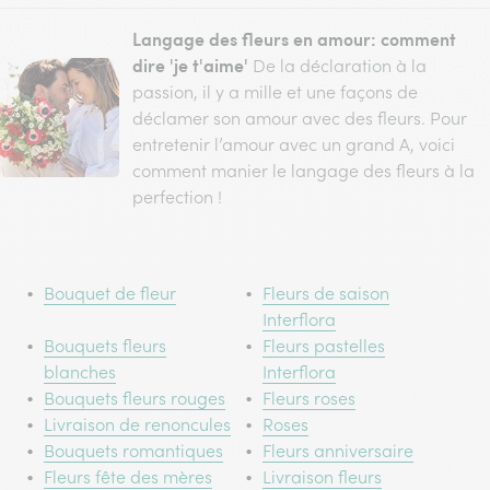
Langage des fleurs en amour: comment
dire 'je t'aime'
De la déclaration à la
passion, il y a mille et une façons de
déclamer son amour avec des fleurs. Pour
entretenir l’amour avec un grand A, voici
comment manier le langage des fleurs à la
perfection !
Bouquet de fleur
Fleurs de saison
Interflora
Bouquets fleurs
Fleurs pastelles
blanches
Interflora
Bouquets fleurs rouges
Fleurs roses
Livraison de renoncules
Roses
Bouquets romantiques
Fleurs anniversaire
Fleurs fête des mères
Livraison fleurs