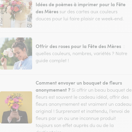
Idées de poèmes à imprimer pour la Fête
des Mères
sur des cartes aux couleurs
douces pour lui faire plaisir ce week-end.
Offrir des roses pour la Fête des Mères
:
quelles couleurs, nombres, variétés ? Notre
guide complet !
Comment envoyer un bouquet de fleurs
anonymement ?
Si offrir un beau bouquet de
fleurs est souvent le cadeau idéal, offrir des
fleurs anonymement est vraiment un cadeau
original ! Surprenant et inattendu, l’envoi de
fleurs par un ou une inconnue produit
toujours son effet auprès du ou de la