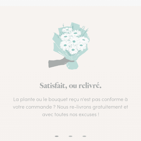
Satisfait, ou relivré.
La plante ou le bouquet reçu n'est pas conforme à
votre commande ? Nous re-livrons gratuitement et
avec toutes nos excuses !