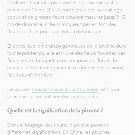
D'ailleurs, l’une des pivoines les plus connues est la
pivoine de Chine. Elle se caractérise par un feuillage
caduc et de grosses fleurs pouvant mesurer jusqu’à 15
cm de diamètre. Et leurs longues tiges en font des
fleurs de choix pour la création de bouquets.
Et parce que la floraison généreuse de la pivoine dure
tout le printemps, elle est l’une des fleurs favorites des
fleuristes. En bouquet ou en composition florale, la
pivoine a l’art de magnifier les créations des artisans
fleuristes d’Interflora.
Découvrez
tous nos conseils sur la pivoine
, afin que
vous puissiez en cultiver dans votre jardin.
Quelle est la signification de la pivoine ?
Dans le langage des fleurs, la pivoine possède
différentes significations. En Chine, les pivoines