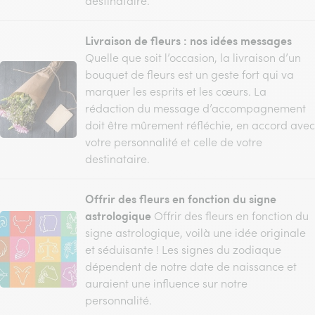
destinataire.
Livraison de fleurs : nos idées messages
Quelle que soit l’occasion, la livraison d’un
bouquet de fleurs est un geste fort qui va
marquer les esprits et les cœurs. La
rédaction du message d’accompagnement
doit être mûrement réfléchie, en accord avec
votre personnalité et celle de votre
destinataire.
Offrir des fleurs en fonction du signe
astrologique
Offrir des fleurs en fonction du
signe astrologique, voilà une idée originale
et séduisante ! Les signes du zodiaque
dépendent de notre date de naissance et
auraient une influence sur notre
personnalité.