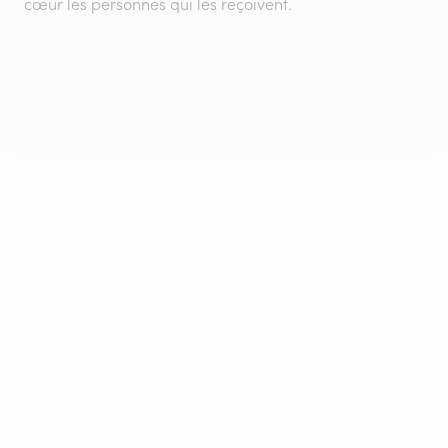
cœur les personnes qui les reçoivent.