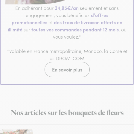
24,95€/an
En adhérant pour
seulement et sans
d'offres
engagement, vous bénéficiez
promotionnelles
des frais de livraison offerts en
et
illimité
toutes vos commandes pendant 12 mois
sur
, où
vous voulez.*
*Valable en France métropolitaine, Monaco, la Corse et
les DROM-COM.
En savoir plus
Nos articles sur les bouquets de fleurs