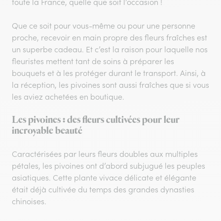
toute la France, quelle que soit l’occasion !
Que ce soit pour vous-même ou pour une personne
proche, recevoir en main propre des fleurs fraîches est
un superbe cadeau. Et c’est la raison pour laquelle nos
fleuristes mettent tant de soins à préparer les
bouquets et à les protéger durant le transport. Ainsi, à
la réception, les pivoines sont aussi fraîches que si vous
les aviez achetées en boutique.
Les pivoines : des fleurs cultivées pour leur
incroyable beauté
Caractérisées par leurs fleurs doubles aux multiples
pétales, les pivoines ont d’abord subjugué les peuples
asiatiques. Cette plante vivace délicate et élégante
était déjà cultivée du temps des grandes dynasties
chinoises.