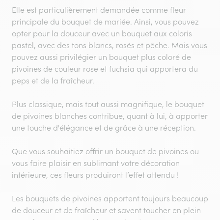
Elle est particulièrement demandée comme fleur
principale du bouquet de mariée. Ainsi, vous pouvez
opter pour la douceur avec un bouquet aux coloris
pastel, avec des tons blancs, rosés et pêche. Mais vous
pouvez aussi privilégier un bouquet plus coloré de
pivoines de couleur rose et fuchsia qui apportera du
peps et de la fraîcheur.
Plus classique, mais tout aussi magnifique, le bouquet
de pivoines blanches contribue, quant à lui, à apporter
une touche d'élégance et de grâce à une réception.
Que vous souhaitiez offrir un bouquet de pivoines ou
vous faire plaisir en sublimant votre décoration
intérieure, ces fleurs produiront l’effet attendu !
Les bouquets de pivoines apportent toujours beaucoup
de douceur et de fraîcheur et savent toucher en plein