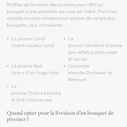
Profitez de la saison des pivoines pour offrir un
bouquet à une personne qui vous est chère. Parmi les
variétés les plus utilisées pour réaliser de somptueux
bouquets, vous retrouverez :
La pivoine Coral
La
Charm couleur corail
pivoine Gardenia blanche
aux reflets parfois rosés
et nacrés
La pivoine Red
La pivoine
Grace d’un rouge rubis
blanche Duchesse de
Nemours
La
pivoine Chalice blanche
et Pink Chalice rose
Quand opter pour la livraison d’un bouquet de
pivoines ?