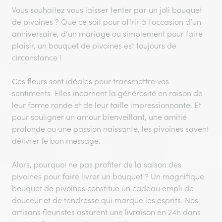
Vous souhaitez vous laisser tenter par un joli bouquet
de pivoines ? Que ce soit pour offrir à l'occasion d’un
anniversaire, d’un mariage ou simplement pour faire
plaisir, un bouquet de pivoines est toujours de
circonstance !
Ces fleurs sont idéales pour transmettre vos
sentiments. Elles incarnent la générosité en raison de
leur forme ronde et de leur taille impressionnante. Et
pour souligner un amour bienveillant, une amitié
profonde ou une passion naissante, les pivoines savent
délivrer le bon message.
Alors, pourquoi ne pas profiter de la saison des
pivoines pour faire livrer un bouquet ? Un magnifique
bouquet de pivoines constitue un cadeau empli de
douceur et de tendresse qui marque les esprits. Nos
artisans fleuristes assurent une livraison en 24h dans