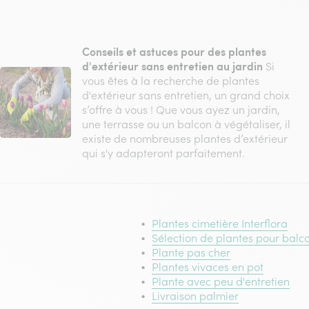
Conseils et astuces pour des plantes
d'extérieur sans entretien au jardin
Si
vous êtes à la recherche de plantes
d'extérieur sans entretien, un grand choix
s’offre à vous ! Que vous ayez un jardin,
une terrasse ou un balcon à végétaliser, il
existe de nombreuses plantes d’extérieur
qui s'y adapteront parfaitement.
Plantes cimetière Interflora
Sélection de plantes pour balc
Plante pas cher
Plantes vivaces en pot
Plante avec peu d'entretien
Livraison palmier