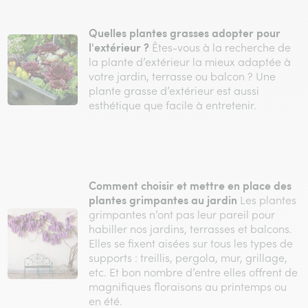
Quelles plantes grasses adopter pour
l'extérieur ?
Êtes-vous à la recherche de
la plante d’extérieur la mieux adaptée à
votre jardin, terrasse ou balcon ? Une
plante grasse d’extérieur est aussi
esthétique que facile à entretenir.
Comment choisir et mettre en place des
plantes grimpantes au jardin
Les plantes
grimpantes n’ont pas leur pareil pour
habiller nos jardins, terrasses et balcons.
Elles se fixent aisées sur tous les types de
supports : treillis, pergola, mur, grillage,
etc. Et bon nombre d’entre elles offrent de
magnifiques floraisons au printemps ou
en été.