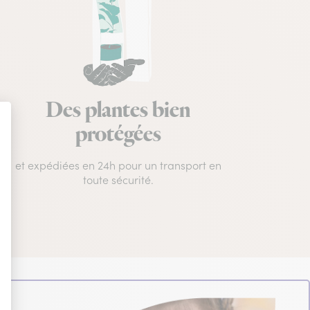
Des plantes bien
protégées
et expédiées en 24h pour un transport en
toute sécurité.