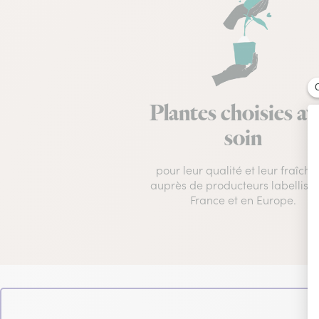
Plantes choisies av
soin
pour leur qualité et leur fraîche
auprès de producteurs labellisé
France et en Europe.