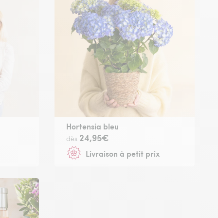
Hortensia bleu
24,95€
dès
Livraison à petit prix