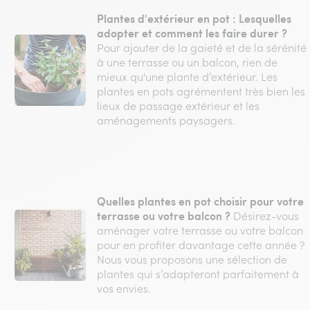
Plantes d'extérieur en pot : Lesquelles
adopter et comment les faire durer ?
Pour ajouter de la gaieté et de la sérénité
à une terrasse ou un balcon, rien de
mieux qu'une plante d’extérieur. Les
plantes en pots agrémentent très bien les
lieux de passage extérieur et les
aménagements paysagers.
Quelles plantes en pot choisir pour votre
terrasse ou votre balcon ?
Désirez-vous
aménager votre terrasse ou votre balcon
pour en profiter davantage cette année ?
Nous vous proposons une sélection de
plantes qui s’adapteront parfaitement à
vos envies.