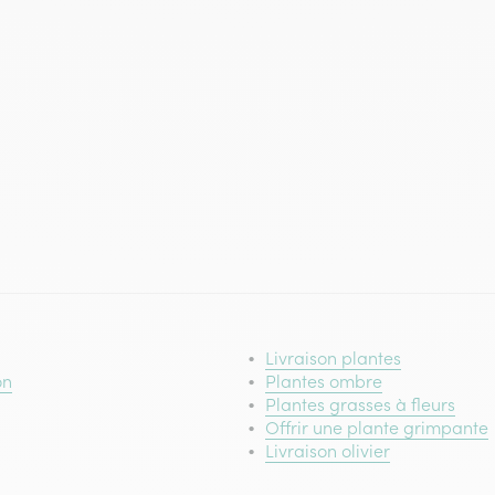
Livraison plantes
on
Plantes ombre
Plantes grasses à fleurs
Offrir une plante grimpante
Livraison olivier