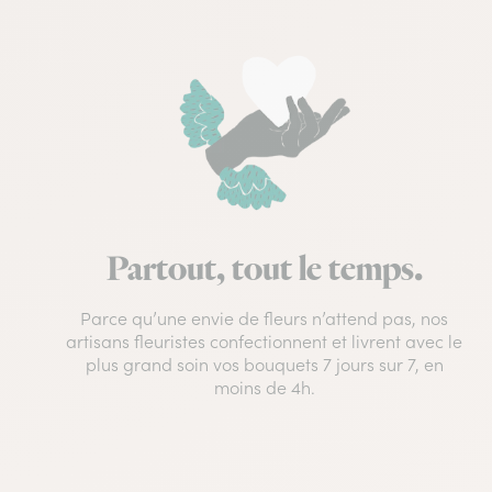
Partout, tout le temps.
Parce qu’une envie de fleurs n’attend pas, nos
artisans fleuristes confectionnent et livrent avec le
plus grand soin vos bouquets 7 jours sur 7, en
moins de 4h.