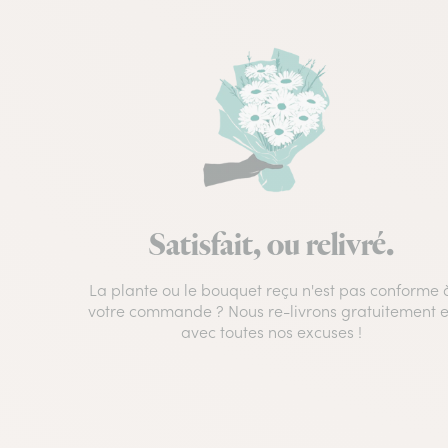
Satisfait, ou relivré.
La plante ou le bouquet reçu n'est pas conforme 
votre commande ? Nous re-livrons gratuitement e
avec toutes nos excuses !