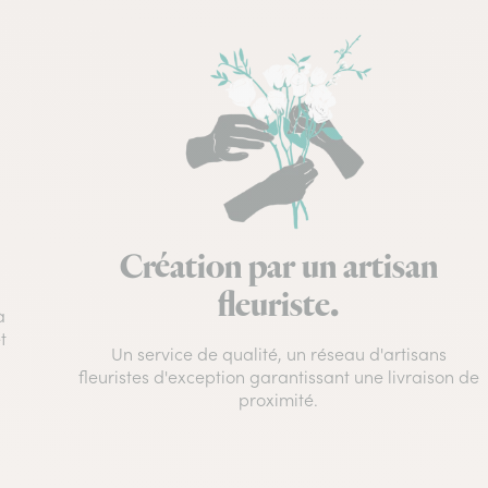
Création par un artisan
fleuriste.
à
t
Un service de qualité, un réseau d'artisans
fleuristes d'exception garantissant une livraison de
proximité.