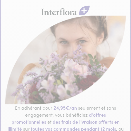
24,95€/an
En adhérant pour
seulement et sans
d'offres
engagement, vous bénéficiez
promotionnelles
des frais de livraison offerts en
et
illimité
toutes vos commandes pendant 12 mois
sur
, où