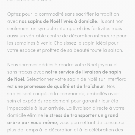
Optez pour la commodité sans sacrifier la tradition
nos sapins de Noël livrés à domicile
avec
. Ils sont non
seulement un symbole intemporel des festivités mais
aussi un véritable centre de décoration intérieure pour
les semaines à venir. Choisissez le sapin idéal pour
votre espace et profitez de sa beauté toute la saison.
Nous sommes dédiés à rendre votre Noël joyeux et
notre service de livraison de sapin
sans tracas avec
de Noël
. Sélectionner votre sapin de Noël sur Interflora
une promesse de qualité et de fraîcheur
est
. Nos
sapins sont coupés à la commande, emballés avec
soin et expédiés rapidement pour garantir leur état
impeccable à leur arrivée. La livraison directe à votre
le stress de transporter un grand
domicile élimine
arbre par vous-même
, vous permettant de consacrer
plus de temps à la décoration et à la célébration des