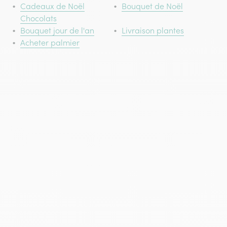
Cadeaux de Noël
Bouquet de Noël
Chocolats
Bouquet jour de l'an
Livraison plantes
Acheter palmier