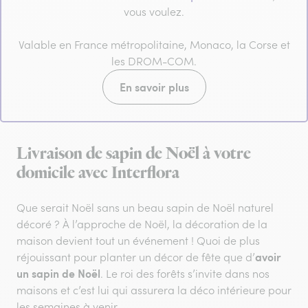
vous voulez.
Valable en France métropolitaine, Monaco, la Corse et
les DROM-COM.
En savoir plus
Livraison de sapin de Noël à votre
domicile avec Interflora
Que serait Noël sans un beau sapin de Noël naturel
décoré ? À l’approche de Noël, la décoration de la
maison devient tout un événement ! Quoi de plus
avoir
réjouissant pour planter un décor de fête que d’
un sapin de Noël
. Le roi des forêts s’invite dans nos
maisons et c’est lui qui assurera la déco intérieure pour
les semaines à venir.