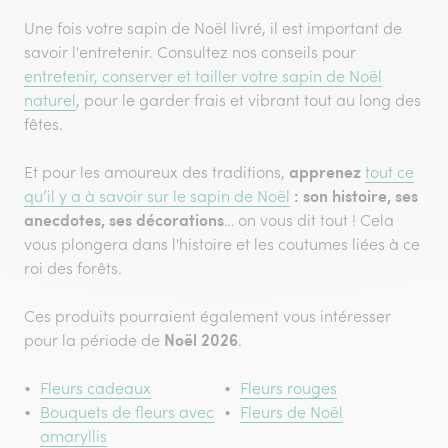
Une fois votre sapin de Noël livré, il est important de
savoir l'entretenir. Consultez nos conseils pour
entretenir, conserver et tailler votre sapin de Noël
naturel
, pour le garder frais et vibrant tout au long des
fêtes.
apprenez
Et pour les amoureux des traditions,
tout ce
: son histoire, ses
qu’il y a à savoir sur le sapin de Noël
anecdotes, ses décorations
… on vous dit tout ! Cela
vous plongera dans l'histoire et les coutumes liées à ce
roi des forêts.
Ces produits pourraient également vous intéresser
Noël 2026
pour la période de
.
Fleurs cadeaux
Fleurs rouges
Bouquets de fleurs avec
Fleurs de Noël
amaryllis