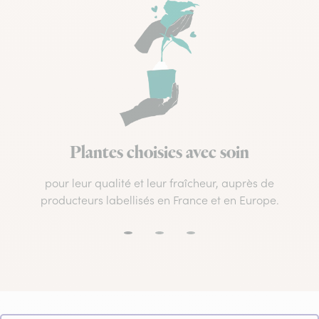
Plantes choisies avec soin
pour leur qualité et leur fraîcheur, auprès de
producteurs labellisés en France et en Europe.