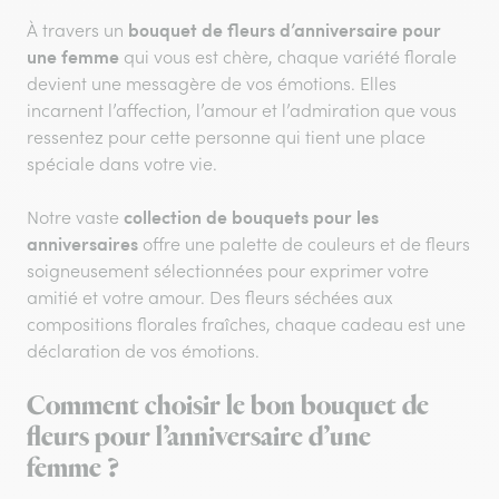
bouquet de fleurs d’anniversaire pour
À travers un
une femme
qui vous est chère, chaque variété florale
devient une messagère de vos émotions. Elles
incarnent l’affection, l’amour et l’admiration que vous
ressentez pour cette personne qui tient une place
spéciale dans votre vie.
collection de bouquets pour les
Notre vaste
anniversaires
offre une palette de couleurs et de fleurs
soigneusement sélectionnées pour exprimer votre
amitié et votre amour. Des fleurs séchées aux
compositions florales fraîches, chaque cadeau est une
déclaration de vos émotions.
Comment choisir le bon bouquet de
fleurs pour l’anniversaire d’une
femme ?