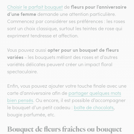
fleurs pour l’anniversaire
Choisir le parfait bouquet
de
d’une femme
demande une attention particulière.
Commencez par considérer ses préférences : les roses
sont un choix classique, surtout les teintes de rose qui
expriment tendresse et affection.
opter pour un bouquet de fleurs
Vous pouvez aussi
variées
- les bouquets mêlant des roses et d’autres
variétés délicates peuvent créer un impact floral
spectaculaire.
Enfin, vous pouvez ajouter votre touche finale avec une
carte d’anniversaire afin de
partager quelques mots
bien pensés
. Ou encore, il est possible d’accompagner
le bouquet d’un petit cadeau :
boîte de chocolats
,
bougie parfumée, etc.
Bouquet de fleurs fraîches ou bouquet