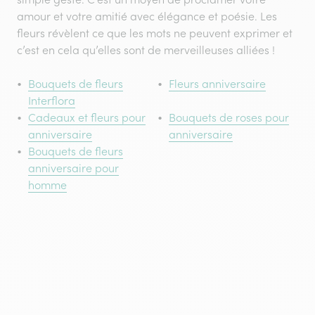
amour et votre amitié avec élégance et poésie. Les
fleurs révèlent ce que les mots ne peuvent exprimer et
c’est en cela qu’elles sont de merveilleuses alliées !
Bouquets de fleurs
Fleurs anniversaire
Interflora
Cadeaux et fleurs pour
Bouquets de roses pour
anniversaire
anniversaire
Bouquets de fleurs
anniversaire pour
homme