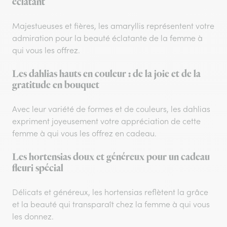
éclatant
Majestueuses et fières, les amaryllis représentent votre
admiration pour la beauté éclatante de la femme à
qui vous les offrez.
Les dahlias hauts en couleur : de la joie et de la
gratitude en bouquet
Avec leur variété de formes et de couleurs, les dahlias
expriment joyeusement votre appréciation de cette
femme à qui vous les offrez en cadeau.
Les hortensias doux et généreux pour un cadeau
fleuri spécial
Délicats et généreux, les hortensias reflètent la grâce
et la beauté qui transparaît chez la femme à qui vous
les donnez.