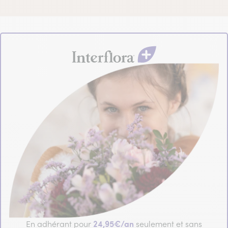
24,95€/an
En adhérant pour
seulement et sans