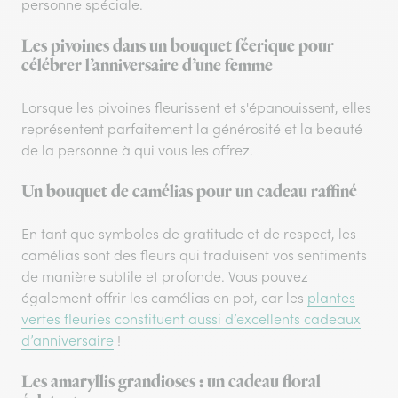
personne spéciale.
Les pivoines dans un bouquet féerique pour
célébrer l’anniversaire d’une femme
Lorsque les pivoines fleurissent et s'épanouissent, elles
représentent parfaitement la générosité et la beauté
de la personne à qui vous les offrez.
Un bouquet de camélias pour un cadeau raffiné
En tant que symboles de gratitude et de respect, les
camélias sont des fleurs qui traduisent vos sentiments
de manière subtile et profonde. Vous pouvez
également offrir les camélias en pot, car les
plantes
vertes fleuries constituent aussi d’excellents cadeaux
d’anniversaire
!
Les amaryllis grandioses : un cadeau floral