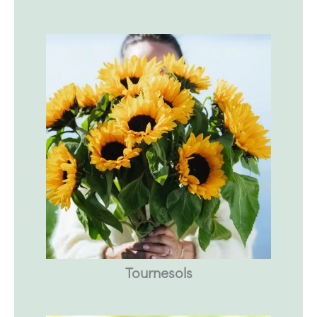
Tournesols