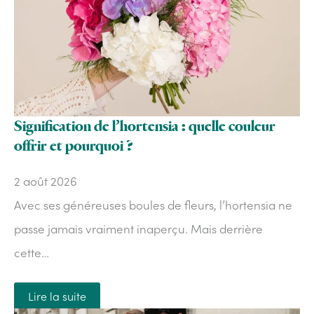
Signification de l’hortensia : quelle couleur
offrir et pourquoi ?
2 août 2026
Avec ses généreuses boules de fleurs, l’hortensia ne
passe jamais vraiment inaperçu. Mais derrière
cette…
Lire la suite