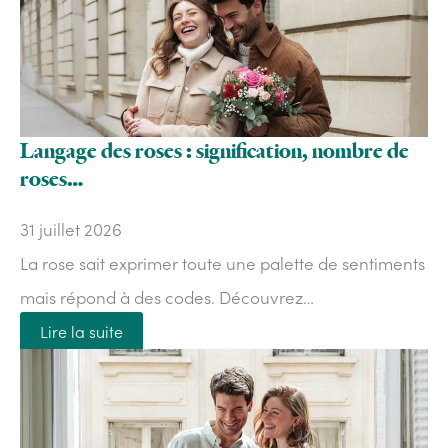
Langage des roses : signification, nombre de
roses…
31 juillet 2026
La rose sait exprimer toute une palette de sentiments
mais répond à des codes. Découvrez…
Lire la suite