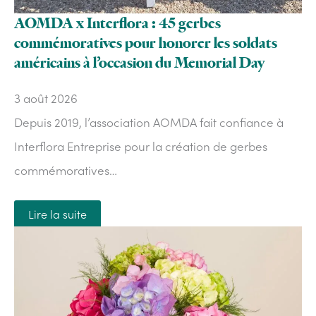
AOMDA x Interflora : 45 gerbes
commémoratives pour honorer les soldats
américains à l’occasion du Memorial Day
3 août 2026
Depuis 2019, l’association AOMDA fait confiance à
Interflora Entreprise pour la création de gerbes
commémoratives…
Lire la suite