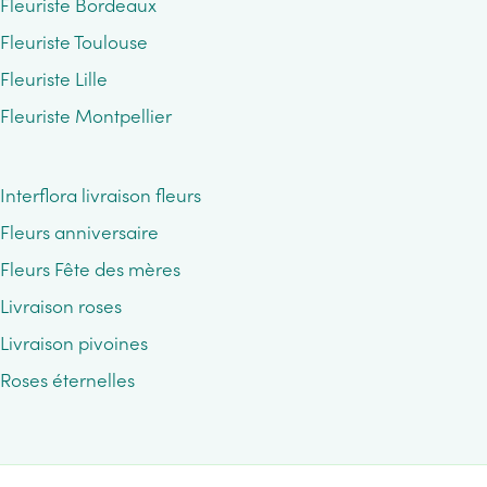
Fleuriste Bordeaux
Fleuriste Toulouse
Fleuriste Lille
Fleuriste Montpellier
Interflora livraison fleurs
Fleurs anniversaire
Fleurs Fête des mères
Livraison roses
Livraison pivoines
Roses éternelles