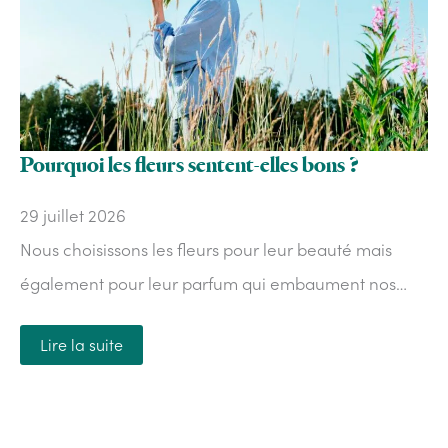
Pourquoi les fleurs sentent-elles bons ?
29 juillet 2026
Nous choisissons les fleurs pour leur beauté mais
également pour leur parfum qui embaument nos…
Lire la suite