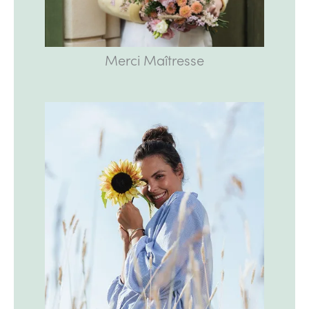
Merci Maîtresse