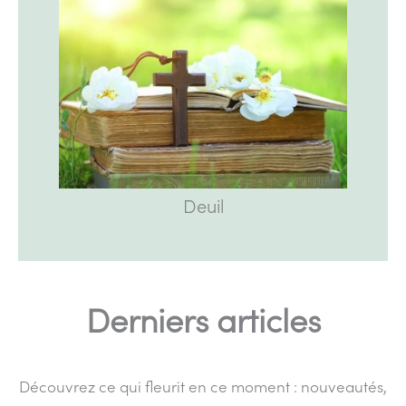
Deuil
Derniers articles
Découvrez ce qui fleurit en ce moment : nouveautés,