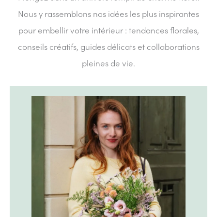
Nous y rassemblons nos idées les plus inspirantes
pour embellir votre intérieur : tendances florales,
conseils créatifs, guides délicats et collaborations
pleines de vie.