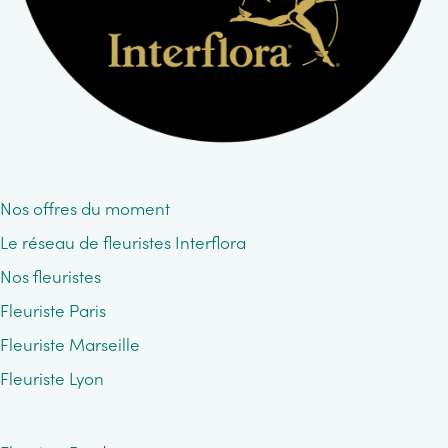
Nos offres du moment
Le réseau de fleuristes Interflora
Nos fleuristes
Fleuriste Paris
Fleuriste Marseille
Fleuriste Lyon