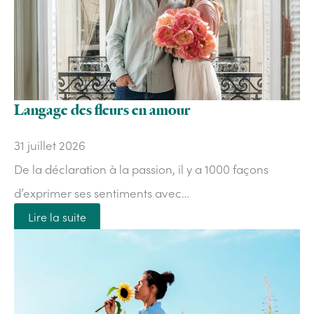
Langage des fleurs en amour
31 juillet 2026
De la déclaration à la passion, il y a 1000 façons
d’exprimer ses sentiments avec…
Lire la suite