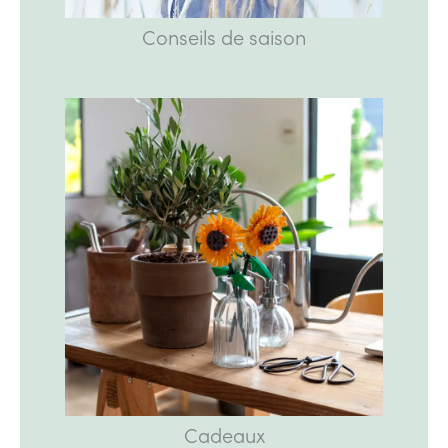
Conseils de saison
Cadeaux