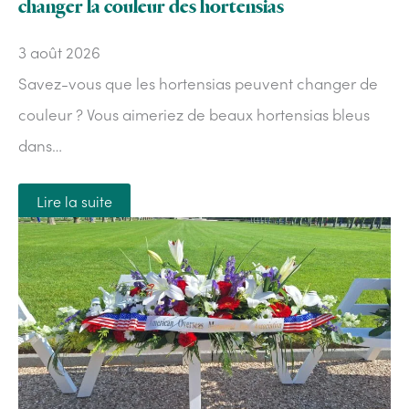
changer la couleur des hortensias
3 août 2026
Savez-vous que les hortensias peuvent changer de
couleur ? Vous aimeriez de beaux hortensias bleus
dans…
Lire la suite