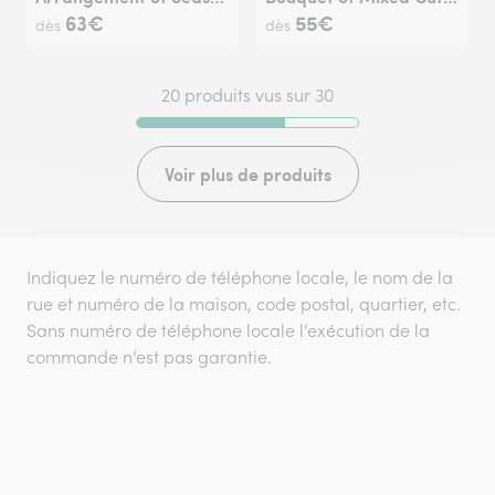
63€
55€
dès
dès
20 produits vus sur 30
Voir plus de produits
Indiquez le numéro de téléphone locale, le nom de la
rue et numéro de la maison, code postal, quartier, etc.
Sans numéro de téléphone locale l‘exécution de la
commande n‘est pas garantie.