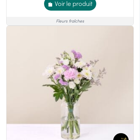
Voir le produit
Fleurs fraîches