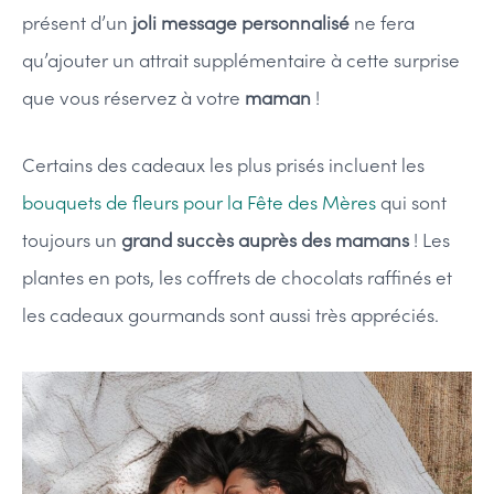
présent d’un
joli message personnalisé
ne fera
qu’ajouter un attrait supplémentaire à cette surprise
que vous réservez à votre
maman
!
Certains des cadeaux les plus prisés incluent les
bouquets de fleurs pour la Fête des Mères
qui sont
toujours un
grand succès auprès des mamans
! Les
plantes en pots, les coffrets de chocolats raffinés et
les cadeaux gourmands sont aussi très appréciés.