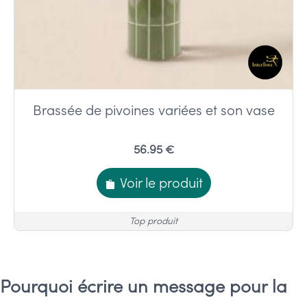
Brassée de pivoines variées et son vase
56.95 €
Voir le produit
Top produit
Pourquoi écrire un message pour la