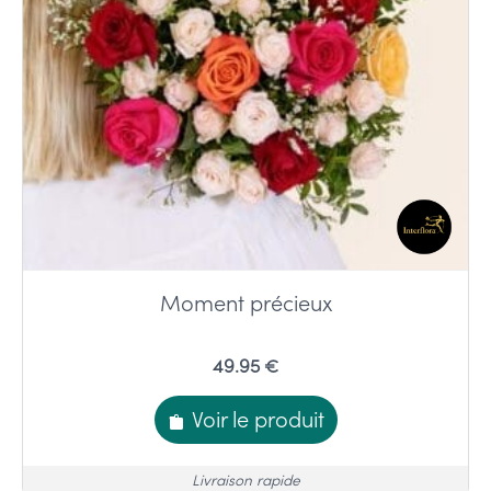
Moment précieux
49.95 €
Voir le produit
Livraison rapide