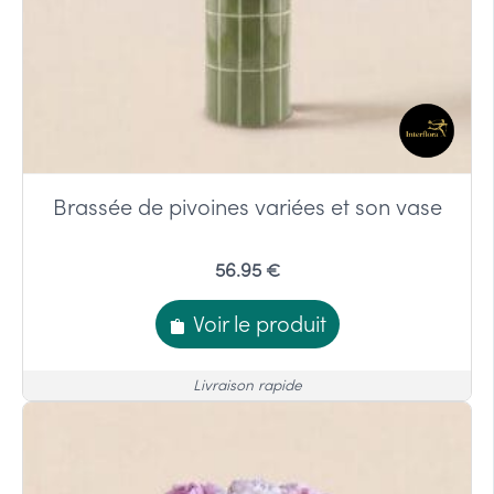
Brassée de pivoines variées et son vase
56.95 €
Voir le produit
Livraison rapide