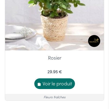
Rosier
29.95 €
Voir le produit
Fleurs fraîches