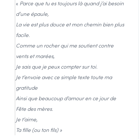
«
Parce que tu es toujours là quand j’ai besoin
d’une épaule,
La vie est plus douce et mon chemin bien plus
facile.
Comme un rocher qui me soutient contre
vents et marées,
Je sais que je peux compter sur toi.
Je t’envoie avec ce simple texte toute ma
gratitude
Ainsi que beaucoup d’amour en ce jour de
Fête des mères.
Je t’aime,
Ta fille (ou ton fils) »