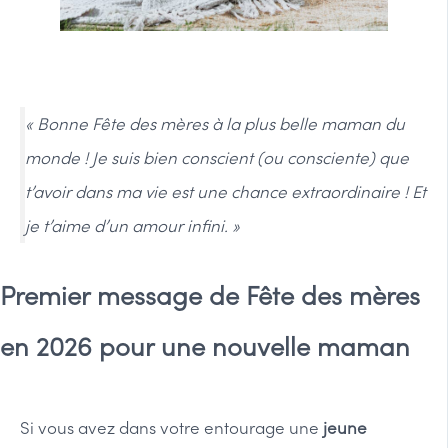
« Bonne Fête des mères à la plus belle maman du
monde ! Je suis bien conscient (ou consciente) que
t’avoir dans ma vie est une chance extraordinaire ! Et
je t’aime d’un amour infini. »
Premier message de Fête des mères
en 2026 pour une nouvelle maman
Si vous avez dans votre entourage une
jeune