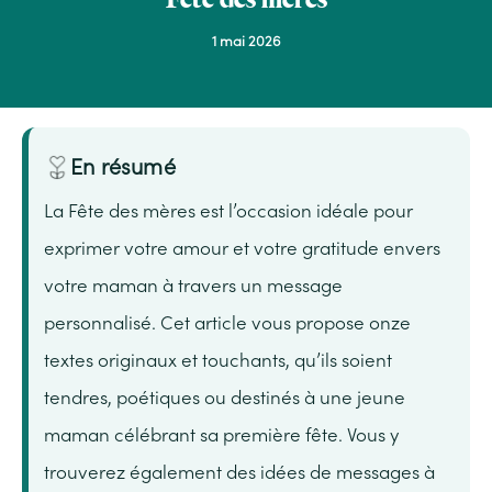
1 mai 2026
En résumé
La Fête des mères est l’occasion idéale pour
exprimer votre amour et votre gratitude envers
votre maman à travers un message
personnalisé. Cet article vous propose onze
textes originaux et touchants, qu’ils soient
tendres, poétiques ou destinés à une jeune
maman célébrant sa première fête. Vous y
trouverez également des idées de messages à