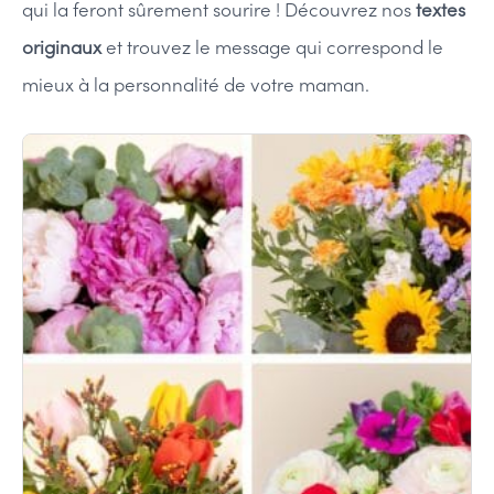
qui la feront sûrement sourire ! Découvrez nos
textes
originaux
et trouvez le message qui correspond le
mieux à la personnalité de votre maman.