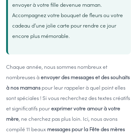
envoyer à votre fille devenue maman.
Accompagnez votre bouquet de fleurs ou votre
cadeau d’une jolie carte pour rendre ce jour
encore plus mémorable.
Chaque année, nous sommes nombreux et
nombreuses à
envoyer des messages et des souhaits
à nos mamans
pour leur rappeler à quel point elles
sont spéciales ! Si vous recherchez des textes créatifs
et significatifs pour
exprimer votre amour à votre
mère
, ne cherchez pas plus loin. Ici, nous avons
compilé 11 beaux
messages pour la Fête des mères