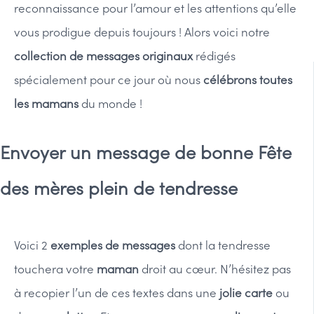
reconnaissance pour l’amour et les attentions qu’elle
vous prodigue depuis toujours ! Alors voici notre
collection de messages originaux
rédigés
spécialement pour ce jour où nous
célébrons toutes
les mamans
du monde !
Envoyer un message de bonne Fête
des mères plein de tendresse
Voici 2
exemples de messages
dont la tendresse
touchera votre
maman
droit au cœur. N’hésitez pas
à recopier l’un de ces textes dans une
jolie carte
ou