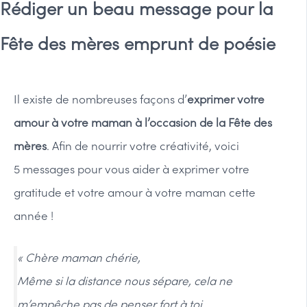
Rédiger un beau message pour la
Fête des mères emprunt de poésie
Il existe de nombreuses façons d’
exprimer votre
amour à votre maman à l’occasion de la Fête des
mères
. Afin de nourrir votre créativité, voici
5 messages pour vous aider à exprimer votre
gratitude et votre amour à votre maman cette
année !
« Chère maman chérie,
Même si la distance nous sépare, cela ne
m’empêche pas de penser fort à toi.