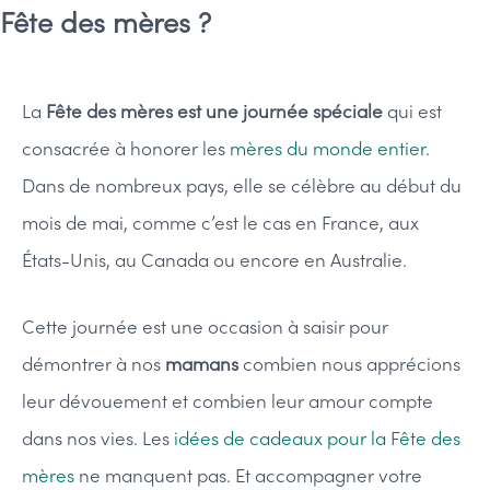
Fête des mères ?
La
Fête des mères est une journée spéciale
qui est
consacrée à honorer les
mères du monde entier
.
Dans de nombreux pays, elle se célèbre au début du
mois de mai, comme c’est le cas en France, aux
États-Unis, au Canada ou encore en Australie.
Cette journée est une occasion à saisir pour
démontrer à nos
mamans
combien nous apprécions
leur dévouement et combien leur amour compte
dans nos vies. Les
idées de cadeaux pour la Fête des
mères
ne manquent pas. Et accompagner votre