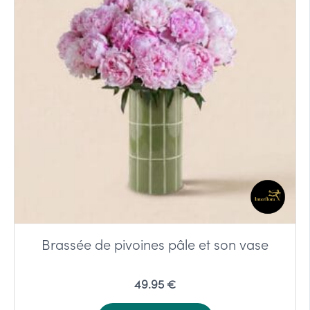
Brassée de pivoines pâle et son vase
49.95 €