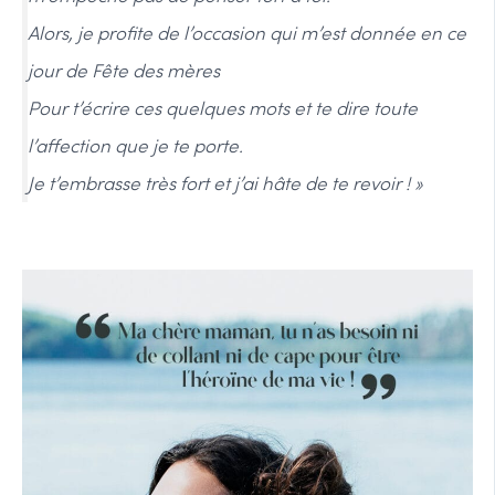
Alors, je profite de l’occasion qui m’est donnée en ce
jour de Fête des mères
Pour t’écrire ces quelques mots et te dire toute
l’affection que je te porte.
Je t’embrasse très fort et j’ai hâte de te revoir ! »