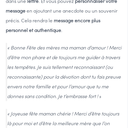
dans une
lettre
. Et vous pouvez
personnaliser votre
message
en ajoutant une anecdote ou un souvenir
précis. Cela rendra le
message encore plus
personnel et authentique
.
« Bonne Fête des mères ma maman d’amour ! Merci
d’être mon phare et de toujours me guider à travers
les tempêtes. Je suis tellement reconnaissant (ou
reconnaissante) pour la dévotion dont tu fais preuve
envers notre famille et pour l’amour que tu me
donnes sans condition. Je t’embrasse fort !
»
« Joyeuse fête maman chérie ! Merci d’être toujours
là pour moi et d’être la meilleure mère que l’on