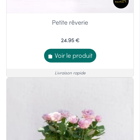
Petite rêverie
24.95 €
Voir le produit
Livraison rapide