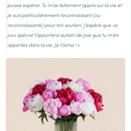
puisse espérer. Tu m’as tellement appris sur la vie et
je suis particulièrement reconnaissant (ou
reconnaissante) pour ton soutien. J’espère que ce
jour spécial t’apportera autant de joie que tu m’en
apportes dans la vie. Je t’aime ! »