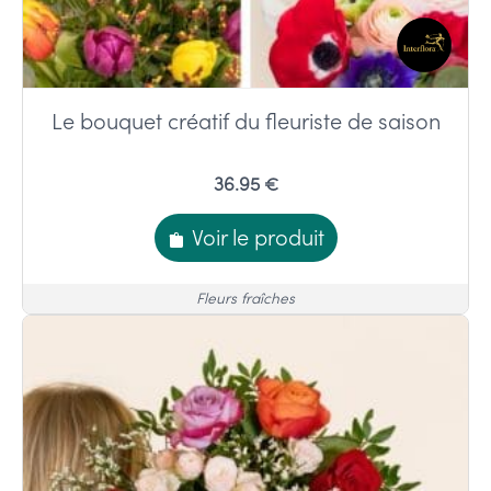
Le bouquet créatif du fleuriste de saison
36.95 €
Voir le produit
Fleurs fraîches