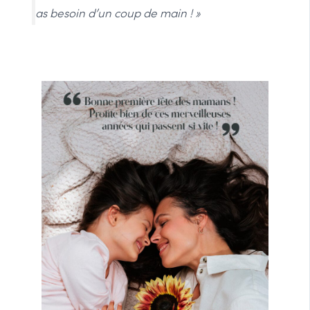
as besoin d’un coup de main ! »