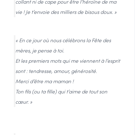
collant ni de cape pour être l’héroïne de ma
vie ! Je t’envoie des milliers de bisous doux. »
« En ce jour où nous célébrons la Fête des
mères, je pense à toi.
Et les premiers mots qui me viennent à l’esprit
sont : tendresse, amour, générosité.
Merci d’être ma maman !
Ton fils (ou ta fille) qui t’aime de tout son
cœur. »