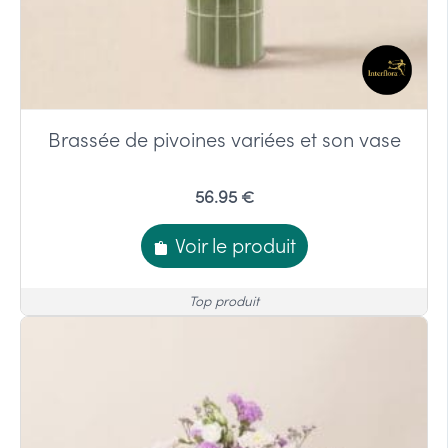
Brassée de pivoines variées et son vase
56.95 €
Voir le produit
Top produit