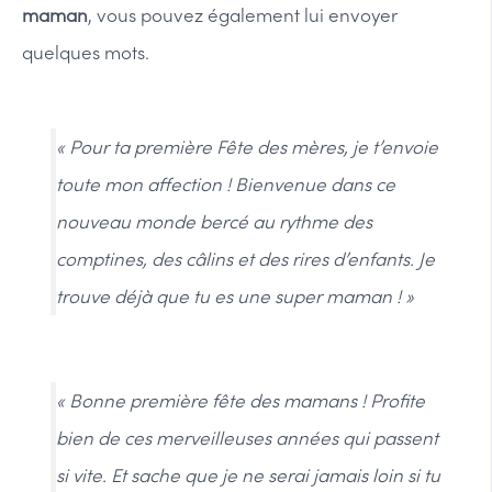
maman
, vous pouvez également lui envoyer
quelques mots.
« Pour ta première Fête des mères, je t’envoie
toute mon affection ! Bienvenue dans ce
nouveau monde bercé au rythme des
comptines, des câlins et des rires d’enfants. Je
trouve déjà que tu es une super maman ! »
« Bonne première fête des mamans ! Profite
bien de ces merveilleuses années qui passent
si vite. Et sache que je ne serai jamais loin si tu