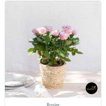
Rosier