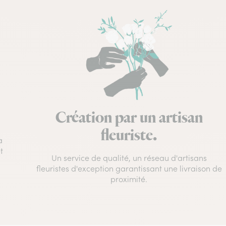
Création par un artisan
fleuriste.
à
t
Un service de qualité, un réseau d'artisans
fleuristes d'exception garantissant une livraison de
proximité.