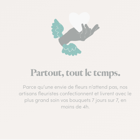
Partout, tout le temps.
Parce qu’une envie de fleurs n’attend pas, nos
artisans fleuristes confectionnent et livrent avec le
plus grand soin vos bouquets 7 jours sur 7, en
moins de 4h.