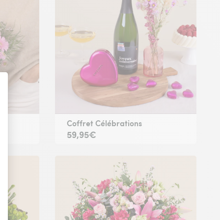
Coffret Célébrations
59,95€