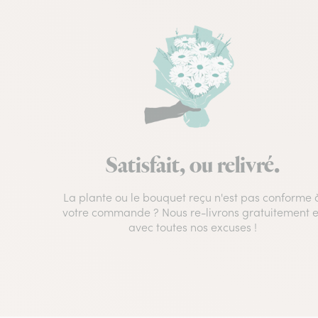
Satisfait, ou relivré.
La plante ou le bouquet reçu n'est pas conforme 
votre commande ? Nous re-livrons gratuitement e
avec toutes nos excuses !