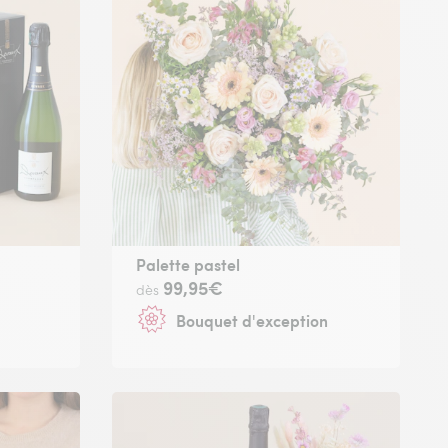
Palette pastel
99,95€
dès
Bouquet d'exception