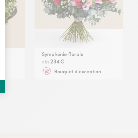
Symphonie florale
234€
dès
Bouquet d'exception