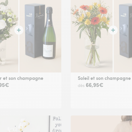
r et son champagne
Soleil et son champagne
,95€
66,95€
dès