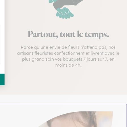
Partout, tout le temps.
Parce qu’une envie de fleurs n’attend pas, nos
artisans fleuristes confectionnent et livrent avec le
plus grand soin vos bouquets 7 jours sur 7, en
moins de 4h.