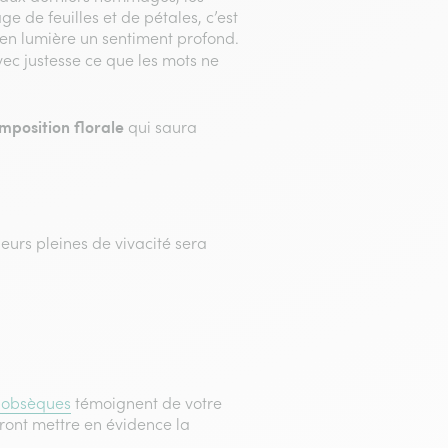
e de feuilles et de pétales, c’est
en lumière un sentiment profond.
vec justesse ce que les mots ne
mposition florale
qui saura
eurs pleines de vivacité sera
r obsèques
témoignent de votre
ront mettre en évidence la