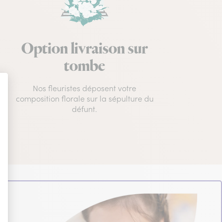
Option livraison sur
tombe
Nos fleuristes déposent votre
composition florale sur la sépulture du
défunt.