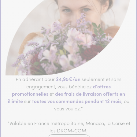
24,95€/an
En adhérant pour
seulement et sans
d'offres
engagement, vous bénéficiez
promotionnelles
des frais de livraison offerts en
et
illimité
toutes vos commandes pendant 12 mois
sur
, où
vous voulez.*
*Valable en France métropolitaine, Monaco, la Corse et
les DROM-COM.