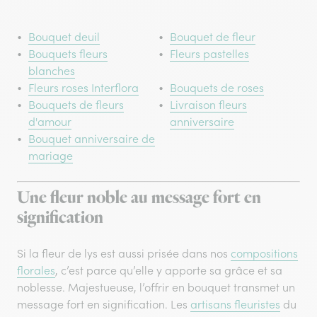
Bouquet deuil
Bouquet de fleur
Bouquets fleurs
Fleurs pastelles
blanches
Fleurs roses Interflora
Bouquets de roses
Bouquets de fleurs
Livraison fleurs
d'amour
anniversaire
Bouquet anniversaire de
mariage
Une fleur noble au message fort en
signification
Si la fleur de lys est aussi prisée dans nos
compositions
florales
, c’est parce qu’elle y apporte sa grâce et sa
noblesse. Majestueuse, l’offrir en bouquet transmet un
message fort en signification. Les
artisans fleuristes
du