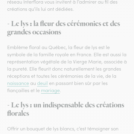
réseau Interflora vous invitent à l’admirer au fil des
créations qu’ils lui ont dédiées.
- Le lys : la fleur des cérémonies et des
grandes occasions
Emblème floral au Québec, la fleur de lys est le
symbole de la famille royale en France. Elle est aussi la
représentation végétale de la Vierge Marie, associée à
la pureté. Elle fleurit donc naturellement les grandes
réceptions et toutes les cérémonies de la vie, de la
naissance
au
deuil
en passant bien sûr par les
fiançailles et le
mariage
.
- Le lys : un indispensable des créations
florales
Offrir un bouquet de lys blancs, c’est témoigner son