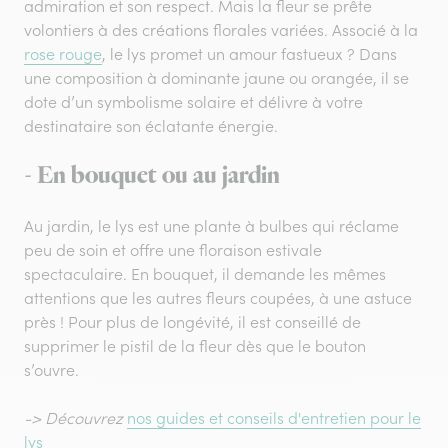
admiration et son respect. Mais la fleur se prête
volontiers à des créations florales variées. Associé à la
rose rouge
, le lys promet un amour fastueux ? Dans
une composition à dominante jaune ou orangée, il se
dote d’un symbolisme solaire et délivre à votre
destinataire son éclatante énergie.
- En bouquet ou au jardin
Au jardin, le lys est une plante à bulbes qui réclame
peu de soin et offre une floraison estivale
spectaculaire. En bouquet, il demande les mêmes
attentions que les autres fleurs coupées, à une astuce
près ! Pour plus de longévité, il est conseillé de
supprimer le pistil de la fleur dès que le bouton
s’ouvre.
-> Découvrez
nos guides et conseils d'entretien pour le
lys