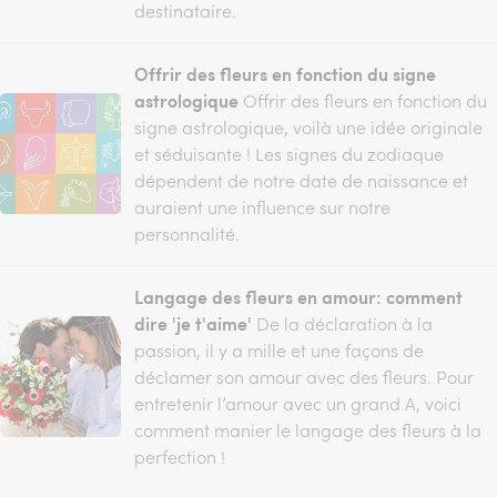
destinataire.
Offrir des fleurs en fonction du signe
astrologique
Offrir des fleurs en fonction du
signe astrologique, voilà une idée originale
et séduisante ! Les signes du zodiaque
dépendent de notre date de naissance et
auraient une influence sur notre
personnalité.
Langage des fleurs en amour: comment
dire 'je t'aime'
De la déclaration à la
passion, il y a mille et une façons de
déclamer son amour avec des fleurs. Pour
entretenir l’amour avec un grand A, voici
comment manier le langage des fleurs à la
perfection !