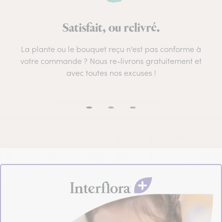
Satisfait, ou relivré.
La plante ou le bouquet reçu n'est pas conforme à
votre commande ? Nous re-livrons gratuitement et
avec toutes nos excuses !