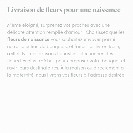
Livraison de fleurs pour une naissance
Même éloigné, surprenez vos proches avec une
délicate attention remplie d’amour ! Choisissez quelles
fleurs de naissance
vous souhaitez envoyer parmi
notre sélection de bouquets, et faites-les livrer. Rose,
œillet, lys, nos artisans fleuristes sélectionnent les
fleurs les plus fraîches pour composer votre bouquet et
ravir leurs destinataires. À la maison ou directement à
la maternité, nous livrons vos fleurs à l’adresse désirée.