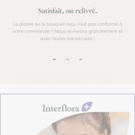
Satisfait, ou relivré.
La plante ou le bouquet reçu n'est pas conforme à
votre commande ? Nous re-livrons gratuitement et
avec toutes nos excuses !