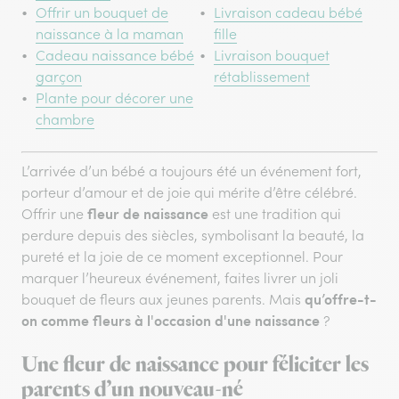
Offrir un bouquet de
Livraison cadeau bébé
naissance à la maman
fille
Cadeau naissance bébé
Livraison bouquet
garçon
rétablissement
Plante pour décorer une
chambre
L’arrivée d’un bébé a toujours été un événement fort,
porteur d’amour et de joie qui mérite d’être célébré.
fleur de naissance
Offrir une
est une tradition qui
perdure depuis des siècles, symbolisant la beauté, la
pureté et la joie de ce moment exceptionnel. Pour
marquer l’heureux événement, faites livrer un joli
qu’offre-t-
bouquet de fleurs aux jeunes parents. Mais
on comme fleurs à l'occasion d'une naissance
?
Une fleur de naissance pour féliciter les
parents d’un nouveau-né