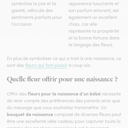
symbolise la joie et la
apparence luxuriante et
gaieté, véhicule des
son parfum enivrant, est
sentiments parfaits pour
également un excellent
l'occasion.
choix, car elle
représente la prospérité
et la bonne fortune dans
le langage des fleurs.
En plus de symboliser ce qui a trait à une naissance, ce
sont des
fleurs qui font plaisir
à coup sûr.
Quelle fleur offrir pour une naissance ?
fleurs pour la naissance d’un bébé
Offrir des
nécessite
de tenir compte des préférences des parents ainsi que
du message que vous souhaitez transmettre. Un
bouquet de naissance
composé de diverses fleurs peut
être une excellente idée cadeau pour capturer toute la
gamme des émotions associées à cet événement.