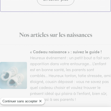
Nos articles sur les naissances
« Cadeau naissance » : suivez le guide !
Heureux événement : un petit bout a fait son
apparition dans votre entourage… L’enfant
est en bonne santé, les parents sont
comblés… Heureux tonton, tatie stressée, ami
éloigné, cousin dépassé : vous ne savez pas
quel cadeau choisir et voulez trouver le
présent idéal qui plaira à l’enfant, bien sûr,
mais aussi à ses parents !