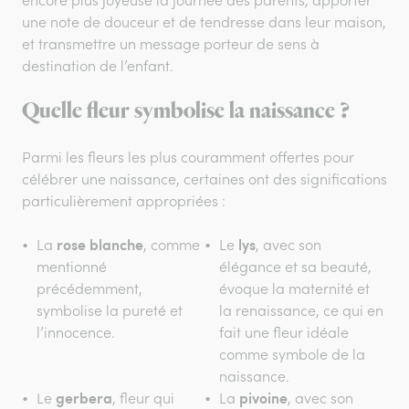
une note de douceur et de tendresse dans leur maison,
et transmettre un message porteur de sens à
destination de l’enfant.
Quelle fleur symbolise la naissance ?
Parmi les fleurs les plus couramment offertes pour
célébrer une naissance, certaines ont des significations
particulièrement appropriées :
rose blanche
lys
La
, comme
Le
, avec son
mentionné
élégance et sa beauté,
précédemment,
évoque la maternité et
symbolise la pureté et
la renaissance, ce qui en
l’innocence.
fait une fleur idéale
comme symbole de la
naissance.
gerbera
pivoine
Le
, fleur qui
La
, avec son