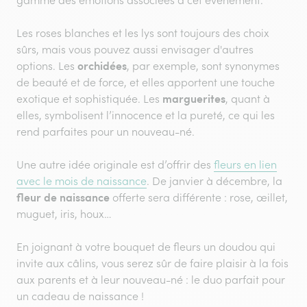
Les roses blanches et les lys sont toujours des choix
sûrs, mais vous pouvez aussi envisager d'autres
orchidées
options. Les
, par exemple, sont synonymes
de beauté et de force, et elles apportent une touche
marguerites
exotique et sophistiquée. Les
, quant à
elles, symbolisent l’innocence et la pureté, ce qui les
rend parfaites pour un nouveau-né.
Une autre idée originale est d’offrir des
fleurs en lien
avec le mois de naissance
. De janvier à décembre, la
fleur de naissance
offerte sera différente : rose, œillet,
muguet, iris, houx…
En joignant à votre bouquet de fleurs un doudou qui
invite aux câlins, vous serez sûr de faire plaisir à la fois
aux parents et à leur nouveau-né : le duo parfait pour
un cadeau de naissance !