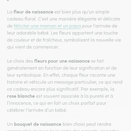
fleur de naissance
La
est bien plus qu’un simple
cadeau floral. C'est une manière élégante et délicate
de
féliciter une maman et un papa
pour l'arrivée de
leur adorable bébé. Les fleurs apportent une touche
de couleur et de fraîcheur, symbolisant la nouvelle vie
qui vient de commencer.
fleurs pour une naissance
Le choix des
se fait
généralement en fonction de leur signification et de
leur symbolique. En effet, chaque fleur raconte une
histoire et véhicule un message particulier, ce qui rend
ce cadeau encore plus significatif. Par exemple, la
rose blanche
est souvent associée à la pureté et à
l’innocence, ce qui en fait un choix parfait pour
célébrer l’arrivée d’un bébé.
bouquet de naissance
Un
bien choisi peut rendre
encore plus joyeuse la journée des parents, apporter