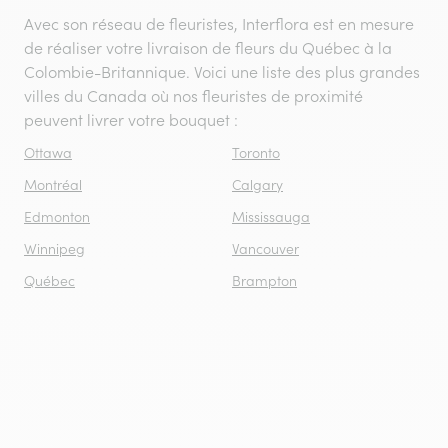
Avec son réseau de fleuristes, Interflora est en mesure
de réaliser votre livraison de fleurs du Québec à la
Colombie-Britannique. Voici une liste des plus grandes
villes du Canada où nos fleuristes de proximité
peuvent livrer votre bouquet :
Ottawa
Toronto
Montréal
Calgary
Edmonton
Mississauga
Winnipeg
Vancouver
Québec
Brampton