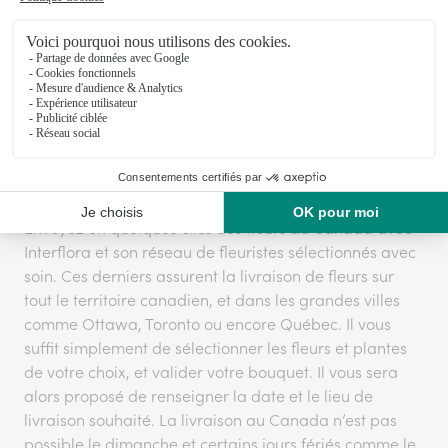
LIVRAISON DE FLEURS AU
CANADA
Envoyez en quelques clics des fleurs au Canada avec
Interflora et son réseau de fleuristes sélectionnés avec
soin. Ces derniers assurent la livraison de fleurs sur
tout le territoire canadien, et dans les grandes villes
comme Ottawa, Toronto ou encore Québec. Il vous
suffit simplement de sélectionner les fleurs et plantes
de votre choix, et valider votre bouquet. Il vous sera
alors proposé de renseigner la date et le lieu de
livraison souhaité. La livraison au Canada n’est pas
possible le dimanche et certains jours fériés comme le