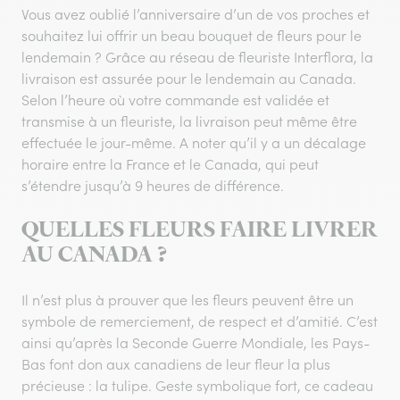
Vous avez oublié l’anniversaire d’un de vos proches et
souhaitez lui offrir un beau bouquet de fleurs pour le
lendemain ? Grâce au réseau de fleuriste Interflora, la
livraison est assurée pour le lendemain au Canada.
Selon l’heure où votre commande est validée et
transmise à un fleuriste, la livraison peut même être
effectuée le jour-même. A noter qu’il y a un décalage
horaire entre la France et le Canada, qui peut
s’étendre jusqu’à 9 heures de différence.
QUELLES FLEURS FAIRE LIVRER
AU CANADA ?
Il n’est plus à prouver que les fleurs peuvent être un
symbole de remerciement, de respect et d’amitié. C’est
ainsi qu’après la Seconde Guerre Mondiale, les Pays-
Bas font don aux canadiens de leur fleur la plus
précieuse : la tulipe. Geste symbolique fort, ce cadeau