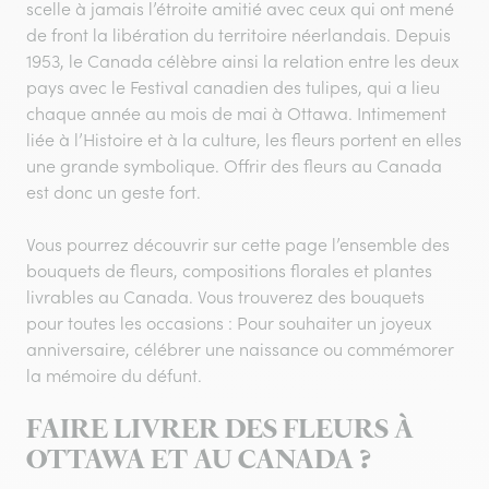
scelle à jamais l’étroite amitié avec ceux qui ont mené
de front la libération du territoire néerlandais. Depuis
1953, le Canada célèbre ainsi la relation entre les deux
pays avec le Festival canadien des tulipes, qui a lieu
chaque année au mois de mai à Ottawa. Intimement
liée à l’Histoire et à la culture, les fleurs portent en elles
une grande symbolique. Offrir des fleurs au Canada
est donc un geste fort.
Vous pourrez découvrir sur cette page l’ensemble des
bouquets de fleurs, compositions florales et plantes
livrables au Canada. Vous trouverez des bouquets
pour toutes les occasions : Pour souhaiter un joyeux
anniversaire, célébrer une naissance ou commémorer
la mémoire du défunt.
FAIRE LIVRER DES FLEURS À
OTTAWA ET AU CANADA ?