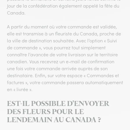
Jour de la confédération également appelé la fête du
Canada.
A partir du moment où votre commande est validée,
elle est transmise à un fleuriste du Canada, proche de
la ville de destination souhaitée. Avec l’option « Suivi
de commande », vous pourrez tout simplement
connaître l’avancée de votre livraison sur le territoire
canadien. Vous recevrez un e-mail de confirmation
une fois votre commande arrivée auprès de son
destinataire. Enfin, sur votre espace « Commandes et
factures », votre commande passera automatiquement
en « livrée ».
EST-IL POSSIBLE D'ENVOYER
DES FLEURS POUR LE
LENDEMAIN AU CANADA ?