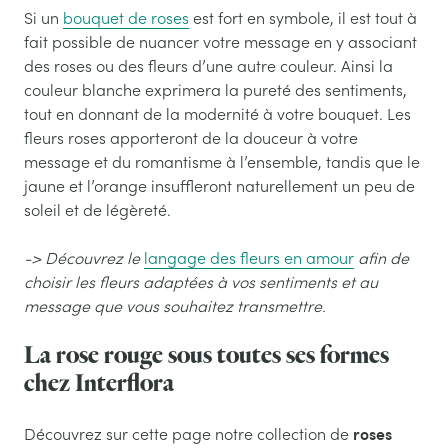
Si un
bouquet de roses
est fort en symbole, il est tout à
fait possible de nuancer votre message en y associant
des roses ou des fleurs d’une autre couleur. Ainsi la
couleur blanche exprimera la pureté des sentiments,
tout en donnant de la modernité à votre bouquet. Les
fleurs roses apporteront de la douceur à votre
message et du romantisme à l’ensemble, tandis que le
jaune et l’orange insuffleront naturellement un peu de
soleil et de légèreté.
-> Découvrez le
langage des fleurs en amour
afin de
choisir les fleurs adaptées à vos sentiments et au
message que vous souhaitez transmettre.
La rose rouge sous toutes ses formes
chez Interflora
roses
Découvrez sur cette page notre collection de