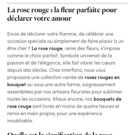
La rose rouge : la fleur parfaite pour
déclarer votre amour
Envie de déclarer votre flamme, de célébrer une
occasion spéciale ou simplement de faire plaisir à un
La rose rouge
être cher ?
, reine des fleurs, s’impose
comme le choix parfait. Symbole universel de la
passion et de l’élégance, elle fait vibrer les cœurs
depuis des siècles. Chez Interflora, nous vous
roses rouges en
proposons une collection variée de
bouquet
ou sous une autre forme, soigneusement
assemblées par nos artisans fleuristes pour sublimer
bouquets de
toutes les occasions. Mieux encore, nos
rose rouge
sont livrés en moins de quatre heures et
remis en main propre, pour une expérience
inoubliable.