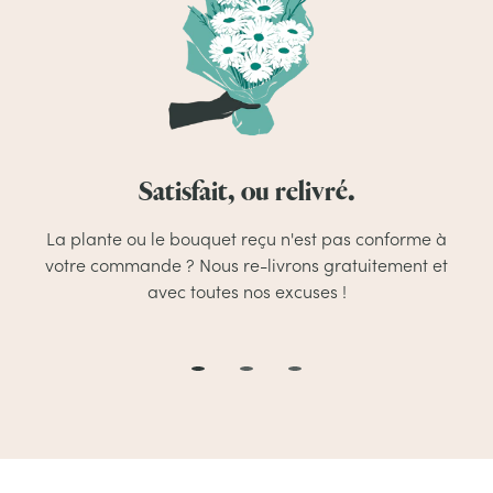
Satisfait, ou relivré.
La plante ou le bouquet reçu n'est pas conforme à
votre commande ? Nous re-livrons gratuitement et
avec toutes nos excuses !