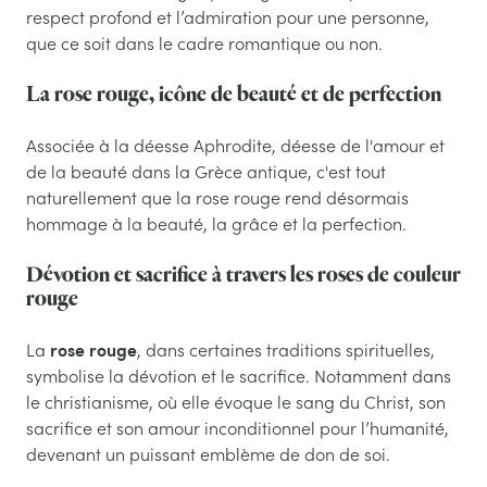
respect profond et l’admiration pour une personne,
que ce soit dans le cadre romantique ou non.
La rose rouge, icône de beauté et de perfection
Associée à la déesse Aphrodite, déesse de l'amour et
de la beauté dans la Grèce antique, c'est tout
naturellement que la rose rouge rend désormais
hommage à la beauté, la grâce et la perfection.
Dévotion et sacrifice à travers les roses de couleur
rouge
rose rouge
La
, dans certaines traditions spirituelles,
symbolise la dévotion et le sacrifice. Notamment dans
le christianisme, où elle évoque le sang du Christ, son
sacrifice et son amour inconditionnel pour l’humanité,
devenant un puissant emblème de don de soi.