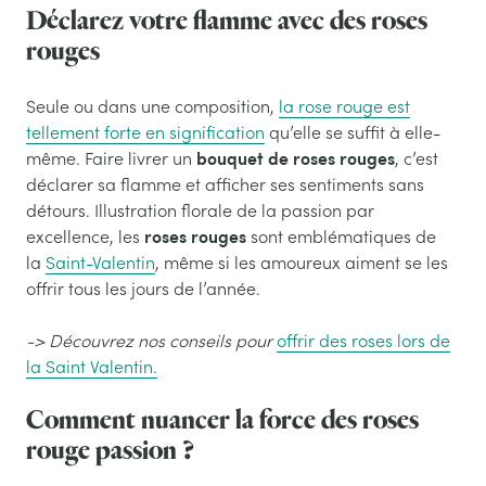
Déclarez votre flamme avec des roses
rouges
Seule ou dans une composition,
la
rose rouge
est
tellement forte en signification
qu’elle se suffit à elle-
bouquet de roses rouges
même. Faire livrer un
, c’est
déclarer sa flamme et afficher ses sentiments sans
détours. Illustration florale de la passion par
roses rouges
excellence, les
sont emblématiques de
la
Saint-Valentin
, même si les amoureux aiment se les
offrir tous les jours de l’année.
-> Découvrez nos conseils pour
offrir des roses lors de
la Saint Valentin.
Comment nuancer la force des roses
rouge passion ?