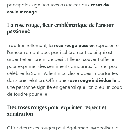
roses de
principales significations associées aux
couleur rouge
.
La rose rouge, fleur emblématique de l'amour
passionné
rose rouge passion
Traditionnellement, la
représente
l’amour romantique, particulièrement celui qui est
ardent et empreint de désir. Elle est souvent offerte
pour exprimer des sentiments amoureux forts et pour
célébrer la Saint-Valentin ou des étapes importantes
rose rouge individuelle
dans une relation. Offrir une
à
une personne signifie en général que l'on a eu un coup
de foudre pour elle.
Des roses rouges pour exprimer respect et
admiration
Offrir des roses rouges peut également symboliser le