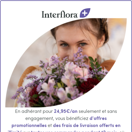
24,95€/an
En adhérant pour
seulement et sans
d'offres
engagement, vous bénéficiez
promotionnelles
des frais de livraison offerts en
et