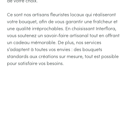
de votre choix.
Ce sont nos artisans fleuristes locaux qui réaliseront
votre bouquet, afin de vous garantir une fraîcheur et
une qualité irréprochables. En choisissant Interflora,
vous soutenez un savoir-faire artisanal tout en offrant
un cadeau mémorable. De plus, nos services
s’adaptent à toutes vos envies : des bouquets
standards aux créations sur mesure, tout est possible
pour satisfaire vos besoins.