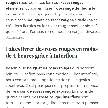
rouges
roses rouges
sous toutes ses formes :
éternelles
rose rouge de fleuriste
, ourson en roses,
individuelle accompagnée de présents, rose rouge
bouquets de roses rouges classiques
sous cloche,
et
créations florales où les roses rouges sont les stars. De
quoi célébrer l'amour, romantique ou non, en diverses
occasions.
Faites livrer des roses rouges en moins
de 4 heures grâce à Interflora
bouquet de roses rouges
Besoin d’un
à la dernière
minute ? Confiez-nous cette mission ! Chez Interflora,
nous comprenons l’importance des petits gestes
spontanés. C’est pourquoi nous proposons un service
livraison de roses rouges
de
express. En moins de
roses rouges Interflora
quatre heures, vos
sont
remises en main propre, directement chez la personne