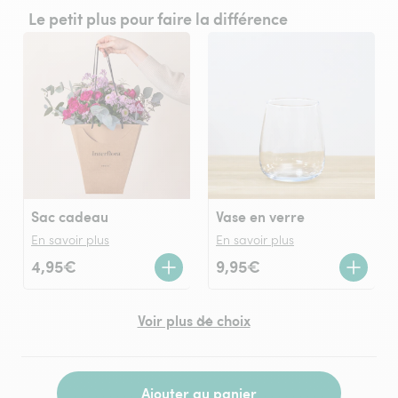
Le petit plus pour faire la différence
Sac cadeau
Vase en verre
En savoir plus
En savoir plus
4,95€
9,95€
Voir plus de choix
Ajouter au panier