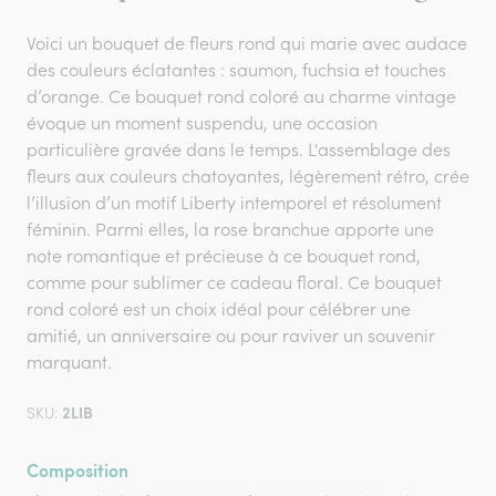
Voici un bouquet de fleurs rond qui marie avec audace
des couleurs éclatantes : saumon, fuchsia et touches
d’orange. Ce bouquet rond coloré au charme vintage
évoque un moment suspendu, une occasion
particulière gravée dans le temps. L'assemblage des
fleurs aux couleurs chatoyantes, légèrement rétro, crée
l’illusion d’un motif Liberty intemporel et résolument
féminin. Parmi elles, la rose branchue apporte une
note romantique et précieuse à ce bouquet rond,
comme pour sublimer ce cadeau floral. Ce bouquet
rond coloré est un choix idéal pour célébrer une
amitié, un anniversaire ou pour raviver un souvenir
marquant.
2LIB
SKU:
Composition