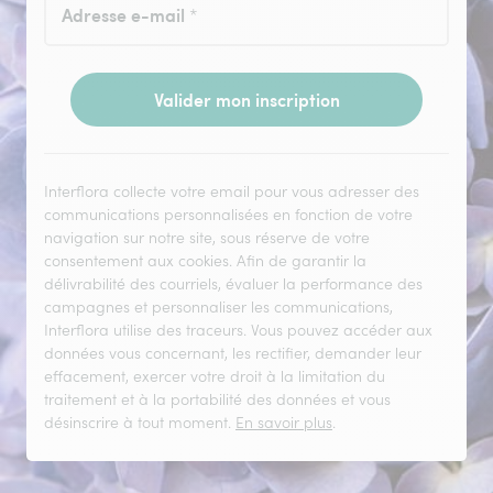
Adresse e-mail
*
Valider mon inscription
Interflora collecte votre email pour vous adresser des
communications personnalisées en fonction de votre
navigation sur notre site, sous réserve de votre
consentement aux cookies. Afin de garantir la
délivrabilité des courriels, évaluer la performance des
campagnes et personnaliser les communications,
Interflora utilise des traceurs. Vous pouvez accéder aux
données vous concernant, les rectifier, demander leur
effacement, exercer votre droit à la limitation du
traitement et à la portabilité des données et vous
désinscrire à tout moment.
En savoir plus
.