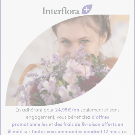
24,95€/an
En adhérant pour
seulement et sans
d'offres
engagement, vous bénéficiez
promotionnelles
des frais de livraison offerts en
et
illimité
toutes vos commandes pendant 12 mois
sur
, où