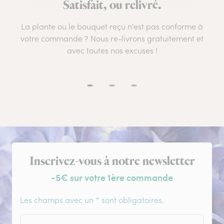
Satisfait, ou relivré.
La plante ou le bouquet reçu n'est pas conforme à
votre commande ? Nous re-livrons gratuitement et
avec toutes nos excuses !
Inscription à la newsletter
Inscrivez-vous à notre newsletter
-5€ sur votre 1ère commande
Les champs avec un * sont obligatoires.