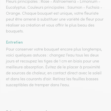
Fleurs principales : Rose - Alstroemeria - Limonium -
Eucalyptus. Couleurs principales : Saumon - Fuchsia -
Orange. Chaque bouquet est unique, votre fleuriste
peut être amené à substituer une variété de fleur pour
réaliser sa création et vous offrir le plus beau des
bouquets.
Entretien
Pour conserver votre bouquet encore plus longtemps,
voici quelques astuces : changez l’eau tous les deux
jours et recoupez les tiges de 1 cm en biais pour une
meilleure absorption. Évitez de le placer à proximité
de sources de chaleur, en contact direct avec le soleil
et dans les courants d'air. Retirez les feuilles basses
susceptibles de tremper dans l'eau.