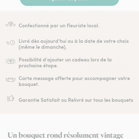
Confectionné par un fleuriste local.
Livré dès aujourd'hui ou à la date de votre choix
(même le dimanche).
Possibilité d'ajouter un cadeau lors de la
prochaine étape.
Carte message offerte pour accompagner votre
bouquet.
Garantie Satisfait ou Relivré sur tous les bouquets
Un bouquet rond résolument vintage