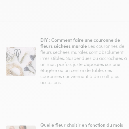
DIY : Comment faire une couronne de
fleurs séchées murale
Les couronnes de
fleurs séchées murales sont absolument
irrésistibles. Suspendues ou accrochées à
un mur, parfois juste déposées sur une
étagère ou un centre de table, ces
couronnes conviennent à de multiples
occasions
Quelle fleur choisir en fonction du mois