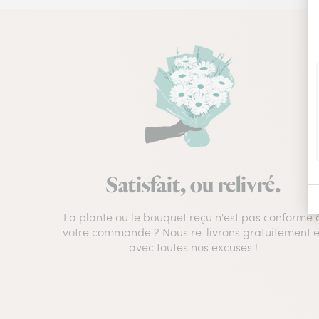
Satisfait, ou relivré.
La plante ou le bouquet reçu n'est pas conforme 
votre commande ? Nous re-livrons gratuitement e
avec toutes nos excuses !