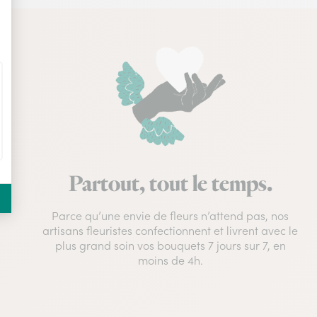
Partout, tout le temps.
Parce qu’une envie de fleurs n’attend pas, nos
artisans fleuristes confectionnent et livrent avec le
plus grand soin vos bouquets 7 jours sur 7, en
moins de 4h.