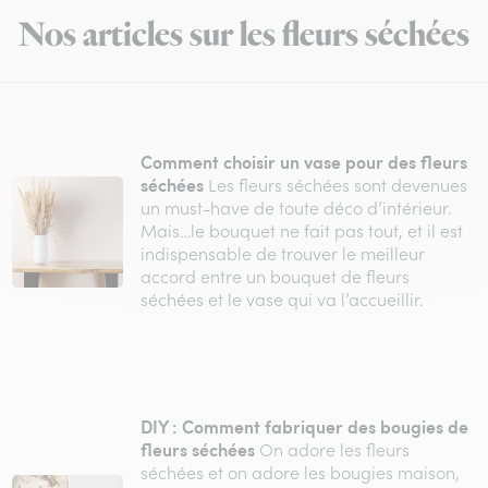
Nos articles sur les fleurs séchées
Comment choisir un vase pour des fleurs
séchées
Les fleurs séchées sont devenues
un must-have de toute déco d’intérieur.
Mais…le bouquet ne fait pas tout, et il est
indispensable de trouver le meilleur
accord entre un bouquet de fleurs
séchées et le vase qui va l’accueillir.
DIY : Comment fabriquer des bougies de
fleurs séchées
On adore les fleurs
séchées et on adore les bougies maison,