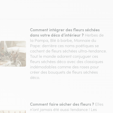
Comment intégrer des fleurs séchées
dans votre déco d’intérieur ?
Herbes de
la Pampa, Blé à barbe, Monnaie du
Pape: derrière ces noms poétiques se
cachent de fleurs séchées ultra-tendance.
Tout le monde adorent conjuguer ces
fleurs séchées déco avec des classiques
indémodables comme des roses pour
créer des bouquets de fleurs séchées
déco.
Comment faire sécher des fleurs ?
Elles
n’ont jamais été aussi tendance ! Les