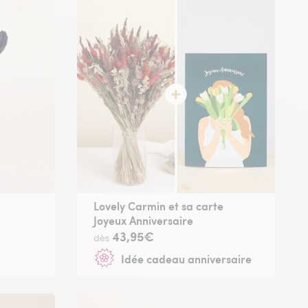
Lovely Carmin et sa carte
Joyeux Anniversaire
43,95€
dès
Idée cadeau anniversaire