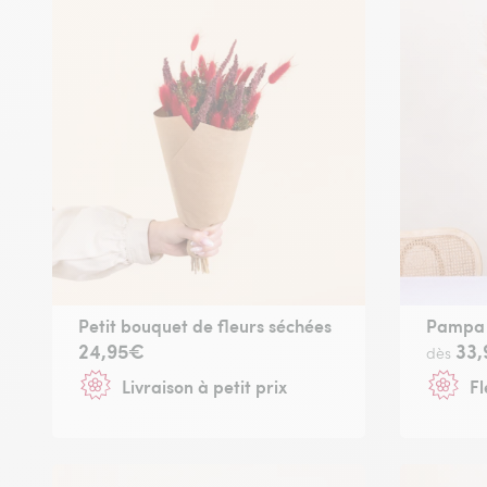
Petit bouquet de fleurs séchées
Pampa
24,95€
33
dès
Livraison à petit prix
Fl