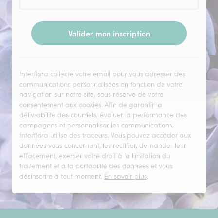
Valider mon inscription
Interflora collecte votre email pour vous adresser des
communications personnalisées en fonction de votre
navigation sur notre site, sous réserve de votre
consentement aux cookies. Afin de garantir la
délivrabilité des courriels, évaluer la performance des
campagnes et personnaliser les communications,
Interflora utilise des traceurs. Vous pouvez accéder aux
données vous concernant, les rectifier, demander leur
effacement, exercer votre droit à la limitation du
traitement et à la portabilité des données et vous
désinscrire à tout moment.
En savoir plus
.