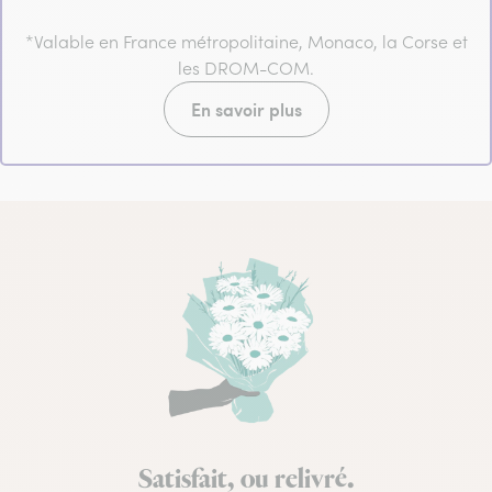
*Valable en France métropolitaine, Monaco, la Corse et
les DROM-COM.
En savoir plus
Satisfait, ou relivré.