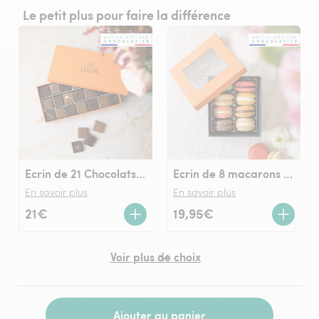
Le petit plus pour faire la différence
Ecrin de 21 Chocolats LOUIS noir et lait
Ecrin de 8 macarons Chocolats LOUIS
En savoir plus
En savoir plus
21€
19,95€
Voir plus de choix
Ajouter au panier