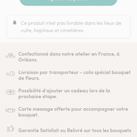
Ce produit n’est pas livrable dans les lieux de
culte, hopitaux et cimetières.
Confectionné dans notre atelier en France, à
Orléans.
Livraison par transporteur - colis spécial bouquet
de fleurs.
Possibilité d'ajouter un cadeau lors de la
prochaine étape.
Carte message offerte pour accompagner votre
bouquet.
Garantie Satisfait ou Relivré sur tous les bouquets