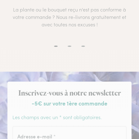
La plante ou le bouquet reçu n'est pas conforme à
votre commande ? Nous re-livrons gratuitement et
avec toutes nos excuses !
Inscription à la newsletter
Inscrivez-vous à notre newsletter
-5€ sur votre 1ère commande
Les champs avec un * sont obligatoires.
Adresse e-mail
*