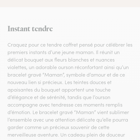
Instant tendre
Craquez pour ce tendre coffret pensé pour célébrer les
premiers instants d’une jeune maman. Il réunit un
délicat bouquet aux fleurs blanches et nuances
violettes, un adorable ourson réconfortant ainsi qu’un
bracelet gravé “Maman”, symbole d’amour et de ce
nouveau lien si précieux. Les teintes douces et
apaisantes du bouquet apportent une touche
d’élégance et de sérénité, tandis que l’ourson
accompagne avec tendresse ces moments remplis
d’émotion. Le bracelet gravé “Maman” vient sublimer
l’ensemble avec une attention délicate qu’elle pourra
garder comme un précieux souvenir de cette
merveilleuse aventure. Un cadeau plein de douceur