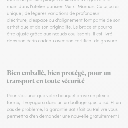
main dans l'atelier parisien Merci Maman. Ce bijou est
unique ; de légères variations de profondeur
d'écriture, d'espace ou d'alignement font partie de son
esthétique et de son originalité. Le bracelet pourra
être ajusté grâce aux nœuds coulissants. Il est livré
dans son écrin cadeau avec son certificat de gravure.
Bien emballé, bien protégé, pour un
transport en toute sécurité
Pour s'assurer que votre bouquet arrive en pleine
forme, il voyagera dans un emballage spécialisé. Et en
cas de problème, la garantie Satisfait ou Relivré vous
permettra d'en demander une nouvelle gratuitement !