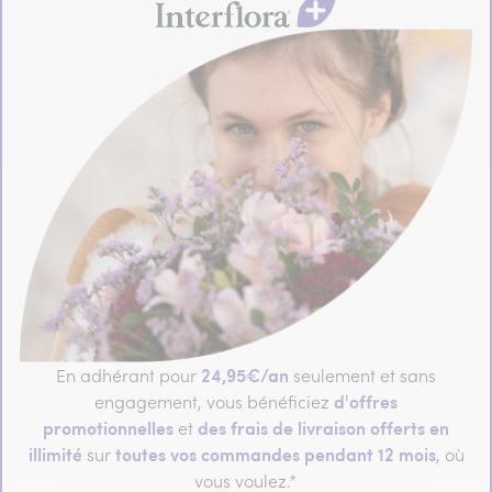
24,95€/an
En adhérant pour
seulement et sans
d'offres
engagement, vous bénéficiez
promotionnelles
des frais de livraison offerts en
et
illimité
toutes vos commandes pendant 12 mois
sur
, où
vous voulez.*