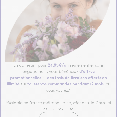
24,95€/an
En adhérant pour
seulement et sans
d'offres
engagement, vous bénéficiez
promotionnelles
des frais de livraison offerts en
et
illimité
toutes vos commandes pendant 12 mois
sur
, où
vous voulez.*
*Valable en France métropolitaine, Monaco, la Corse et
les DROM-COM.