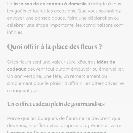
livraison de ce cadeau à domicile
La
s’adapte à tous
les goûts et toutes les occasions. Que vous souhaitiez
envoyer une pensée douce, faire une déclaration ou
célébrer une étape importante, les combinaisons sont
infinies.
Quoi offrir à la place des fleurs ?
idées de
Si les fleurs sont une valeur sûre, d'autres
cadeaux
peuvent tout autant émouvoir ou émerveiller.
Un anniversaire, une fête, un remerciement ou
simplement pour le plaisir d'offrir ? Les alternatives ne
manquent pas.
Un coffret cadeau plein de gourmandises
Parce que les bouquets de fleurs ne se dévorent que
des yeux, Interflora vous propose d’agrémenter votre
livraison de fleurs avec un cadeau gourmand
.