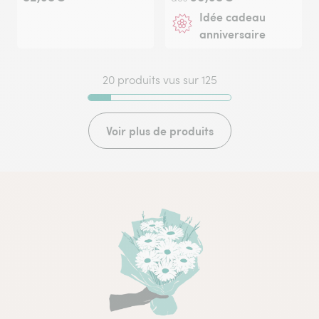
Idée cadeau
anniversaire
20 produits vus sur 125
Voir plus de produits