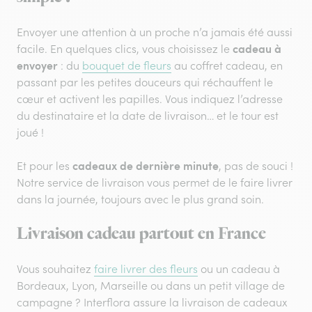
Envoyer une attention à un proche n’a jamais été aussi
cadeau à
facile. En quelques clics, vous choisissez le
envoyer
: du
bouquet de fleurs
au coffret cadeau, en
passant par les petites douceurs qui réchauffent le
cœur et activent les papilles. Vous indiquez l’adresse
du destinataire et la date de livraison… et le tour est
joué !
cadeaux de dernière minute
Et pour les
, pas de souci !
Notre service de livraison vous permet de le faire livrer
dans la journée, toujours avec le plus grand soin.
Livraison cadeau partout en France
Vous souhaitez
faire livrer des fleurs
ou un cadeau à
Bordeaux, Lyon, Marseille ou dans un petit village de
campagne ? Interflora assure la livraison de cadeaux