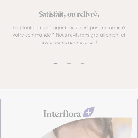
Satisfait, ou relivré.
La plante ou le bouquet reçu n'est pas conforme à
votre commande ? Nous re-livrons gratuitement et
avec toutes nos excuses !