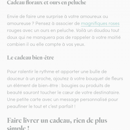
Cadeau floraux et ours en peluche
Envie de faire une surprise à votre amoureux ou
amoureuse ? Pensez à associer de
magnifiques roses
rouges avec un ours en peluche. Voilà un doudou tout
doux qui ne manquera pas de rappeler à votre moitié
combien il ou elle compte à vos yeux.
Le cadeau bien-être
Pour ralentir le rythme et apporter une bulle de
douceur à un proche, ajoutez à votre bouquet de fleurs
un élément de bien-être : bougies ou produits de
beauté sauront toucher le cœur de votre destinataire.
Une petite carte avec un message personnalisé pour
peaufiner le tout et c’est parfait !
Faire livrer un cadeau, rien de plus
simple !