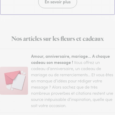
En savoir plus
Nos articles sur les fleurs et cadeaux
Amour, anniversaire, mariage… A chaque
cadeau son message !
Vous offrez un
cadeau d’anniversaire, un cadeau de
mariage ou de remerciements… Et vous êtes
en manque d’idées pour rédiger votre
message ? Alors sachez que de très
nombreux proverbes et citations restent une
source inépuisable d’inspiration, quelle que
soit votre occasion.