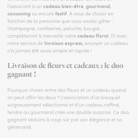
cadeau bien-être
gourmand
l’associant à un
,
,
cocooning
festif
ou encore
. À vous de choisir en
fonction de la personne que vous voulez gâter :
champagne, confiseries, peluche, bougie…
cadeau floral
complèteront à merveille votre
. Et avec
livraison express
notre service de
, envoyer un cadeau
n’a jamais été aussi simple et rapide !
Livraison de fleurs et cadeaux : le duo
gagnant !
Pourquoi choisir entre des fleurs et un cadeau quand
on peut offrir les deux ? L’association d’un bouquet
soigneusement sélectionné et d’un cadeau raffiné,
tendre ou gourmand crée une double surprise. Ce duo
gagnant séduira à coup sûr par son élégance et sa
générosité.