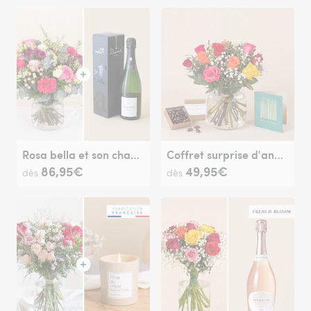
Rosa bella et son champagne
Coffret surprise d'anniversaire
86,95€
49,95€
dès
dès