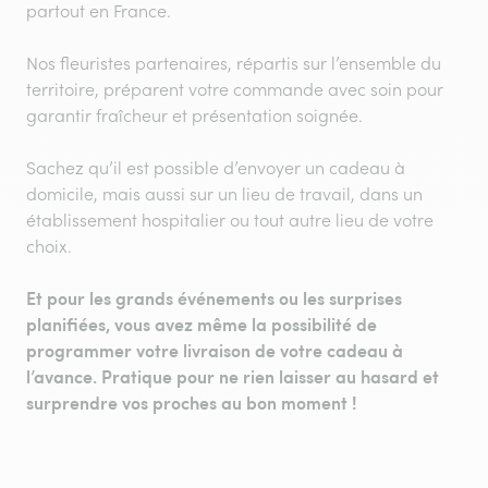
partout en France.
Nos fleuristes partenaires, répartis sur l’ensemble du
territoire, préparent votre commande avec soin pour
garantir fraîcheur et présentation soignée.
Sachez qu’il est possible d’envoyer un cadeau à
domicile, mais aussi sur un lieu de travail, dans un
établissement hospitalier ou tout autre lieu de votre
choix.
Et pour les grands événements ou les surprises
planifiées, vous avez même la possibilité de
programmer votre livraison de votre cadeau à
l’avance. Pratique pour ne rien laisser au hasard et
surprendre vos proches au bon moment !