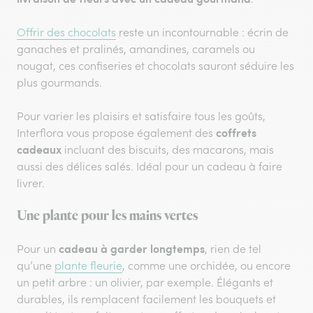
Offrir des chocolats
reste un incontournable : écrin de
ganaches et pralinés, amandines, caramels ou
nougat, ces confiseries et chocolats sauront séduire les
plus gourmands.
Pour varier les plaisirs et satisfaire tous les goûts,
coffrets
Interflora vous propose également des
cadeaux
incluant des biscuits, des macarons, mais
aussi des délices salés. Idéal pour un cadeau à faire
livrer.
Une plante pour les mains vertes
cadeau à garder longtemps
Pour un
, rien de tel
qu’une
plante fleurie
, comme une orchidée, ou encore
un petit arbre : un olivier, par exemple. Élégants et
durables, ils remplacent facilement les bouquets et