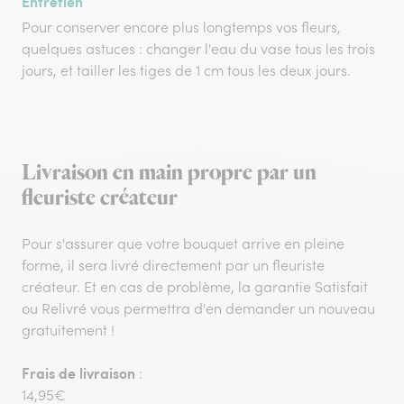
Entretien
Pour conserver encore plus longtemps vos fleurs,
quelques astuces : changer l'eau du vase tous les trois
jours, et tailler les tiges de 1 cm tous les deux jours.
Livraison en main propre par un
fleuriste créateur
Pour s'assurer que votre bouquet arrive en pleine
forme, il sera livré directement par un fleuriste
créateur. Et en cas de problème, la garantie Satisfait
ou Relivré vous permettra d'en demander un nouveau
gratuitement !
Frais de livraison
:
14,95€