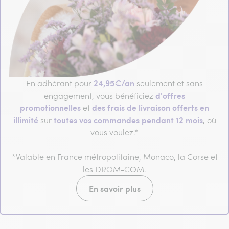
24,95€/an
En adhérant pour
seulement et sans
d'offres
engagement, vous bénéficiez
promotionnelles
des frais de livraison offerts en
et
illimité
toutes vos commandes pendant 12 mois
sur
, où
vous voulez.*
*Valable en France métropolitaine, Monaco, la Corse et
les DROM-COM.
En savoir plus