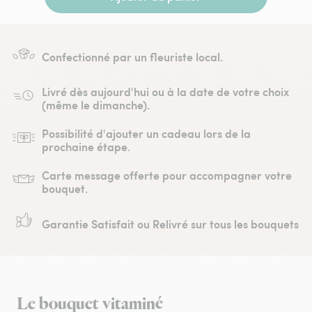
Confectionné par un fleuriste local.
Livré dès aujourd'hui ou à la date de votre choix
(même le dimanche).
Possibilité d'ajouter un cadeau lors de la
prochaine étape.
Carte message offerte pour accompagner votre
bouquet.
Garantie Satisfait ou Relivré sur tous les bouquets
Le bouquet vitaminé