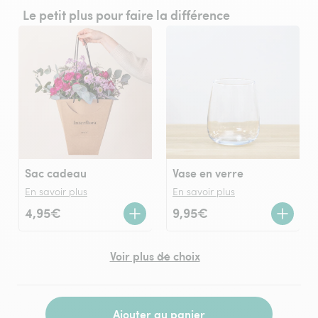
Le petit plus pour faire la différence
Sac cadeau
Vase en verre
En savoir plus
En savoir plus
4,95€
9,95€
Voir plus de choix
Ajouter au panier