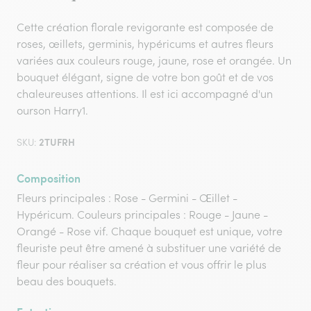
Cette création florale revigorante est composée de
roses, œillets, germinis, hypéricums et autres fleurs
variées aux couleurs rouge, jaune, rose et orangée. Un
bouquet élégant, signe de votre bon goût et de vos
chaleureuses attentions. Il est ici accompagné d'un
ourson Harry1.
2TUFRH
SKU:
Composition
Fleurs principales : Rose - Germini - Œillet -
Hypéricum. Couleurs principales : Rouge - Jaune -
Orangé - Rose vif. Chaque bouquet est unique, votre
fleuriste peut être amené à substituer une variété de
fleur pour réaliser sa création et vous offrir le plus
beau des bouquets.