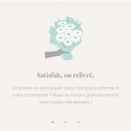
Satisfait, ou relivré.
La plante ou le bouquet reçu n'est pas conforme à
votre commande ? Nous re-livrons gratuitement et
avec toutes nos excuses !