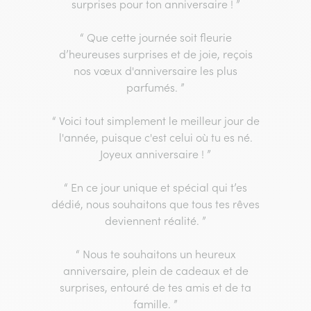
surprises pour ton anniversaire ! ”
“ Que cette journée soit fleurie
d’heureuses surprises et de joie, reçois
nos vœux d'anniversaire les plus
parfumés. ”
“ Voici tout simplement le meilleur jour de
l'année, puisque c'est celui où tu es né.
Joyeux anniversaire ! ”
“ En ce jour unique et spécial qui t’es
dédié, nous souhaitons que tous tes rêves
deviennent réalité. ”
“ Nous te souhaitons un heureux
anniversaire, plein de cadeaux et de
surprises, entouré de tes amis et de ta
famille. ”