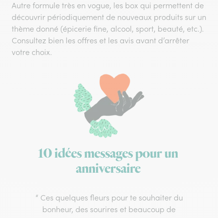
Autre formule très en vogue, les box qui permettent de
découvrir périodiquement de nouveaux produits sur un
thème donné (épicerie fine, alcool, sport, beauté, etc.).
Consultez bien les offres et les avis avant d’arrêter
votre choix.
10 idées messages pour un
anniversaire
“ Ces quelques fleurs pour te souhaiter du
bonheur, des sourires et beaucoup de