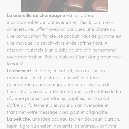
La bouteille de champagne
est le cadeau
incontournable de tout événement festif, comme un
anniversaire. Offert avec un bouquet, une plante ou
une composition florale, ce produit haut de gamme est
une marque de savoir-vivre et de raffinement. A
réserver toutefois à un public adulte et à consommer
avec modération, l'abus d'alcool étant dangereux pour
la santé.
Le chocolat.
En écrin, en coffret, en cœur ou en
amandines, le chocolat est une idée cadeau
gourmande pour accompagner votre livraison de
fleurs. Pas besoin d’attendre Pâques ou les fêtes de fin
d’année pour surprendre les papilles, le chocolat
s’offre parfaitement bien pour un anniversaire et
transmet votre message avec goût et originalité.
La peluche
, une idée cadeau tout en douceur. Ourson,
lapin, tigre ou chaton, nos amis les animaux arrivent