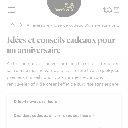
Interflora - livraison fleurs
Menu
Accueil - Livraison fleurs
Anniversaire - Idée de cadeau d'anniversaire original
Idées et conseils cadeaux pour
un anniversaire
À chaque nouvel anniversaire, le choix du cadeau peut
se transformer en véritable casse-tête ! Voici quelques
précieux conseils pour vous permettre de vous
renouveler afin de créer l’effet de surprise tant espéré.
Dites-le avec des fleurs
Des idées cadeaux à livrer avec des fleurs