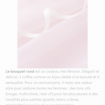
Le bouquet rond
est un cadeau très féminin. Elégant et
délicat, il s’offre comme un bijou dédié à la beauté et à
sensualité. Pour un anniversaire, il reste une valeur
sûre pour séduire toutes les femmes : des tons vifs
(rouge, multicolore, rose vif) pour les plus jeunes à des
tonalités plus subtiles (pastel, blanc-crème,