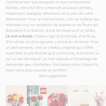
Contrairement aux bouquets et aux compositions
florales, elle peut être conservée plusieurs années,
moyennant quelques attentions de la part de votre
destinataire. Pour un anniversaire, c’est un cadeau qui
intéresse tous les amateurs de plantes et de fleurs qui
disposent d’un balcon, d’une terrasse ou d’un jardin.
Le mini arbuste.
Il peut s’agir d’un bonsaï, d’un ficus,
d’un olivier ou d’un agrume, comme le citronnier. Pour
un anniversaire, c’est un cadeau original qui s’offre
aussi bien à une femme qu’à un homme, à domicile ou
sur un lieu de travail. Le mini arbuste a l’avantage de
demander peu d’entretien. Pas besoin donc d’avoir la
main verte pour pouvoir en profiter !
Nos suggestions