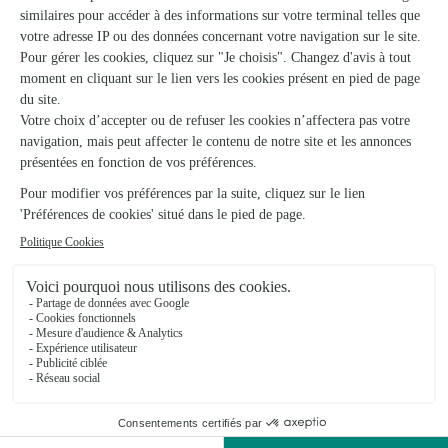
Les cadeaux incontournables
pour un anniversaire