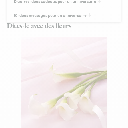
D'autres idées cadeaux pour un anniversaire
10 idées messages pour un anniversaire
Dites-le avec des fleurs