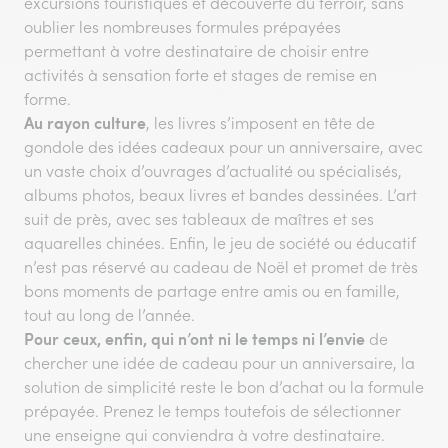
excursions touristiques et découverte du terroir, sans
oublier les nombreuses formules prépayées
permettant à votre destinataire de choisir entre
activités à sensation forte et stages de remise en
forme.
Au rayon culture
, les livres s’imposent en tête de
gondole des idées cadeaux pour un anniversaire, avec
un vaste choix d’ouvrages d’actualité ou spécialisés,
albums photos, beaux livres et bandes dessinées. L’art
suit de près, avec ses tableaux de maîtres et ses
aquarelles chinées. Enfin, le jeu de société ou éducatif
n’est pas réservé au cadeau de Noël et promet de très
bons moments de partage entre amis ou en famille,
tout au long de l’année.
Pour ceux, enfin, qui n’ont ni le temps ni l’envie
de
chercher une idée de cadeau pour un anniversaire, la
solution de simplicité reste le bon d’achat ou la formule
prépayée. Prenez le temps toutefois de sélectionner
une enseigne qui conviendra à votre destinataire.