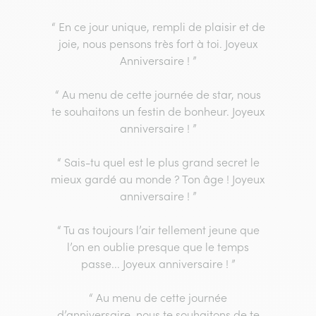
“ En ce jour unique, rempli de plaisir et de
joie, nous pensons très fort à toi. Joyeux
Anniversaire ! ”
“ Au menu de cette journée de star, nous
te souhaitons un festin de bonheur. Joyeux
anniversaire ! ”
“ Sais-tu quel est le plus grand secret le
mieux gardé au monde ? Ton âge ! Joyeux
anniversaire ! ”
“ Tu as toujours l’air tellement jeune que
l’on en oublie presque que le temps
passe... Joyeux anniversaire ! ”
“ Au menu de cette journée
d’anniversaire, nous te souhaitons de te