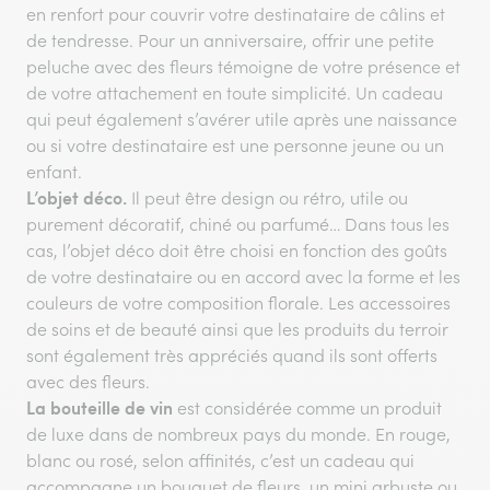
en renfort pour couvrir votre destinataire de câlins et
de tendresse. Pour un anniversaire, offrir une petite
peluche avec des fleurs témoigne de votre présence et
de votre attachement en toute simplicité. Un cadeau
qui peut également s’avérer utile après une naissance
ou si votre destinataire est une personne jeune ou un
enfant.
L’objet déco.
Il peut être design ou rétro, utile ou
purement décoratif, chiné ou parfumé… Dans tous les
cas, l’objet déco doit être choisi en fonction des goûts
de votre destinataire ou en accord avec la forme et les
couleurs de votre composition florale. Les accessoires
de soins et de beauté ainsi que les produits du terroir
sont également très appréciés quand ils sont offerts
avec des fleurs.
La bouteille de vin
est considérée comme un produit
de luxe dans de nombreux pays du monde. En rouge,
blanc ou rosé, selon affinités, c’est un cadeau qui
accompagne un bouquet de fleurs, un mini arbuste ou