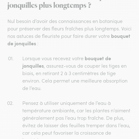
jonquilles plus longtemps ?
Nul besoin d’avoir des connaissances en botanique
pour préserver des fleurs fraîches plus longtemps. Voici
bouquet
nos astuces de fleuriste pour faire durer votre
de jonquilles
:
bouquet de
Lorsque vous recevez votre
jonquilles
, assurez-vous de couper les tiges en
biais, en retirant 2 à 3 centimètres de tige
environ. Cela permet une meilleure absorption
de l’eau.
Pensez à utiliser uniquement de l’eau à
température ambiante, car les plantes n’aiment
généralement pas l’eau trop fraîche. De plus,
évitez de laisser des feuilles tremper dans l’eau,
car cela peut favoriser la croissance de