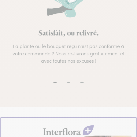
Satisfait, ou relivré.
La plante ou le bouquet reçu n'est pas conforme à
votre commande ? Nous re-livrons gratuitement et
avec toutes nos excuses !