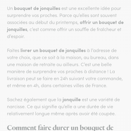
bouquet de jonquilles
Un
est une excellente idée pour
surprendre vos proches. Parce qu’elles sont souvent
offrir un bouquet de
associées au début du printemps,
jonquilles
, c’est comme offrir un souffle de fraîcheur et
d’espoir.
livrer un bouquet de jonquilles
Faites
à l’adresse de
votre choix, que ce soit à la maison, au bureau, dans
une maison de retraite ou ailleurs. C’est une belle
manière de surprendre vos proches à distance ! La
livraison peut se faire en 24h suivant votre commande,
et même en 4h, dans certaines villes de France.
jonquille
Sachez également que la
est une variété de
narcisse. Ce qui signifie qu’elle a une durée de vie
relativement longue même après avoir été coupée.
Comment faire durer un bouquet de