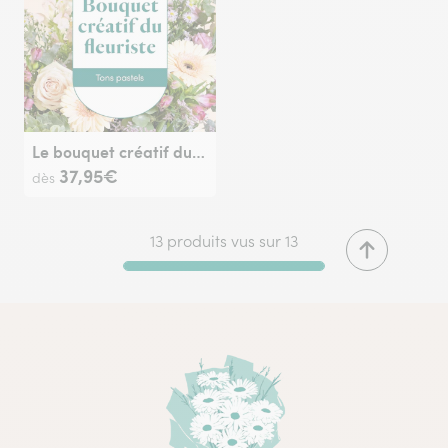
Le bouquet créatif du fleuriste pastel
37,95€
dès
13 produits vus sur 13