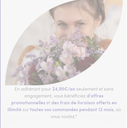
24,95€/an
En adhérant pour
seulement et sans
d'offres
engagement, vous bénéficiez
promotionnelles
des frais de livraison offerts en
et
illimité
toutes vos commandes pendant 12 mois
sur
, où
vous voulez.*