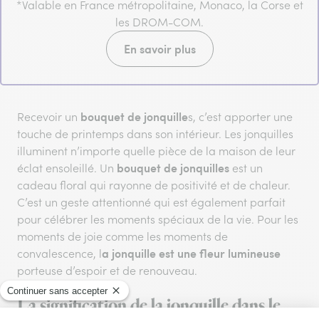
*Valable en France métropolitaine, Monaco, la Corse et
les DROM-COM.
En savoir plus
bouquet de jonquille
Recevoir un
s, c’est apporter une
touche de printemps dans son intérieur. Les jonquilles
illuminent n’importe quelle pièce de la maison de leur
bouquet de jonquilles
éclat ensoleillé. Un
est un
cadeau floral qui rayonne de positivité et de chaleur.
C’est un geste attentionné qui est également parfait
pour célébrer les moments spéciaux de la vie. Pour les
moments de joie comme les moments de
a jonquille est une fleur lumineuse
convalescence, l
porteuse d’espoir et de renouveau.
La signification de la jonquille dans le