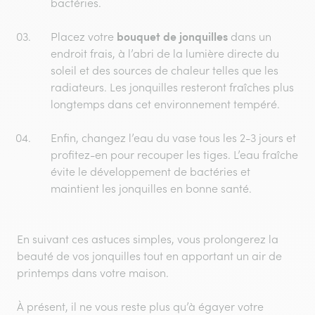
bactéries.
bouquet de jonquilles
Placez votre
dans un
endroit frais, à l’abri de la lumière directe du
soleil et des sources de chaleur telles que les
radiateurs. Les jonquilles resteront fraîches plus
longtemps dans cet environnement tempéré.
Enfin, changez l’eau du vase tous les 2-3 jours et
profitez-en pour recouper les tiges. L’eau fraîche
évite le développement de bactéries et
maintient les jonquilles en bonne santé.
En suivant ces astuces simples, vous prolongerez la
beauté de vos jonquilles tout en apportant un air de
printemps dans votre maison.
À présent, il ne vous reste plus qu’à égayer votre