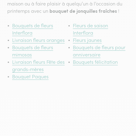
maison ou à faire plaisir à quelqu’un à l’occasion du
bouquet de jonquilles fraîches
printemps avec un
!
Bouquets de fleurs
Fleurs de saison
Interflora
Interflora
Livraison fleurs oranges
Fleurs jaunes
Bouquets de fleurs
Bouquets de fleurs pour
mimosas
anniversaire
Livraison fleurs Fête des
Bouquets félicitation
grands-mères
Bouquet Paques