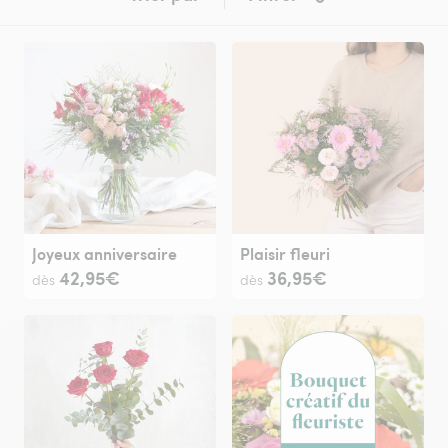
Joyeux anniversaire
Plaisir fleuri
42,95€
36,95€
dès
dès