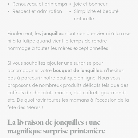
Renouveau et printemps
Joie et bonheur
Respect et admiration
Simplicité et beauté
naturelle
jonquilles
Finalement, les
n’ont rien à envier ni à la rose
ni à la tulipe quand vient le temps de rendre
hommage à toutes les mères exceptionnelles !
Si vous souhaitez ajouter une surprise pour
bouquet de jonquilles
accompagner votre
, n’hésitez
pas à parcourir notre boutique en ligne. Nous vous
proposons de nombreux produits délicats tels que des
coffrets de chocolats maison, des coffrets gourmands,
etc. De quoi ravir toutes les mamans à l’occasion de la
fête des Mères !
La livraison de jonquilles : une
magnifique surprise printanière