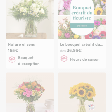
Nature et sens
Le bouquet créatif du fleuriste de saison
155€
36,95€
dès
Bouquet
Fleurs de saison
d'exception