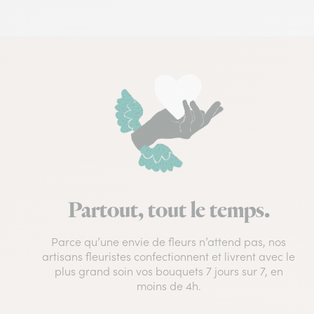
Partout, tout le temps.
Parce qu’une envie de fleurs n’attend pas, nos
artisans fleuristes confectionnent et livrent avec le
plus grand soin vos bouquets 7 jours sur 7, en
moins de 4h.