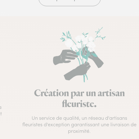
Création par un artisan
fleuriste.
à
t
Un service de qualité, un réseau d'artisans
fleuristes d'exception garantissant une livraison de
proximité.