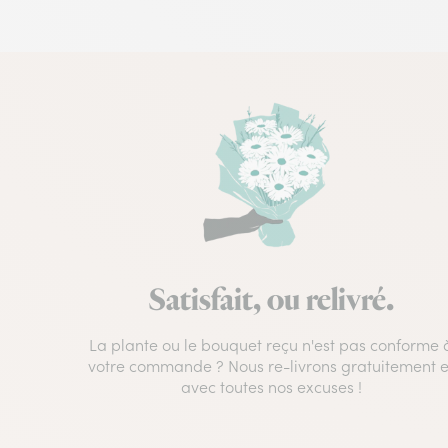
Satisfait, ou relivré.
La plante ou le bouquet reçu n'est pas conforme 
votre commande ? Nous re-livrons gratuitement e
avec toutes nos excuses !