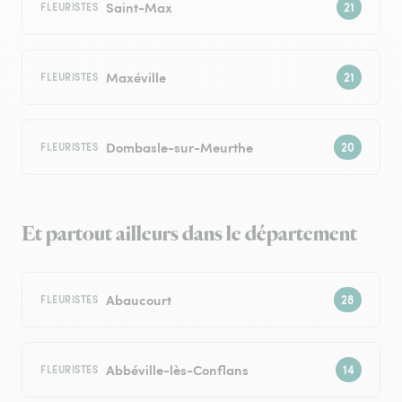
Saint-Max
FLEURISTES
Maxéville
FLEURISTES
Dombasle-sur-Meurthe
FLEURISTES
Et partout ailleurs dans le département
Abaucourt
FLEURISTES
Abbéville-lès-Conflans
FLEURISTES