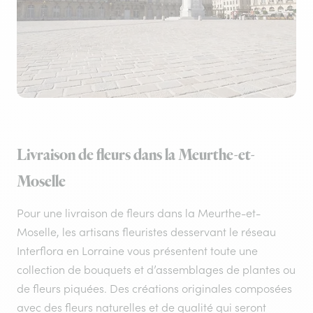
Livraison de fleurs dans la Meurthe-et-
Moselle
Pour une livraison de fleurs dans la Meurthe-et-
Moselle, les artisans fleuristes desservant le réseau
Interflora en Lorraine vous présentent toute une
collection de bouquets et d’assemblages de plantes ou
de fleurs piquées. Des créations originales composées
avec des fleurs naturelles et de qualité qui seront