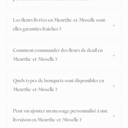
Les fleurs livrées en Meurthe-et-Moselle sont-
elles garanties fraîches ?
Comment commander des fleurs de deuil en
Meurthe-et-Moselle ?
Quels types de bouquets sont disponibles en
Meurthe-et-Moselle ?
Peut-on ajouter un message personnalisé à une
livraison en Meurthe-et-Moselle ?