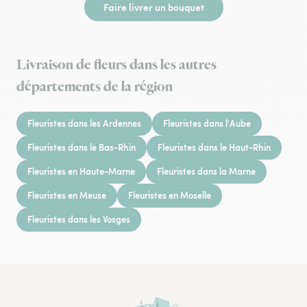
Faire livrer un bouquet
Livraison de fleurs dans les autres
départements de la région
Fleuristes dans les Ardennes
Fleuristes dans l'Aube
Fleuristes dans le Bas-Rhin
Fleuristes dans le Haut-Rhin
Fleuristes en Haute-Marne
Fleuristes dans la Marne
Fleuristes en Meuse
Fleuristes en Moselle
Fleuristes dans les Vosges