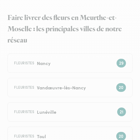
Faire livrer des fleurs en Meurthe-et-
Moselle : les principales villes de notre
réseau
Nancy
FLEURISTES
Vandœuvre-lès-Nancy
FLEURISTES
Lunéville
FLEURISTES
Toul
FLEURISTES