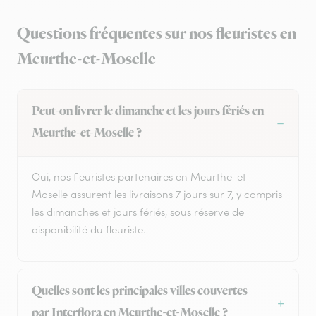
Questions fréquentes sur nos fleuristes en
Meurthe-et-Moselle
Peut-on livrer le dimanche et les jours fériés en
Meurthe-et-Moselle ?
Oui, nos fleuristes partenaires en Meurthe-et-
Moselle assurent les livraisons 7 jours sur 7, y compris
les dimanches et jours fériés, sous réserve de
disponibilité du fleuriste.
Quelles sont les principales villes couvertes
par Interflora en Meurthe-et-Moselle ?