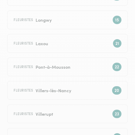
Longwy
FLEURISTES
Laxou
FLEURISTES
Pont-à-Mousson
FLEURISTES
Villers-lès-Nancy
FLEURISTES
Villerupt
FLEURISTES