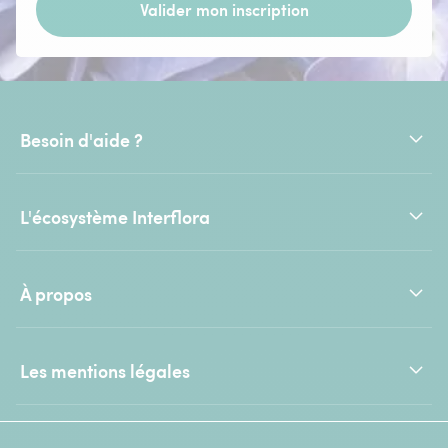
Valider mon inscription
Besoin d'aide ?
L'écosystème Interflora
À propos
Les mentions légales