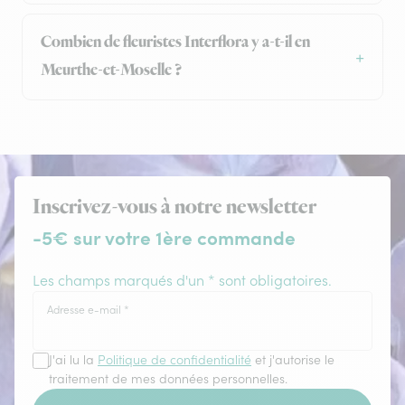
Combien de fleuristes Interflora y a-t-il en
Meurthe-et-Moselle ?
Inscrivez-vous à notre newsletter
-5€ sur votre 1ère commande
Les champs marqués d'un * sont obligatoires.
Adresse e-mail
*
J'ai lu la
Politique de confidentialité
et j'autorise le
traitement de mes données personnelles.