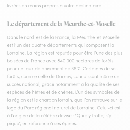
livrées en mains propres à votre destinataire.
Le département de la Meurthe-et-Moselle
Dans le nord-est de la France, la Meurthe-et-Moselle
est l’un des quatre départements qui composent la
Lorraine. La région est réputée pour être l’une des plus
boisées de France avec 840 000 hectares de forêts
pour un taux de boisement de 36 %. Certaines de ses
forêts, comme celle de Darney, connaissent même un
succès national, grâce notamment à la qualité de ses
espèces de hêtres et de chênes. L’un des symboles de
la région est le chardon lorrain, que l’on retrouve sur le
logo du Parc régional naturel de Lorraine. Celui-ci est
à l’origine de la célèbre devise : "Qui s’y frotte, s’y
pique", en référence à ses épines.