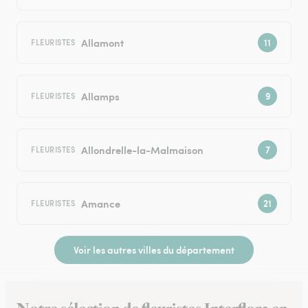
Allamont
FLEURISTES
Allamps
FLEURISTES
Allondrelle-la-Malmaison
FLEURISTES
Amance
FLEURISTES
Voir les autres villes du département