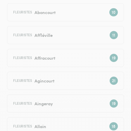
Aboncourt
FLEURISTES
Affléville
FLEURISTES
Affracourt
FLEURISTES
Agincourt
FLEURISTES
Aingeray
FLEURISTES
Allain
FLEURISTES