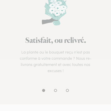
Satisfait, ou relivré.
La plante ou le bouquet reçu n’est pas
conforme à votre commande ? Nous re-
livrons gratuitement et avec toutes nos
excuses !