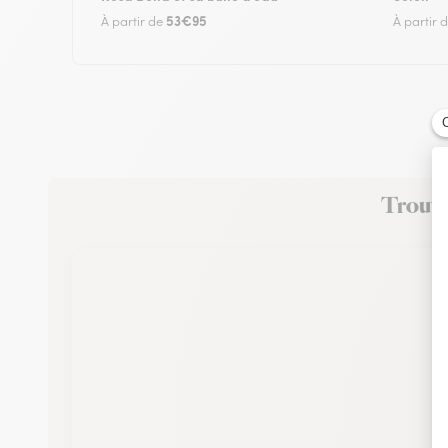
53€95
À partir de
À partir 
Trouvez