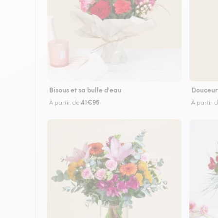
Bisous et sa bulle d'eau
Douceur
41€95
À partir de
À partir 