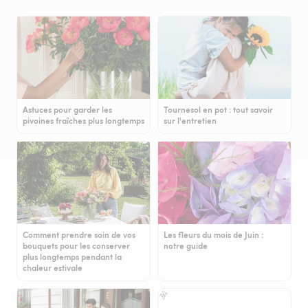
Astuces pour garder les
Tournesol en pot : tout savoir
pivoines fraîches plus longtemps
sur l'entretien
Comment prendre soin de vos
Les fleurs du mois de Juin :
bouquets pour les conserver
notre guide
plus longtemps pendant la
chaleur estivale