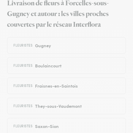
Livraison de fleurs à Forcelles-sous-
Gugney et autour : les villes proches
couvertes par le réseau Interflora
Gugney
FLEURISTES
Boulaincourt
FLEURISTES
Fraisnes-en-Saintois
FLEURISTES
They-sous-Vaudemont
FLEURISTES
Saxon-Sion
FLEURISTES