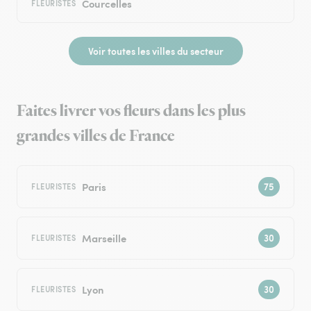
Courcelles
FLEURISTES
Voir toutes les villes du secteur
Faites livrer vos fleurs dans les plus
grandes villes de France
Paris
FLEURISTES
Marseille
FLEURISTES
Lyon
FLEURISTES