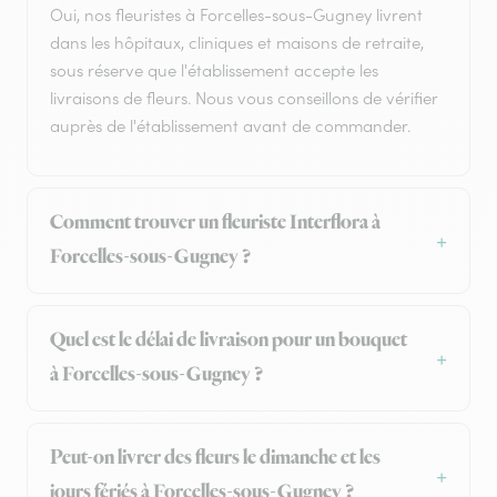
Oui, nos fleuristes à Forcelles-sous-Gugney livrent
dans les hôpitaux, cliniques et maisons de retraite,
sous réserve que l'établissement accepte les
livraisons de fleurs. Nous vous conseillons de vérifier
auprès de l'établissement avant de commander.
Comment trouver un fleuriste Interflora à
Forcelles-sous-Gugney ?
Quel est le délai de livraison pour un bouquet
à Forcelles-sous-Gugney ?
Peut-on livrer des fleurs le dimanche et les
jours fériés à Forcelles-sous-Gugney ?