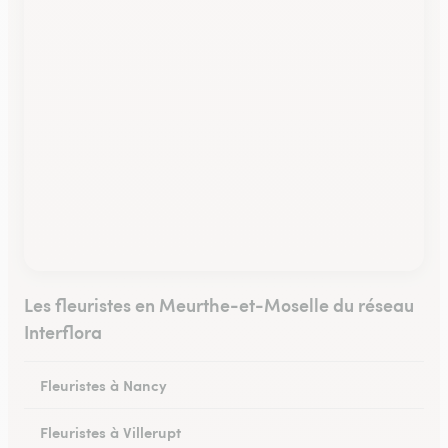
Les fleuristes en Meurthe-et-Moselle du réseau
Interflora
Fleuristes à Nancy
Fleuristes à Villerupt