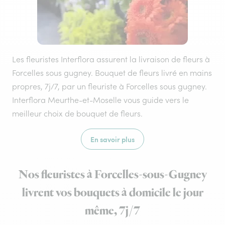
Les fleuristes Interflora assurent la livraison de fleurs à
Forcelles sous gugney. Bouquet de fleurs livré en mains
propres, 7j/7, par un fleuriste à Forcelles sous gugney.
Interflora Meurthe-et-Moselle vous guide vers le
meilleur choix de bouquet de fleurs.
En savoir plus
Nos fleuristes à Forcelles-sous-Gugney
livrent vos bouquets à domicile le jour
même, 7j/7