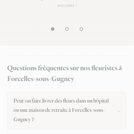
excuses !
Questions fréquentes sur nos fleuristes à
Forcelles-sous-Gugney
Peut-on faire livrer des fleurs dans un hôpital
ou une maison de retraite à Forcelles-sous-
Gugney ?