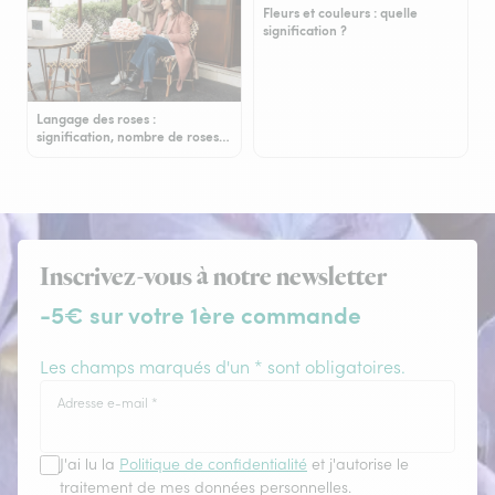
Fleurs et couleurs : quelle
signification ?
Langage des roses :
signification, nombre de roses…
Inscrivez-vous à notre newsletter
-5€ sur votre 1ère commande
Les champs marqués d'un * sont obligatoires.
Adresse e-mail
*
J'ai lu la
Politique de confidentialité
et j'autorise le
traitement de mes données personnelles.