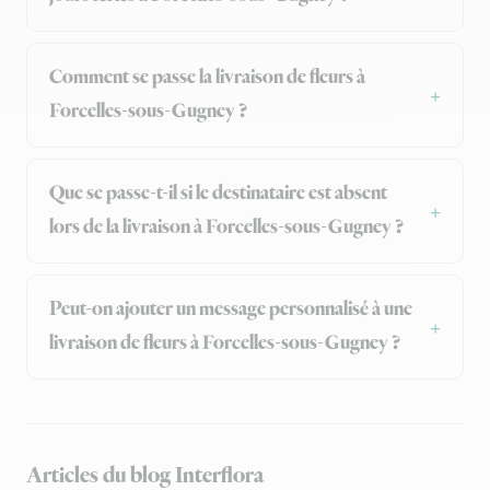
Comment se passe la livraison de fleurs à
Forcelles-sous-Gugney ?
Que se passe-t-il si le destinataire est absent
lors de la livraison à Forcelles-sous-Gugney ?
Peut-on ajouter un message personnalisé à une
livraison de fleurs à Forcelles-sous-Gugney ?
Articles du blog Interflora