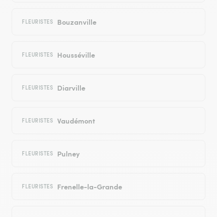
Bouzanville
FLEURISTES
Housséville
FLEURISTES
Diarville
FLEURISTES
Vaudémont
FLEURISTES
Pulney
FLEURISTES
Frenelle-la-Grande
FLEURISTES