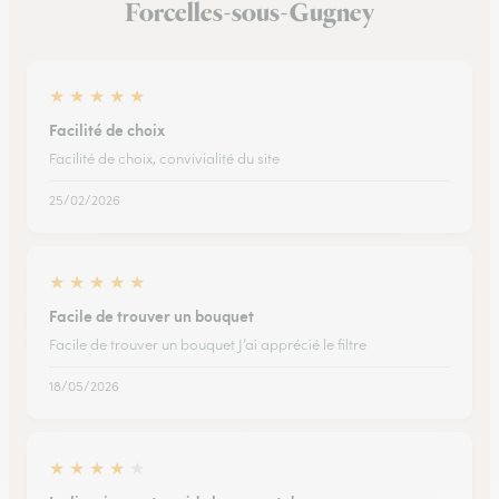
Forcelles-sous-Gugney
★
★
★
★
★
Facilité de choix
Facilité de choix, convivialité du site
25/02/2026
★
★
★
★
★
Facile de trouver un bouquet
Facile de trouver un bouquet J’ai apprécié le filtre
18/05/2026
★
★
★
★
★