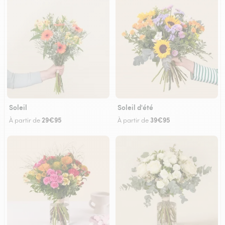
Soleil
Soleil d'été
29€95
39€95
À partir de
À partir de