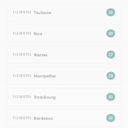
Toulouse
FLEURISTES
Nice
FLEURISTES
Nantes
FLEURISTES
Montpellier
FLEURISTES
Strasbourg
FLEURISTES
Bordeaux
FLEURISTES