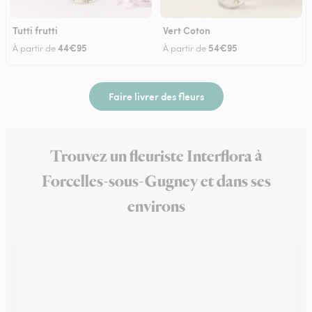
Tutti frutti
Vert Coton
44€95
54€95
À partir de
À partir de
Faire livrer des fleurs
Trouvez un fleuriste Interflora à
Forcelles-sous-Gugney et dans ses
environs