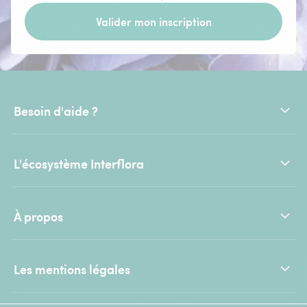
Valider mon inscription
Besoin d'aide ?
L'écosystème Interflora
À propos
Les mentions légales