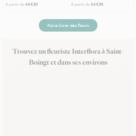
44€95
54€95
À partir de
À partir de
Faire livrer des fleurs
Trouvez un fleuriste Interflora à Saint-
Boingt et dans ses environs