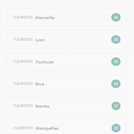
Marseille
FLEURISTES
Lyon
FLEURISTES
Toulouse
FLEURISTES
Nice
FLEURISTES
Nantes
FLEURISTES
Montpellier
FLEURISTES