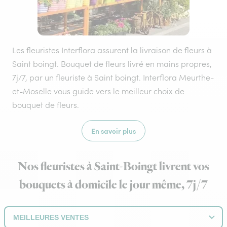
Les fleuristes Interflora assurent la livraison de fleurs à
Saint boingt. Bouquet de fleurs livré en mains propres,
7j/7, par un fleuriste à Saint boingt. Interflora Meurthe-
et-Moselle vous guide vers le meilleur choix de
bouquet de fleurs.
En savoir plus
Nos fleuristes à Saint-Boingt livrent vos
bouquets à domicile le jour même, 7j/7