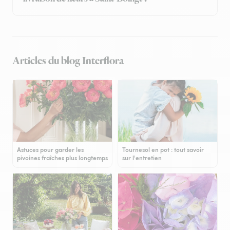
Articles du blog Interflora
Astuces pour garder les
Tournesol en pot : tout savoir
pivoines fraîches plus longtemps
sur l'entretien