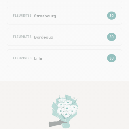
Strasbourg
FLEURISTES
Bordeaux
FLEURISTES
Lille
FLEURISTES