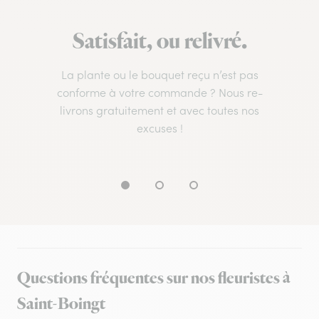
Satisfait, ou relivré.
La plante ou le bouquet reçu n’est pas
conforme à votre commande ? Nous re-
livrons gratuitement et avec toutes nos
excuses !
Questions fréquentes sur nos fleuristes à
Saint-Boingt