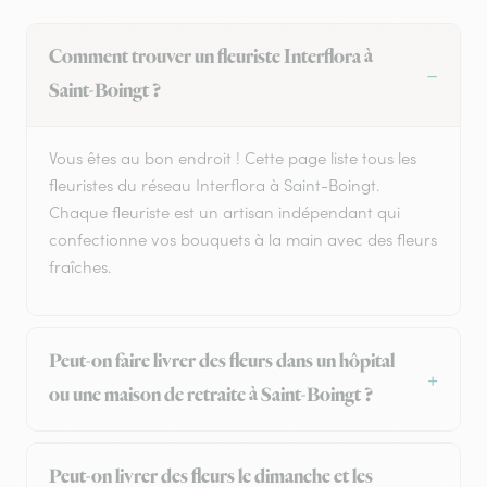
Comment trouver un fleuriste Interflora à
Saint-Boingt ?
Vous êtes au bon endroit ! Cette page liste tous les
fleuristes du réseau Interflora à Saint-Boingt.
Chaque fleuriste est un artisan indépendant qui
confectionne vos bouquets à la main avec des fleurs
fraîches.
Peut-on faire livrer des fleurs dans un hôpital
ou une maison de retraite à Saint-Boingt ?
Peut-on livrer des fleurs le dimanche et les