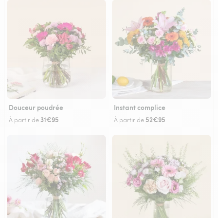
Douceur poudrée
Instant complice
31€95
52€95
À partir de
À partir de