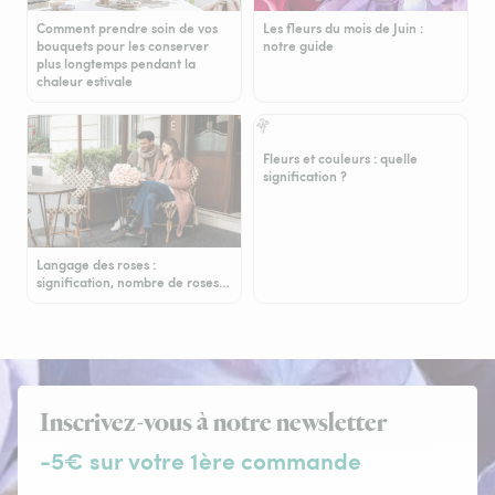
Comment prendre soin de vos
Les fleurs du mois de Juin :
bouquets pour les conserver
notre guide
plus longtemps pendant la
chaleur estivale
Fleurs et couleurs : quelle
signification ?
Langage des roses :
signification, nombre de roses…
Inscrivez-vous à notre newsletter
-5€ sur votre 1ère commande