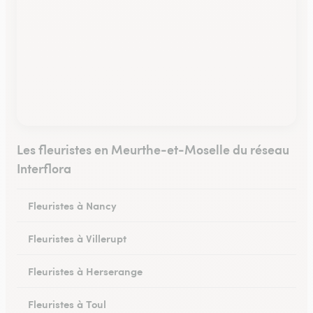
Les fleuristes en Meurthe-et-Moselle du réseau
Interflora
Fleuristes à Nancy
Fleuristes à Villerupt
Fleuristes à Herserange
Fleuristes à Toul