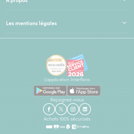
Les mentions légales
L'application Interflora
Rejoignez-nous
Achats 100% sécurisés