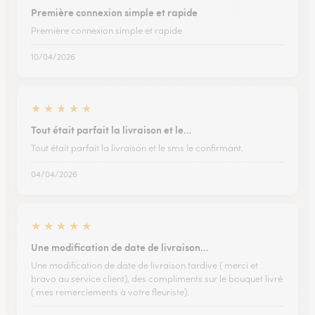
Première connexion simple et rapide
Première connexion simple et rapide
10/04/2026
★
★
★
★
★
Tout était parfait la livraison et le…
Tout était parfait la livraison et le sms le confirmant.
04/04/2026
★
★
★
★
★
Une modification de date de livraison…
Une modification de date de livraison tardive ( merci et
bravo au service client), des compliments sur le bouquet livré
( mes remerciements à votre fleuriste).