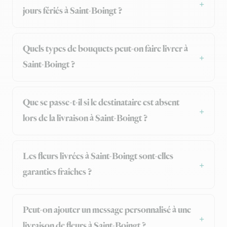
jours fériés à Saint-Boingt ?
Quels types de bouquets peut-on faire livrer à
Saint-Boingt ?
Que se passe-t-il si le destinataire est absent
lors de la livraison à Saint-Boingt ?
Les fleurs livrées à Saint-Boingt sont-elles
garanties fraîches ?
Peut-on ajouter un message personnalisé à une
livraison de fleurs à Saint-Boingt ?