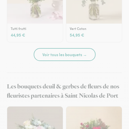
Tutti frutti
Vert Coton
44,95 €
54,95 €
Voir tous les bouquets →
Les bouquets deuil & gerbes de fleurs de nos
fleuristes partenaires à Saint Nicolas de Port