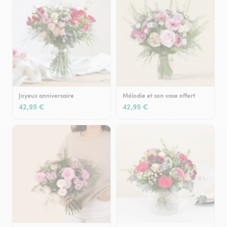
Joyeux anniversaire
Mélodie et son vase offert
42,95 €
42,95 €