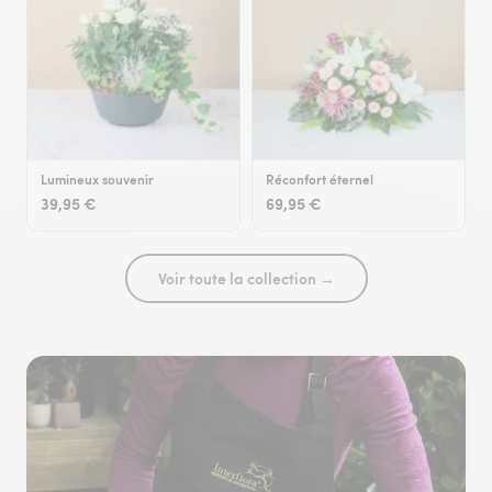
Lumineux souvenir
Réconfort éternel
39,95 €
69,95 €
Voir toute la collection →