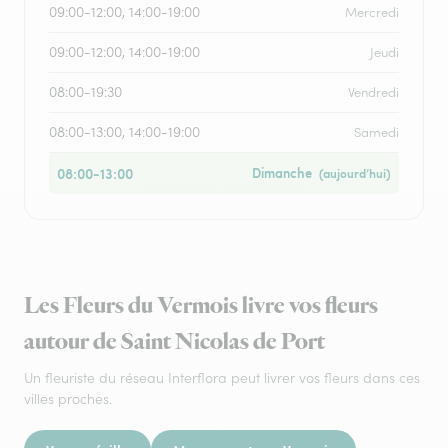
09:00-12:00, 14:00-19:00
Mercredi
09:00-12:00, 14:00-19:00
Jeudi
08:00-19:30
Vendredi
08:00-13:00, 14:00-19:00
Samedi
08:00-13:00
Dimanche
(aujourd’hui)
Les Fleurs du Vermois livre vos fleurs
autour de Saint Nicolas de Port
Un fleuriste du réseau Interflora peut livrer vos fleurs dans ces
villes proches.