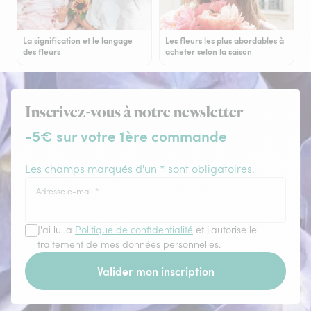
La signification et le langage
Les fleurs les plus abordables à
des fleurs
acheter selon la saison
Inscrivez-vous à notre newsletter
-5€ sur votre 1ère commande
Les champs marqués d'un * sont obligatoires.
Adresse e-mail
*
J'ai lu la
Politique de confidentialité
et j'autorise le
traitement de mes données personnelles.
Valider mon inscription