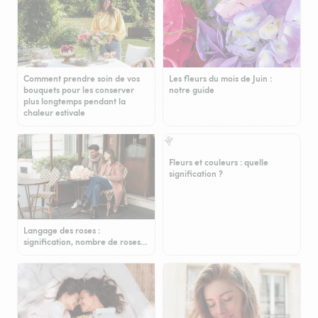
Comment prendre soin de vos
Les fleurs du mois de Juin :
bouquets pour les conserver
notre guide
plus longtemps pendant la
chaleur estivale
Fleurs et couleurs : quelle
signification ?
Langage des roses :
signification, nombre de roses…