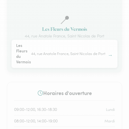
📍
Les Fleurs du Vermois
44, rue Anatole France, Saint Nicolas de Port
Les
Fleurs
→
44, rue Anatole France, Saint Nicolas de Port
du
Vermois
Horaires d'ouverture
09:00-12:00, 16:30-18:30
Lundi
08:00-12:00, 14:00-19:00
Mardi