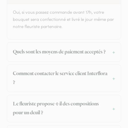
Oui, si vous passez commande avant 17h, votre
bouquet sera confectionné et livré le jour même par
notre fleuriste partenaire.
Quels sont les moyens de paiement acceptés ?
Comment contacter le service client Interflora
?
Le fleuriste propose-t-il des compositions
pour un deuil ?