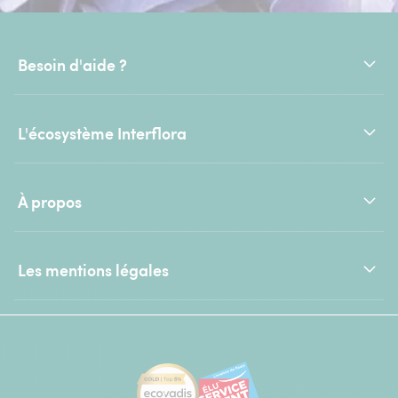
Besoin d'aide ?
L'écosystème Interflora
À propos
Les mentions légales