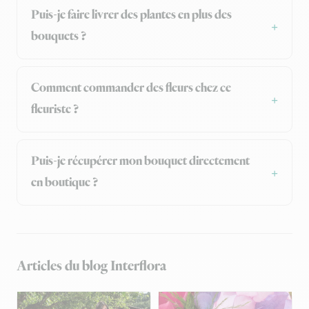
Puis-je faire livrer des plantes en plus des
bouquets ?
Comment commander des fleurs chez ce
fleuriste ?
Puis-je récupérer mon bouquet directement
en boutique ?
Articles du blog Interflora