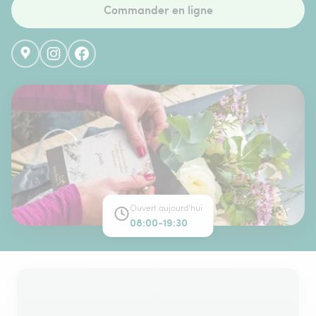
Commander en ligne
Ouvert aujourd'hui
08:00-19:30