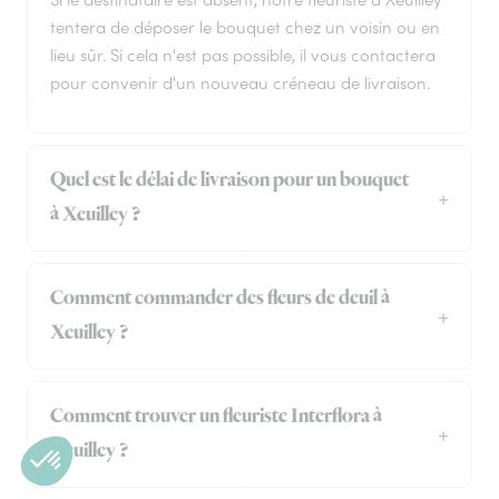
tentera de déposer le bouquet chez un voisin ou en
lieu sûr. Si cela n'est pas possible, il vous contactera
pour convenir d'un nouveau créneau de livraison.
Quel est le délai de livraison pour un bouquet
à Xeuilley ?
Comment commander des fleurs de deuil à
Xeuilley ?
Comment trouver un fleuriste Interflora à
Xeuilley ?