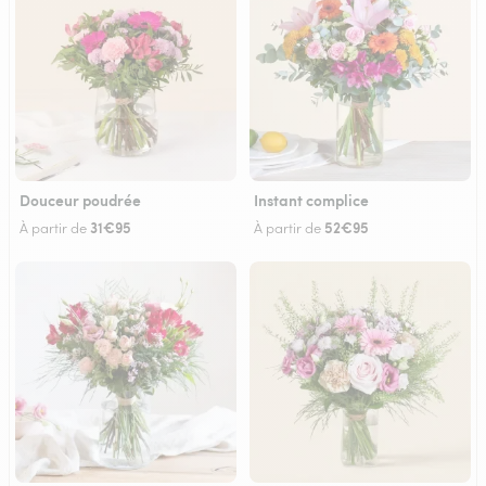
Douceur poudrée
Instant complice
31€95
52€95
À partir de
À partir de