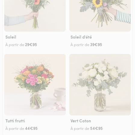
Soleil
Soleil d'été
29€95
39€95
À partir de
À partir de
Tutti frutti
Vert Coton
44€95
54€95
À partir de
À partir de