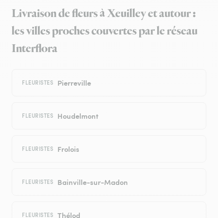
Livraison de fleurs à Xeuilley et autour :
les villes proches couvertes par le réseau
Interflora
Pierreville
FLEURISTES
Houdelmont
FLEURISTES
Frolois
FLEURISTES
Bainville-sur-Madon
FLEURISTES
Thélod
FLEURISTES