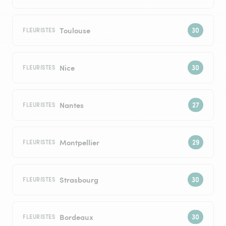
Toulouse
FLEURISTES
Nice
FLEURISTES
Nantes
FLEURISTES
Montpellier
FLEURISTES
Strasbourg
FLEURISTES
Bordeaux
FLEURISTES