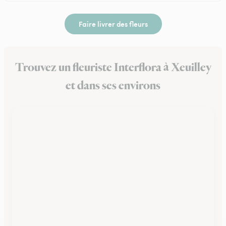
Faire livrer des fleurs
Trouvez un fleuriste Interflora à Xeuilley
et dans ses environs