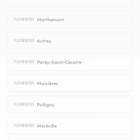
Marthemont
FLEURISTES
Autrey
FLEURISTES
Parey-Saint-Césaire
FLEURISTES
Maizières
FLEURISTES
Pulligny
FLEURISTES
Méréville
FLEURISTES