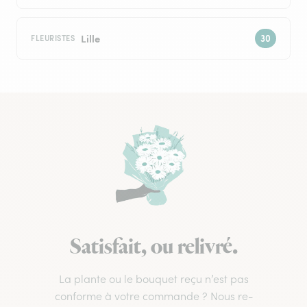
Lille
FLEURISTES
Satisfait, ou relivré.
La plante ou le bouquet reçu n’est pas
conforme à votre commande ? Nous re-