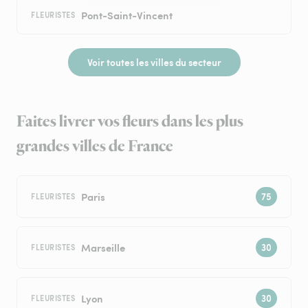
Pont-Saint-Vincent
FLEURISTES
Voir toutes les villes du secteur
Faites livrer vos fleurs dans les plus
grandes villes de France
Paris
FLEURISTES
Marseille
FLEURISTES
Lyon
FLEURISTES