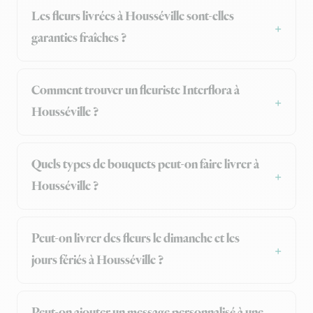
Les fleurs livrées à Housséville sont-elles
garanties fraîches ?
Comment trouver un fleuriste Interflora à
Housséville ?
Quels types de bouquets peut-on faire livrer à
Housséville ?
Peut-on livrer des fleurs le dimanche et les
jours fériés à Housséville ?