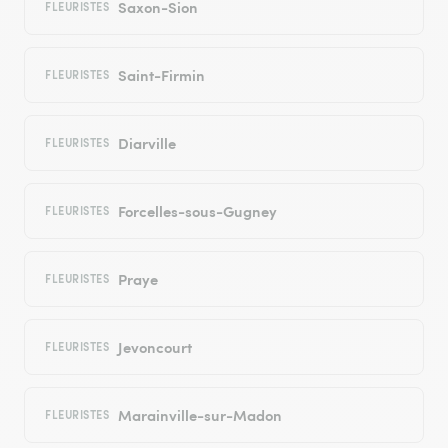
Saxon-Sion
FLEURISTES
Saint-Firmin
FLEURISTES
Diarville
FLEURISTES
Forcelles-sous-Gugney
FLEURISTES
Praye
FLEURISTES
Jevoncourt
FLEURISTES
Marainville-sur-Madon
FLEURISTES