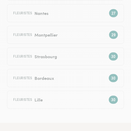
Nantes
FLEURISTES
Montpellier
FLEURISTES
Strasbourg
FLEURISTES
Bordeaux
FLEURISTES
Lille
FLEURISTES