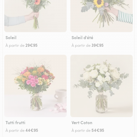
Soleil
Soleil d'été
29€95
39€95
À partir de
À partir de
Tutti frutti
Vert Coton
44€95
54€95
À partir de
À partir de