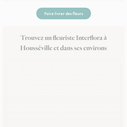
Faire livrer des fleurs
Trouvez un fleuriste Interflora à
Housséville et dans ses environs