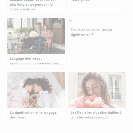
plus longtemps pendant la
chaleur estivale
Fleurs et couleurs : quelle
signification ?
Langage des roses :
signification, nombre de roses…
La signification et le langage
Les fleurs les plus abordables à
des fleurs
acheter selon la saison