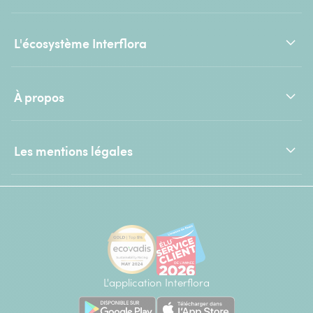
L'écosystème Interflora
À propos
Les mentions légales
L'application Interflora