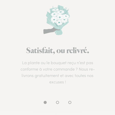
Satisfait, ou relivré.
La plante ou le bouquet reçu n’est pas
conforme à votre commande ? Nous re-
livrons gratuitement et avec toutes nos
excuses !