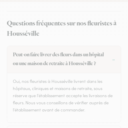
Questions fréquentes sur nos fleuristes à
Housséville
Peut-on faire livrer des fleurs dans un hôpital
ou une maison de retraite à Housséville ?
Oui, nos fleuristes à Housséville livrent dans les
hôpitaux, cliniques et maisons de retraite, sous
réserve que l'établissement accepte les livraisons de
fleurs. Nous vous conseillons de vérifier auprès de
l'établissement avant de commander.