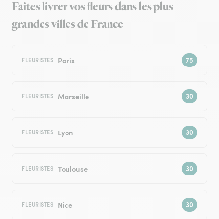
Faites livrer vos fleurs dans les plus
grandes villes de France
Paris
FLEURISTES
Marseille
FLEURISTES
Lyon
FLEURISTES
Toulouse
FLEURISTES
Nice
FLEURISTES