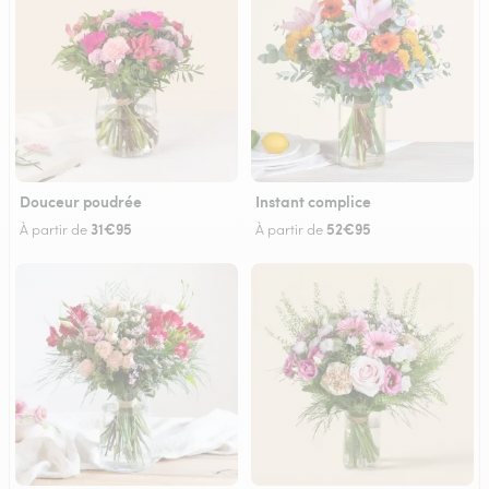
Douceur poudrée
Instant complice
31€95
52€95
À partir de
À partir de