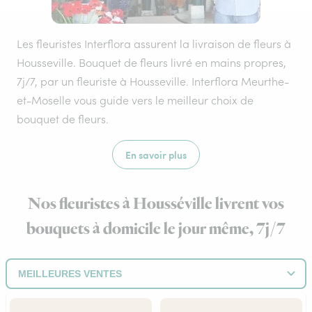
Les fleuristes Interflora assurent la livraison de fleurs à
Housseville. Bouquet de fleurs livré en mains propres,
7j/7, par un fleuriste à Housseville. Interflora Meurthe-
et-Moselle vous guide vers le meilleur choix de
bouquet de fleurs.
En savoir plus
Nos fleuristes à Housséville livrent vos
bouquets à domicile le jour même, 7j/7