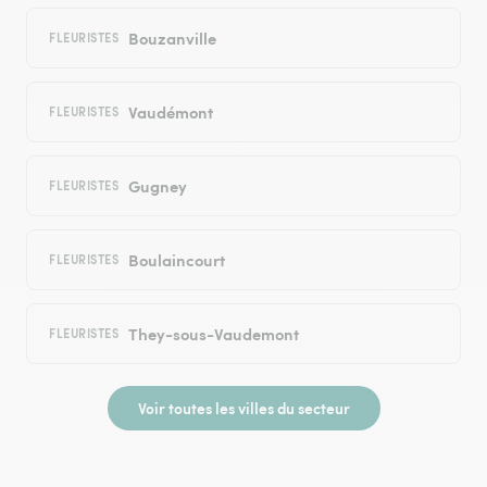
Bouzanville
FLEURISTES
Vaudémont
FLEURISTES
Gugney
FLEURISTES
Boulaincourt
FLEURISTES
They-sous-Vaudemont
FLEURISTES
Voir toutes les villes du secteur