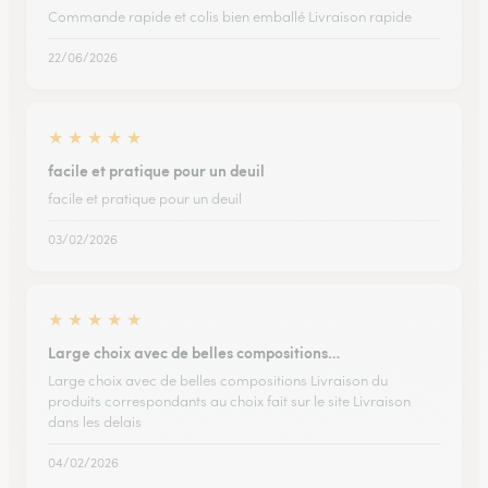
Commande rapide et colis bien emballé Livraison rapide
22/06/2026
★
★
★
★
★
facile et pratique pour un deuil
facile et pratique pour un deuil
03/02/2026
★
★
★
★
★
Large choix avec de belles compositions…
Large choix avec de belles compositions Livraison du
produits correspondants au choix fait sur le site Livraison
dans les delais
04/02/2026