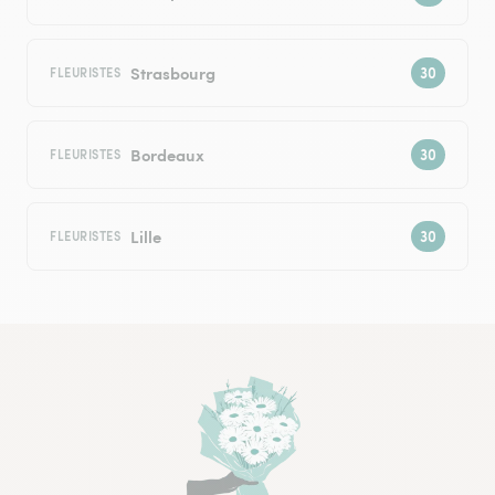
Strasbourg
FLEURISTES
Bordeaux
FLEURISTES
Lille
FLEURISTES