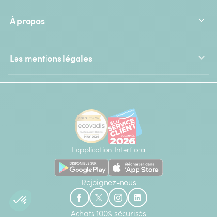
À propos
Les mentions légales
L'application Interflora
Rejoignez-nous
Achats 100% sécurisés