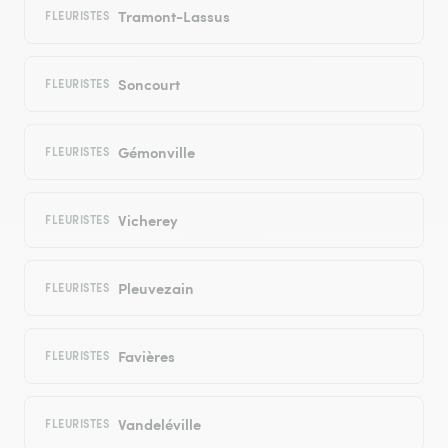
Tramont-Lassus
FLEURISTES
Soncourt
FLEURISTES
Gémonville
FLEURISTES
Vicherey
FLEURISTES
Pleuvezain
FLEURISTES
Favières
FLEURISTES
Vandeléville
FLEURISTES