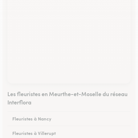
Les fleuristes en Meurthe-et-Moselle du réseau
Interflora
Fleuristes à Nancy
Fleuristes à Villerupt