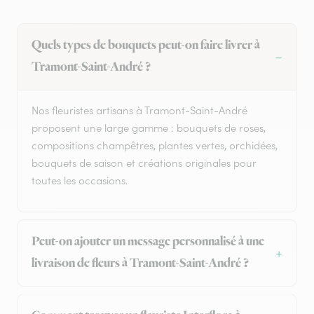
Quels types de bouquets peut-on faire livrer à
Tramont-Saint-André ?
Nos fleuristes artisans à Tramont-Saint-André
proposent une large gamme : bouquets de roses,
compositions champêtres, plantes vertes, orchidées,
bouquets de saison et créations originales pour
toutes les occasions.
Peut-on ajouter un message personnalisé à une
livraison de fleurs à Tramont-Saint-André ?