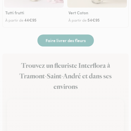
Tutti frutti
Vert Coton
44€95
54€95
À partir de
À partir de
Faire livrer des fleurs
Trouvez un fleuriste Interflora à
Tramont-Saint-André et dans ses
environs