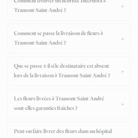
Comment trouver un fleuriste Interflora à
Tramont-Saint-André ?
Comment se passe la livraison de fleurs à
Tramont-Saint-André ?
Que se passe-t-il si le destinataire est absent
lors de la livraison à Tramont-Saint-André ?
Les fleurs livrées à Tramont-Saint-André
sont-elles garanties fraîches ?
Peut-on faire livrer des fleurs dans un hôpital