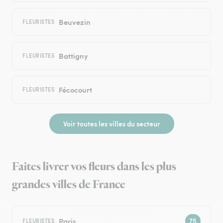
Beuvezin
FLEURISTES
Battigny
FLEURISTES
Fécocourt
FLEURISTES
Voir toutes les villes du secteur
Faites livrer vos fleurs dans les plus
grandes villes de France
Paris
FLEURISTES