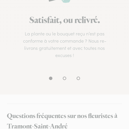
Satisfait, ou relivré.
La plante ou le bouquet reçu n’est pas
conforme à votre commande ? Nous re-
livrons gratuitement et avec toutes nos
excuses !
Questions fréquentes sur nos fleuristes à
Tramont-Saint-André