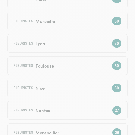
Marseille
FLEURISTES
Lyon
FLEURISTES
Toulouse
FLEURISTES
Nice
FLEURISTES
Nantes
FLEURISTES
Montpellier
FLEURISTES