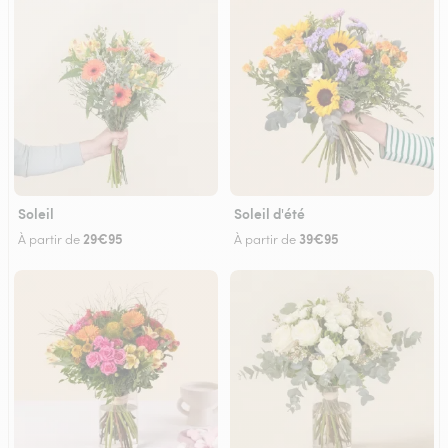
Soleil
Soleil d'été
29€95
39€95
À partir de
À partir de