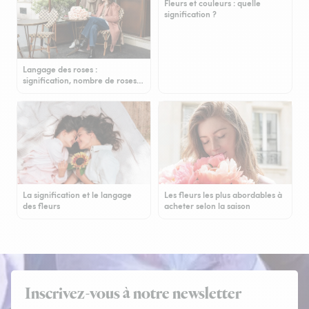
Fleurs et couleurs : quelle
signification ?
Langage des roses :
signification, nombre de roses…
La signification et le langage
Les fleurs les plus abordables à
des fleurs
acheter selon la saison
Inscrivez-vous à notre newsletter