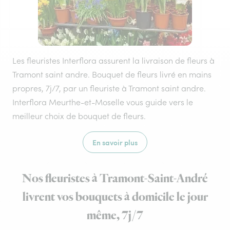
Les fleuristes Interflora assurent la livraison de fleurs à
Tramont saint andre. Bouquet de fleurs livré en mains
propres, 7j/7, par un fleuriste à Tramont saint andre.
Interflora Meurthe-et-Moselle vous guide vers le
meilleur choix de bouquet de fleurs.
En savoir plus
Nos fleuristes à Tramont-Saint-André
livrent vos bouquets à domicile le jour
même, 7j/7