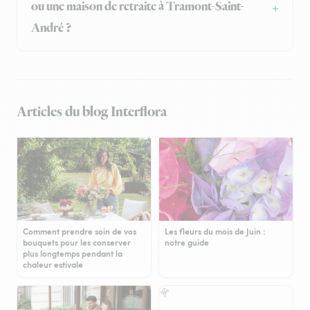
ou une maison de retraite à Tramont-Saint-
André ?
Articles du blog Interflora
Comment prendre soin de vos
Les fleurs du mois de Juin :
bouquets pour les conserver
notre guide
plus longtemps pendant la
chaleur estivale