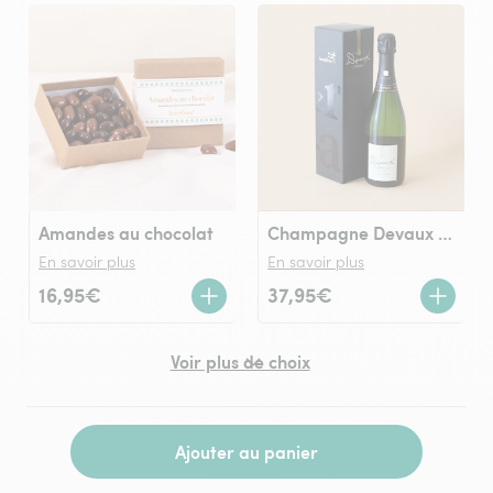
Amandes au chocolat
Champagne Devaux (75cl)
En savoir plus
En savoir plus
16,95€
37,95€
Voir plus de choix
Ajouter au panier