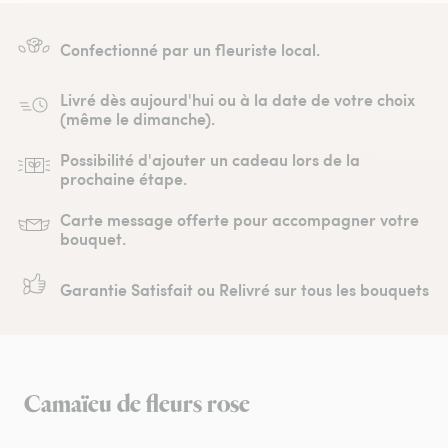
Confectionné par un fleuriste local.
Livré dès aujourd'hui ou à la date de votre choix
(même le dimanche).
Possibilité d'ajouter un cadeau lors de la
prochaine étape.
Carte message offerte pour accompagner votre
bouquet.
Garantie Satisfait ou Relivré sur tous les bouquets
Camaïeu de fleurs rose