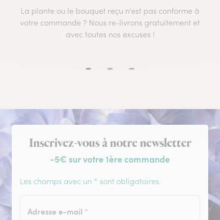
La plante ou le bouquet reçu n'est pas conforme à
votre commande ? Nous re-livrons gratuitement et
avec toutes nos excuses !
Inscription à la newsletter
Inscrivez-vous à notre newsletter
-5€ sur votre 1ère commande
Les champs avec un * sont obligatoires.
Adresse e-mail
*