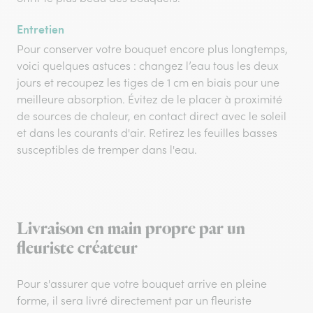
Entretien
Pour conserver votre bouquet encore plus longtemps,
voici quelques astuces : changez l’eau tous les deux
jours et recoupez les tiges de 1 cm en biais pour une
meilleure absorption. Évitez de le placer à proximité
de sources de chaleur, en contact direct avec le soleil
et dans les courants d'air. Retirez les feuilles basses
susceptibles de tremper dans l'eau.
Livraison en main propre par un
fleuriste créateur
Pour s'assurer que votre bouquet arrive en pleine
forme, il sera livré directement par un fleuriste