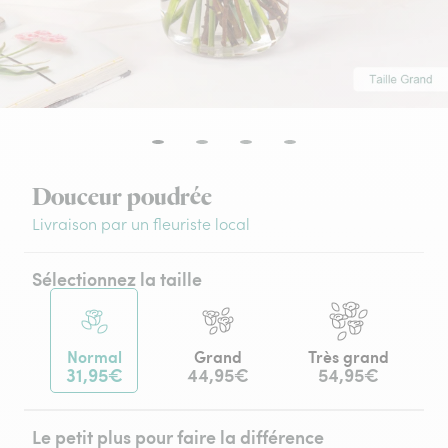
Douceur poudrée
Livraison par un fleuriste local
Sélectionnez la taille
Normal
Grand
Très grand
31,95€
44,95€
54,95€
Le petit plus pour faire la différence