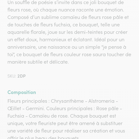
Un souffle de poésie s’invite dans ce joli bouquet de
fleurs rose, où chaque nuance raconte une émotion.
Composé d’un sublime camaïeu de fleurs rose pâle et
de touches de fleurs fuchsia, ce bouquet, telle une
aquarelle florale, joue sur les demi-teintes pour créer
un effet doux, harmonieux et éclatant. Idéal pour un
anniversaire, une naissance ou un simple "je pense à
toi", ce bouquet de fleurs couleur rose saura toucher de
manière subtile et délicate.
2DP
SKU:
Composition
Fleurs principales : Chrysanthème - Alstromeria -
Œillet - Germini. Couleurs principales : Rose pâle -
Fuchsia - Camaïeu de rose. Chaque bouquet est
unique, votre fleuriste peut être amené à substituer
une variété de fleur pour réaliser sa création et vous
offrir le plus beau des bouquets.