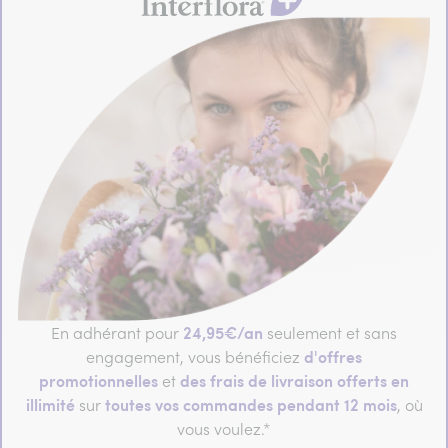
24,95€/an
En adhérant pour
seulement et sans
d'offres
engagement, vous bénéficiez
promotionnelles
des frais de livraison offerts en
et
illimité
toutes vos commandes pendant 12 mois
sur
, où
vous voulez.*