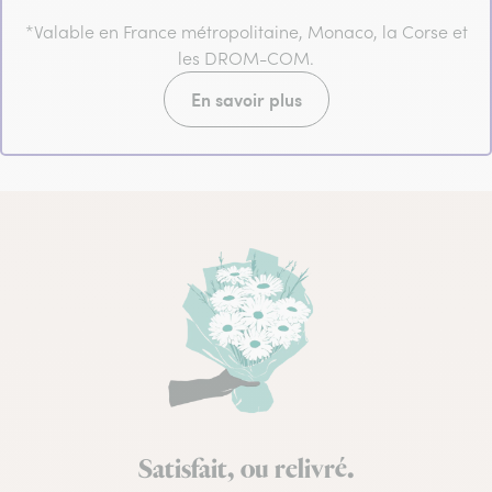
*Valable en France métropolitaine, Monaco, la Corse et
les DROM-COM.
En savoir plus
Satisfait, ou relivré.