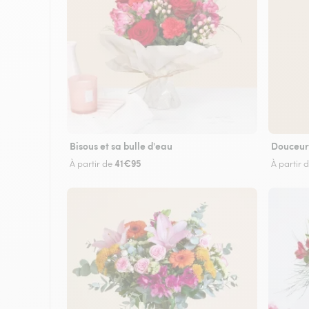
Bisous et sa bulle d'eau
Douceur
41€95
À partir de
À partir 