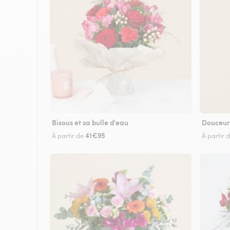
Bisous et sa bulle d'eau
Douceur
41€95
À partir de
À partir 