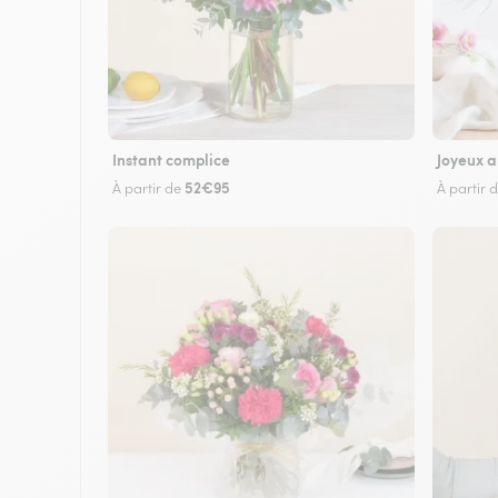
Instant complice
Joyeux a
52€95
À partir de
À partir 