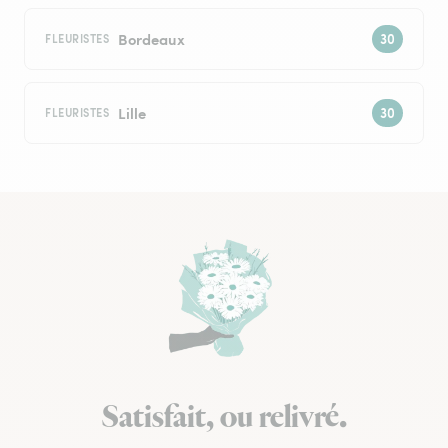
Bordeaux
FLEURISTES
Lille
FLEURISTES
Satisfait, ou relivré.