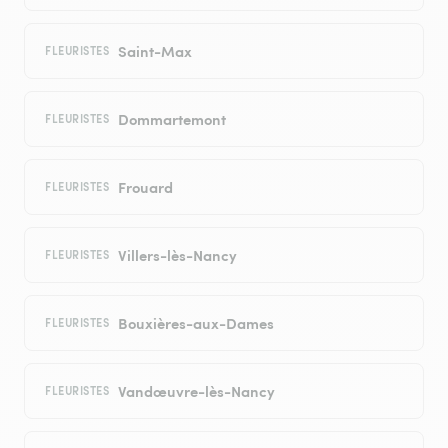
Saint-Max
FLEURISTES
Dommartemont
FLEURISTES
Frouard
FLEURISTES
Villers-lès-Nancy
FLEURISTES
Bouxières-aux-Dames
FLEURISTES
Vandœuvre-lès-Nancy
FLEURISTES