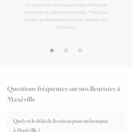
La plante ou le bouquet reçu n’est pas
conforme à votre commande ? Nous re-
livrons gratuitement et avec toutes nos
excuses !
Questions fréquentes sur nos fleuristes à
Maxéville
Quel est le délai de livraison pour un bouquet
à Maxéville ?