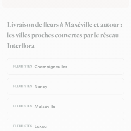
Livraison de fleurs à Maxéville et autour :
les villes proches couvertes par le réseau
Interflora
Champigneulles
FLEURISTES
Nancy
FLEURISTES
Malzéville
FLEURISTES
Laxou
FLEURISTES