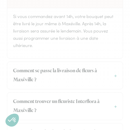
Si vous commandez avant 14h, votre bouquet peut
être livré le jour même à Maxéville. Après 14h, la
livraison sera assurée le lendemain. Vous pouvez
aussi programmer une livraison à une date
ultérieure.
Comment se passe la livraison de fleurs à
Maxéville ?
Comment trouver un fleuriste Interflora à
Maxéville ?