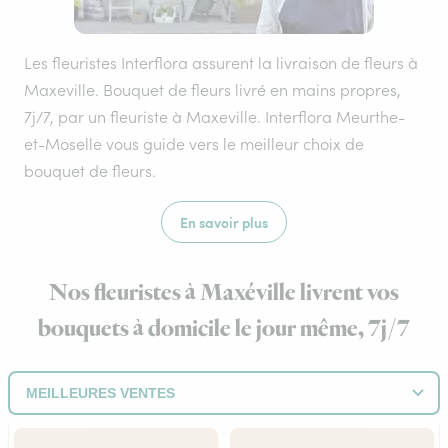
Les fleuristes Interflora assurent la livraison de fleurs à
Maxeville. Bouquet de fleurs livré en mains propres,
7j/7, par un fleuriste à Maxeville. Interflora Meurthe-
et-Moselle vous guide vers le meilleur choix de
bouquet de fleurs.
En savoir plus
Nos fleuristes à Maxéville livrent vos
bouquets à domicile le jour même, 7j/7