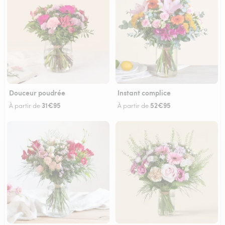
Douceur poudrée
Instant complice
31€95
52€95
À partir de
À partir de