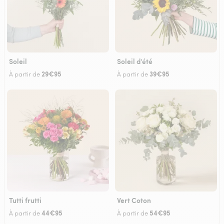
Soleil
Soleil d'été
29€95
39€95
À partir de
À partir de
Tutti frutti
Vert Coton
44€95
54€95
À partir de
À partir de