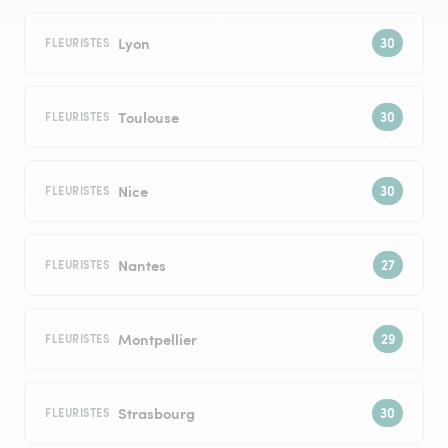
Lyon
FLEURISTES
Toulouse
FLEURISTES
Nice
FLEURISTES
Nantes
FLEURISTES
Montpellier
FLEURISTES
Strasbourg
FLEURISTES