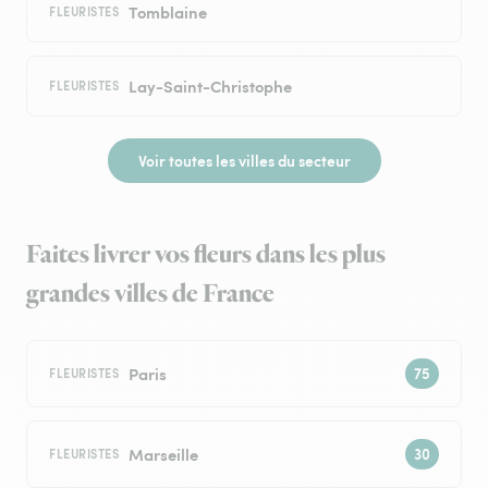
Tomblaine
FLEURISTES
Lay-Saint-Christophe
FLEURISTES
Voir toutes les villes du secteur
Faites livrer vos fleurs dans les plus
grandes villes de France
Paris
FLEURISTES
Marseille
FLEURISTES