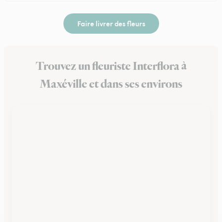
Faire livrer des fleurs
Trouvez un fleuriste Interflora à
Maxéville et dans ses environs