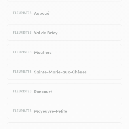
Auboué
FLEURISTES
Val de Briey
FLEURISTES
Moutiers
FLEURISTES
Sainte-Marie-aux-Chênes
FLEURISTES
Roncourt
FLEURISTES
Moyeuvre-Petite
FLEURISTES