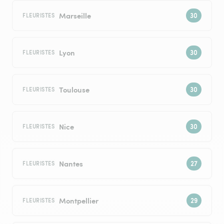
Marseille
FLEURISTES
Lyon
FLEURISTES
Toulouse
FLEURISTES
Nice
FLEURISTES
Nantes
FLEURISTES
Montpellier
FLEURISTES