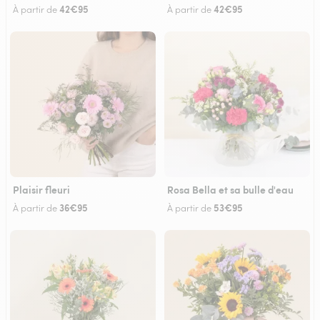
42€95
42€95
À partir de
À partir de
Plaisir fleuri
Rosa Bella et sa bulle d'eau
36€95
53€95
À partir de
À partir de