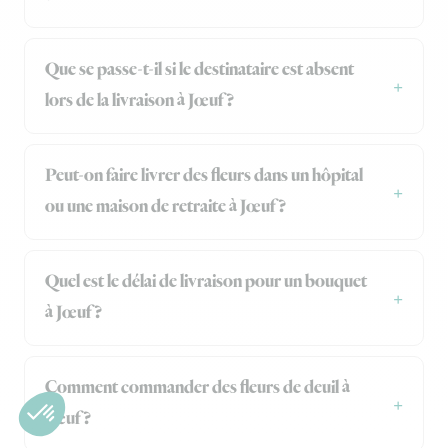
Que se passe-t-il si le destinataire est absent
lors de la livraison à Jœuf ?
Peut-on faire livrer des fleurs dans un hôpital
ou une maison de retraite à Jœuf ?
Quel est le délai de livraison pour un bouquet
à Jœuf ?
Comment commander des fleurs de deuil à
Jœuf ?