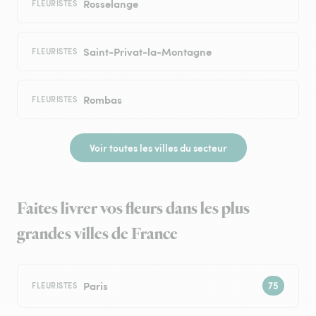
Rosselange
FLEURISTES
Saint-Privat-la-Montagne
FLEURISTES
Rombas
FLEURISTES
Voir toutes les villes du secteur
Faites livrer vos fleurs dans les plus
grandes villes de France
Paris
FLEURISTES