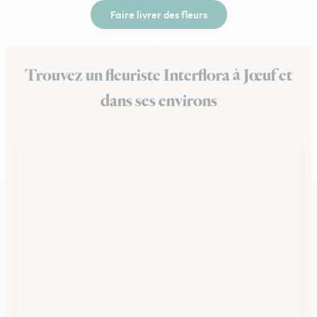
Faire livrer des fleurs
Trouvez un fleuriste Interflora à Jœuf et
dans ses environs