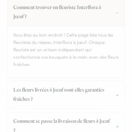
Comment trouver un fleuriste Interflora à
Jœuf ?
Vous êtes au bon endroit ! Cette page liste tous les
fleuristes du réseau Interflora à Jœuf. Chaque
fleuriste est un artisan indépendant qui
confectionne vos bouquets à la main avec des fleurs
fraîches.
Les fleurs livrées à Jœuf sont-elles garanties
fraîches ?
Comment se passe la livraison de fleurs à Jœuf
?