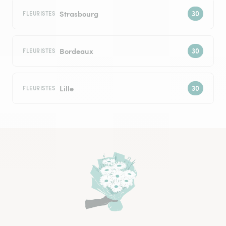
Strasbourg
FLEURISTES
Bordeaux
FLEURISTES
Lille
FLEURISTES