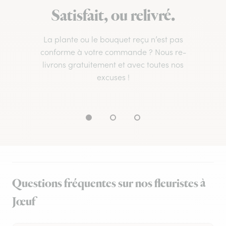
Satisfait, ou relivré.
La plante ou le bouquet reçu n’est pas
conforme à votre commande ? Nous re-
livrons gratuitement et avec toutes nos
excuses !
Questions fréquentes sur nos fleuristes à
Jœuf