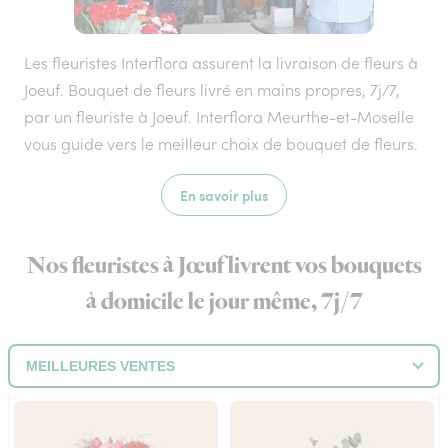
Les fleuristes Interflora assurent la livraison de fleurs à
Joeuf. Bouquet de fleurs livré en mains propres, 7j/7,
par un fleuriste à Joeuf. Interflora Meurthe-et-Moselle
vous guide vers le meilleur choix de bouquet de fleurs.
En savoir plus
Nos fleuristes à Jœuf livrent vos bouquets
à domicile le jour même, 7j/7