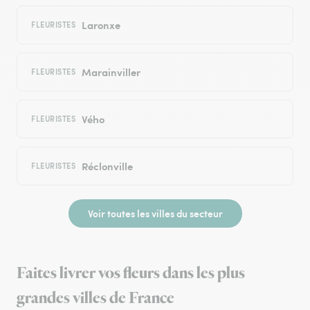
Laronxe
FLEURISTES
Marainviller
FLEURISTES
Vého
FLEURISTES
Réclonville
FLEURISTES
Voir toutes les villes du secteur
Faites livrer vos fleurs dans les plus
grandes villes de France