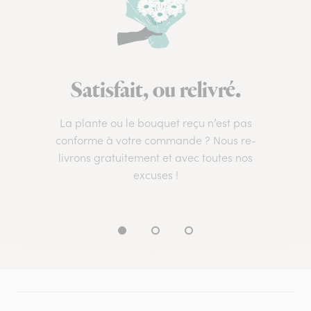
Satisfait, ou relivré.
La plante ou le bouquet reçu n’est pas
conforme à votre commande ? Nous re-
livrons gratuitement et avec toutes nos
excuses !