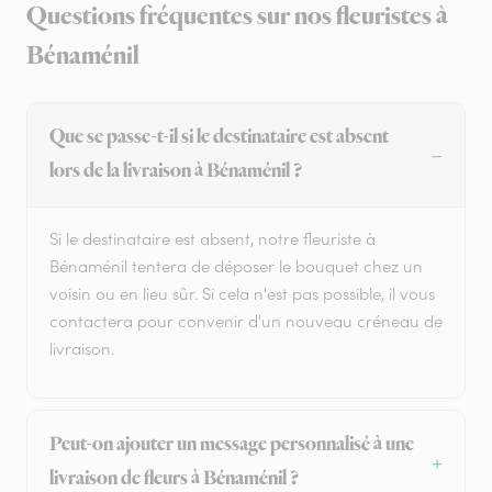
Questions fréquentes sur nos fleuristes à
Bénaménil
Que se passe-t-il si le destinataire est absent
lors de la livraison à Bénaménil ?
Si le destinataire est absent, notre fleuriste à
Bénaménil tentera de déposer le bouquet chez un
voisin ou en lieu sûr. Si cela n'est pas possible, il vous
contactera pour convenir d'un nouveau créneau de
livraison.
Peut-on ajouter un message personnalisé à une
livraison de fleurs à Bénaménil ?