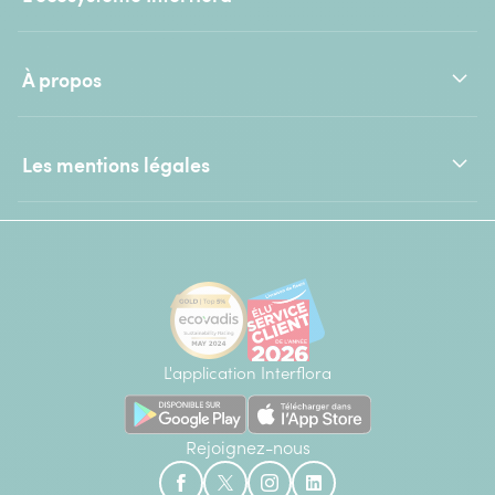
À propos
Les mentions légales
L'application Interflora
Rejoignez-nous