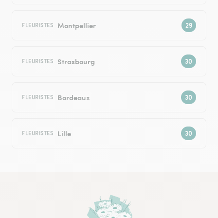
Montpellier
FLEURISTES
Strasbourg
FLEURISTES
Bordeaux
FLEURISTES
Lille
FLEURISTES