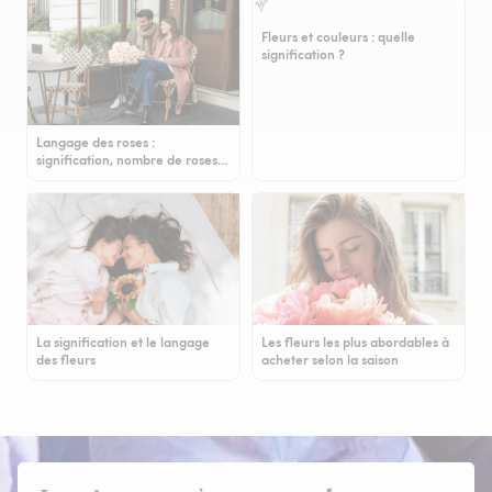
Fleurs et couleurs : quelle
signification ?
Langage des roses :
signification, nombre de roses…
La signification et le langage
Les fleurs les plus abordables à
des fleurs
acheter selon la saison