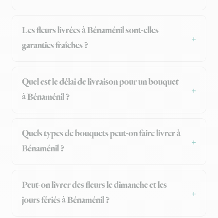
Les fleurs livrées à Bénaménil sont-elles
garanties fraîches ?
Quel est le délai de livraison pour un bouquet
à Bénaménil ?
Quels types de bouquets peut-on faire livrer à
Bénaménil ?
Peut-on livrer des fleurs le dimanche et les
jours fériés à Bénaménil ?