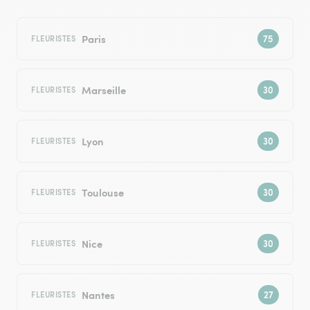
Paris
FLEURISTES
Marseille
FLEURISTES
Lyon
FLEURISTES
Toulouse
FLEURISTES
Nice
FLEURISTES
Nantes
FLEURISTES