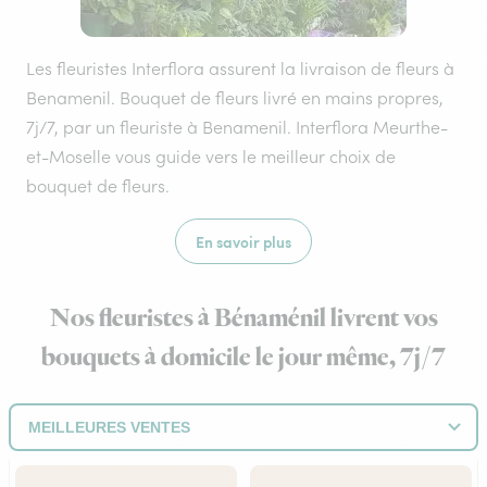
Les fleuristes Interflora assurent la livraison de fleurs à
Benamenil. Bouquet de fleurs livré en mains propres,
7j/7, par un fleuriste à Benamenil. Interflora Meurthe-
et-Moselle vous guide vers le meilleur choix de
bouquet de fleurs.
En savoir plus
Nos fleuristes à Bénaménil livrent vos
bouquets à domicile le jour même, 7j/7