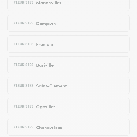
Manonviller
FLEURISTES
Domjevin
FLEURISTES
Fréménil
FLEURISTES
Buriville
FLEURISTES
Saint-Clément
FLEURISTES
Ogéviller
FLEURISTES
Chenevières
FLEURISTES