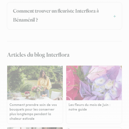
Comment trouver un fleuriste Interflora à
Bénaménil ?
Articles du blog Interflora
Comment prendre soin de vos
Les fleurs du mois de Juin :
bouquets pour les conserver
notre guide
plus longtemps pendant la
chaleur estivale