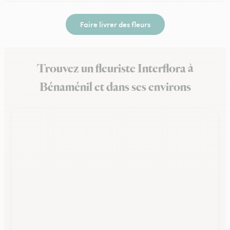
Faire livrer des fleurs
Trouvez un fleuriste Interflora à
Bénaménil et dans ses environs