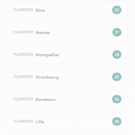
Nice
FLEURISTES
Nantes
FLEURISTES
Montpellier
FLEURISTES
Strasbourg
FLEURISTES
Bordeaux
FLEURISTES
Lille
FLEURISTES