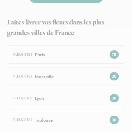
Faites livrer vos fleurs dans les plus
grandes villes de France
Paris
FLEURISTES
Marseille
FLEURISTES
Lyon
FLEURISTES
Toulouse
FLEURISTES