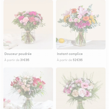
Douceur poudrée
Instant complice
31€95
52€95
À partir de
À partir de