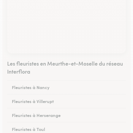
Les fleuristes en Meurthe-et-Moselle du réseau
Interflora
Fleuristes à Nancy
Fleuristes à Villerupt
Fleuristes à Herserange
Fleuristes à Toul