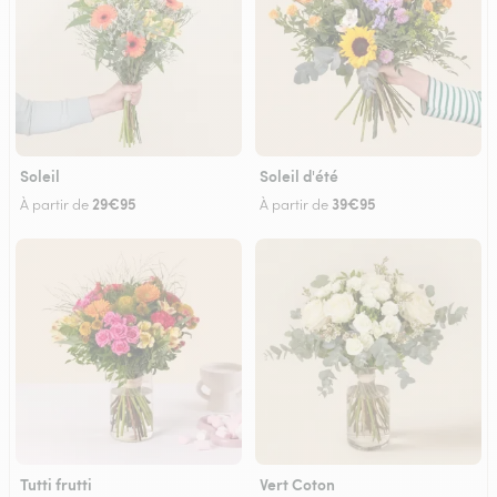
Soleil
Soleil d'été
29€95
39€95
À partir de
À partir de
Tutti frutti
Vert Coton