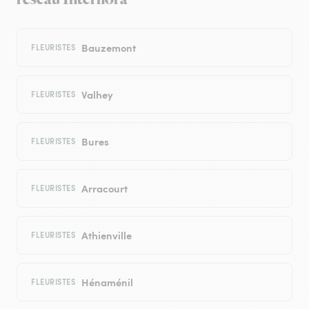
Bauzemont
FLEURISTES
Valhey
FLEURISTES
Bures
FLEURISTES
Arracourt
FLEURISTES
Athienville
FLEURISTES
Hénaménil
FLEURISTES