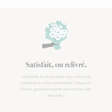
Satisfait, ou relivré.
La plante ou le bouquet reçu n’est pas
conforme à votre commande ? Nous re-
livrons gratuitement et avec toutes nos
excuses !