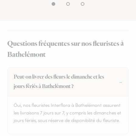
Questions fréquentes sur nos fleuristes à
Bathelémont
Peut-on livrer des fleurs le dimanche et les
jours fériés à Bathelémont ?
Oui, nos fleuristes Interflora à Bathelémont assurent
les livraisons 7 jours sur 7, y compris les dimanches et
jours fériés, sous réserve de disponibilité du fleuriste.