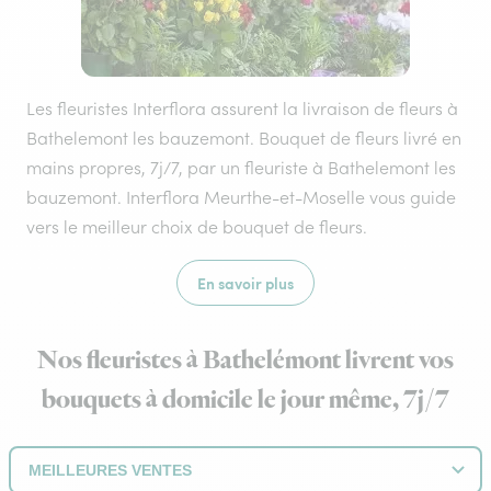
Les fleuristes Interflora assurent la livraison de fleurs à
Bathelemont les bauzemont. Bouquet de fleurs livré en
mains propres, 7j/7, par un fleuriste à Bathelemont les
bauzemont. Interflora Meurthe-et-Moselle vous guide
vers le meilleur choix de bouquet de fleurs.
En savoir plus
Nos fleuristes à Bathelémont livrent vos
bouquets à domicile le jour même, 7j/7