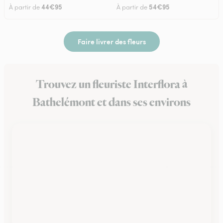
44€95
54€95
À partir de
À partir de
Faire livrer des fleurs
Trouvez un fleuriste Interflora à
Bathelémont et dans ses environs