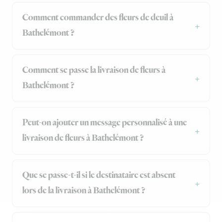
Comment commander des fleurs de deuil à
Bathelémont ?
Comment se passe la livraison de fleurs à
Bathelémont ?
Peut-on ajouter un message personnalisé à une
livraison de fleurs à Bathelémont ?
Que se passe-t-il si le destinataire est absent
lors de la livraison à Bathelémont ?